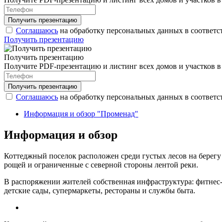
Соглашаюсь
на обработку персональных данных в соответс
Получить презентацию
Получить презентацию
Получите PDF-презентацию и листинг всех домов и участков 
Соглашаюсь
на обработку персональных данных в соответс
Информация и обзор "Променад"
Информация и обзор
Коттеджный поселок расположен среди густых лесов на берегу
рощей и ограниченные с северной стороны лентой реки.
В распоряжении жителей собственная инфраструктура: фитнес
детские сады, супермаркеты, рестораны и службы быта.