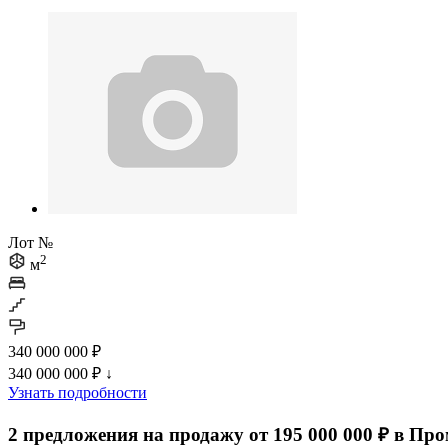
Лот №
2
м
340 000 000 ₽
340 000 000 ₽
↓
Узнать подробности
2 предложения на продажу от 195 000 000 ₽ в Пр