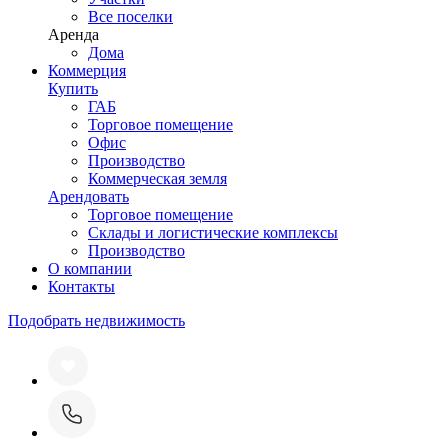
Все поселки
Аренда
Дома
Коммерция
Купить
ГАБ
Торговое помещение
Офис
Производство
Коммерческая земля
Арендовать
Торговое помещение
Склады и логистические комплексы
Производство
О компании
Контакты
Подобрать недвижимость