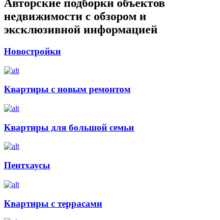
Авторские подборки объектов
недвижимости с обзором и
эксклюзивной информацией
Новостройки
Квартиры с новым ремонтом
Квартиры для большой семьи
Пентхаусы
Квартиры с террасами