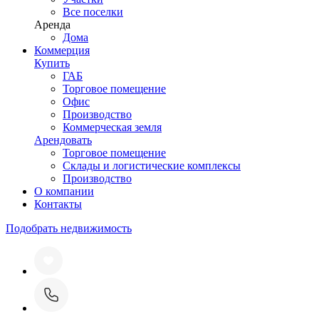
Все поселки
Аренда
Дома
Коммерция
Купить
ГАБ
Торговое помещение
Офис
Производство
Коммерческая земля
Арендовать
Торговое помещение
Склады и логистические комплексы
Производство
О компании
Контакты
Подобрать недвижимость