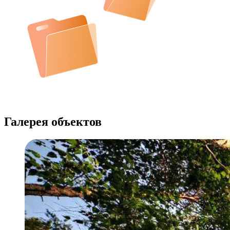
Галерея объектов