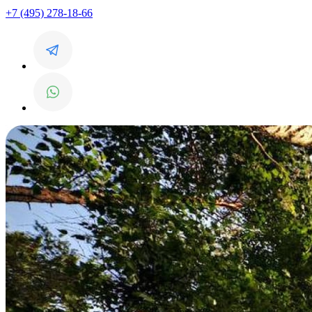
+7 (495) 278-18-66