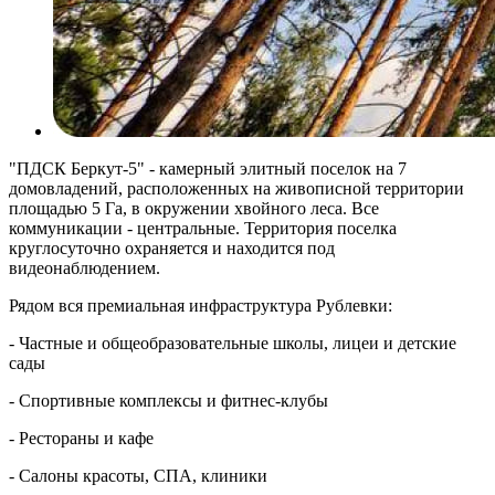
"ПДСК Беркут-5" - камерный элитный поселок на 7
домовладений, расположенных на живописной территории
площадью 5 Га, в окружении хвойного леса. Все
коммуникации - центральные. Территория поселка
круглосуточно охраняется и находится под
видеонаблюдением.
Рядом вся премиальная инфраструктура Рублевки:
- Частные и общеобразовательные школы, лицеи и детские
сады
- Спортивные комплексы и фитнес-клубы
- Рестораны и кафе
- Салоны красоты, СПА, клиники