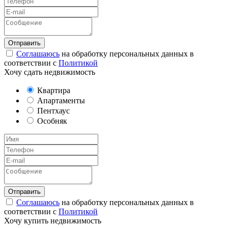
Соглашаюсь
на обработку персональных данных в
соответствии с
Политикой
Хочу сдать недвижимость
Квартира
Апартаменты
Пентхаус
Особняк
Соглашаюсь
на обработку персональных данных в
соответствии с
Политикой
Хочу купить недвижимость