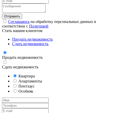
Соглашаюсь
на обработку персональных данных в
соответствии с
Политикой
Стать нашим клиентом
Продать недвижимость
Сдать недвижимость
Продать недвижимость
Сдать недвижимость
Квартира
Апартаменты
Пентхаус
Особняк