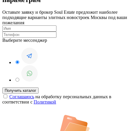
Оставьте заявку и брокер Soul Estate предложит наиболее
подходящие варианты элитных новостроек Москвы под ваши
пожелания
Выберите мессенджер
Соглашаюсь
на обработку персональных данных в
соответствии с
Политикой