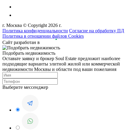
г. Москва © Copyright 2026 г.
Политика конфиденциальности
Согласие на обработку ПД
Политика в отношении файлов Cookies
Сайт разработан в
Подобрать недвижимость
Оставьте заявку и брокер Soul Estate предложит наиболее
подходящие варианты элитной жилой или коммерческой
недвижимости Москвы и области под ваши пожелания
Выберите мессенджер