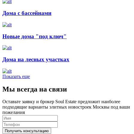
Дома с бассейнами
Новые дома "под ключ"
Дома на лесных участках
Показать еще
Мы всегда на связи
Оставьте заявку и брокер Soul Estate предложит наиболее
подходящие варианты элитных новостроек Москвы под ваши
пожелания