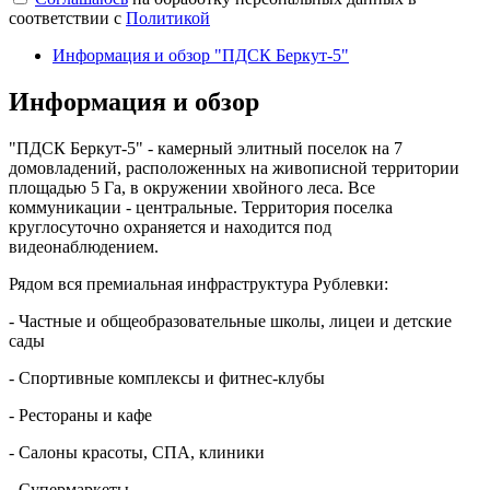
соответствии с
Политикой
Информация и обзор "ПДСК Беркут-5"
Информация и обзор
"ПДСК Беркут-5" - камерный элитный поселок на 7
домовладений, расположенных на живописной территории
площадью 5 Га, в окружении хвойного леса. Все
коммуникации - центральные. Территория поселка
круглосуточно охраняется и находится под
видеонаблюдением.
Рядом вся премиальная инфраструктура Рублевки:
- Частные и общеобразовательные школы, лицеи и детские
сады
- Спортивные комплексы и фитнес-клубы
- Рестораны и кафе
- Салоны красоты, СПА, клиники
- Супермаркеты