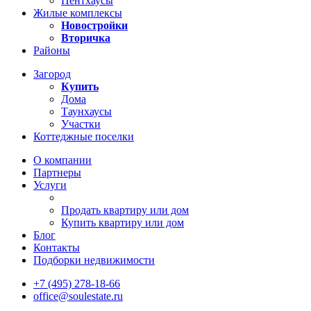
Пентхаусы
Жилые комплексы
Новостройки
Вторичка
Районы
Загород
Купить
Дома
Таунхаусы
Участки
Коттеджные поселки
О компании
Партнеры
Услуги
Продать квартиру или дом
Купить квартиру или дом
Блог
Контакты
Подборки недвижимости
+7 (495) 278-18-66
office@soulestate.ru