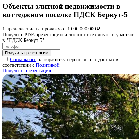
Объекты элитной недвижимости в
коттеджном поселке ПДСК Беркут-5
1 предложение на продажу от 1 000 000 000 ₽
Получите PDF-презентацию и листинг всех домов и участков
в "ПДСК Беркут-5"
Соглашаюсь
на обработку персональных данных в
соответствии с
Политикой
Получить презентацию