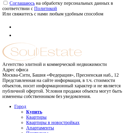
Соглашаюсь
на обработку персональных данных в
соответствии с
Политикой
Или свяжитесь с нами любым удобным способом
Агентство элитной и коммерческой недвижимости
Адрес офиса
Москва-Сити, Башня «Федерация», Пресненская наб., 12
Представленная на сайте информация, в т.ч. стоимости
объектов, носит информационный характер и не является
публичной офертой. Условия продажи объекта могут быть
изменены собственником без уведомления.
Город
Купить
Квартиры
Квартиры в новостройках
Апартаменты