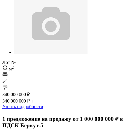
Лот №
2
м
340 000 000 ₽
340 000 000 ₽
↓
Узнать подробности
1 предложение на продажу от 1 000 000 000 ₽ в
ПДСК Беркут-5