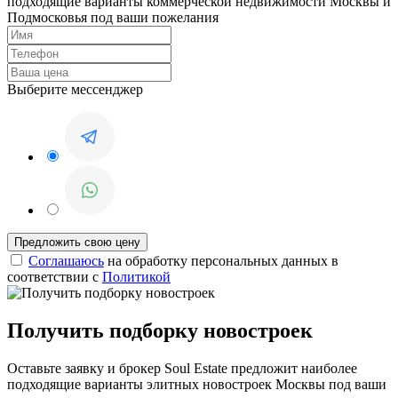
подходящие варианты коммерческой недвижимости Москвы и
Подмосковья под ваши пожелания
Выберите мессенджер
Соглашаюсь
на обработку персональных данных в
соответствии с
Политикой
Получить подборку новостроек
Оставьте заявку и брокер Soul Estate предложит наиболее
подходящие варианты элитных новостроек Москвы под ваши