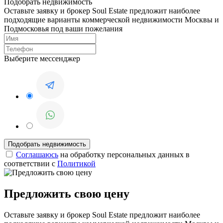
Подобрать недвижимость
Оставьте заявку и брокер Soul Estate предложит наиболее
подходящие варианты коммерческой недвижимости Москвы и
Подмосковья под ваши пожелания
Выберите мессенджер
Соглашаюсь
на обработку персональных данных в
соответствии с
Политикой
Предложить свою цену
Оставьте заявку и брокер Soul Estate предложит наиболее