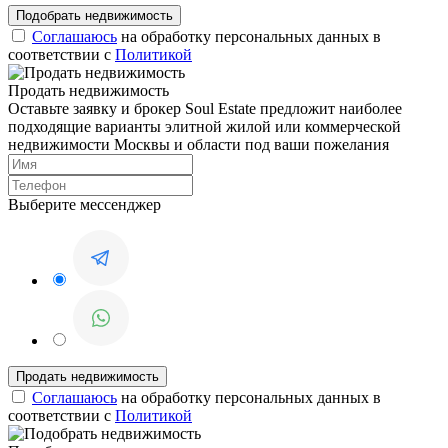
Соглашаюсь
на обработку персональных данных в
соответствии с
Политикой
Продать недвижимость
Оставьте заявку и брокер Soul Estate предложит наиболее
подходящие варианты элитной жилой или коммерческой
недвижимости Москвы и области под ваши пожелания
Выберите мессенджер
Соглашаюсь
на обработку персональных данных в
соответствии с
Политикой