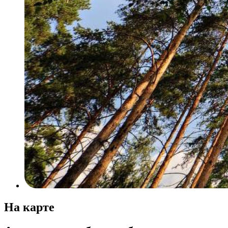
На карте