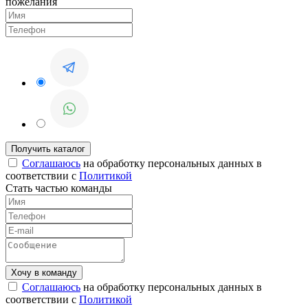
пожелания
Соглашаюсь
на обработку персональных данных в
соответствии с
Политикой
Стать частью команды
Соглашаюсь
на обработку персональных данных в
соответствии с
Политикой