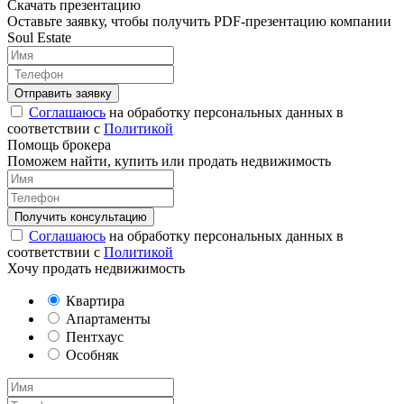
Скачать презентацию
Оставьте заявку, чтобы получить PDF-презентацию компании
Soul Estate
Соглашаюсь
на обработку персональных данных в
соответствии с
Политикой
Помощь брокера
Поможем найти, купить или продать недвижимость
Соглашаюсь
на обработку персональных данных в
соответствии с
Политикой
Хочу продать недвижимость
Квартира
Апартаменты
Пентхаус
Особняк