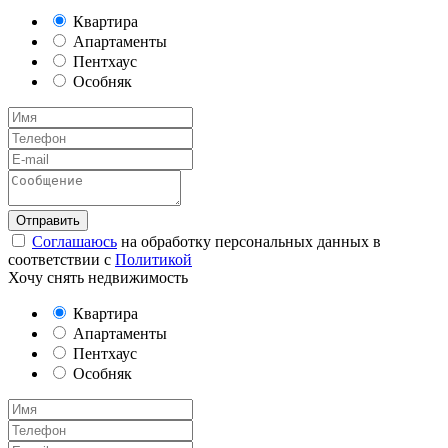
Квартира
Апартаменты
Пентхаус
Особняк
Соглашаюсь
на обработку персональных данных в
соответствии с
Политикой
Хочу снять недвижимость
Квартира
Апартаменты
Пентхаус
Особняк