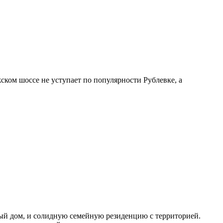
ком шоссе не уступает по популярности Рублевке, а
ый дом, и солидную семейную резиденцию с территорией.