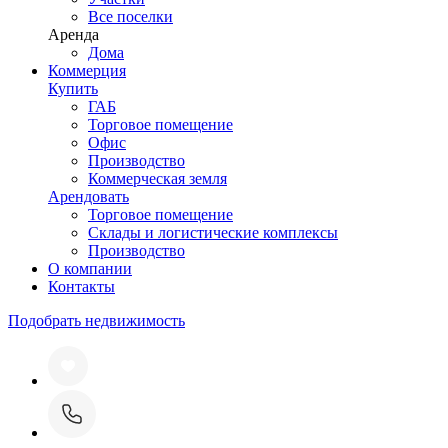
Все поселки
Аренда
Дома
Коммерция
Купить
ГАБ
Торговое помещение
Офис
Производство
Коммерческая земля
Арендовать
Торговое помещение
Склады и логистические комплексы
Производство
О компании
Контакты
Подобрать недвижимость