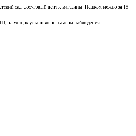
етский сад, досуговый центр, магазины. Пешком можно за 15
 КПП, на улицах установлены камеры наблюдения.