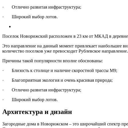
· Отлично развитая инфраструктура;
· Широкий выбор лотов.
Поселок Новорижский расположен в 23 км от МКАД в деревне
Это направление на данный момент привлекает наибольшее вн
количество поселков уже превосходит Рублевское направление
Причины такой популярности вполне обоснованы:
· Близость к столице и наличие скоростной трассы М9;
· Благоприятная экология и очень красивая природа;
· Отлично развитая инфраструктура;
· Широкий выбор лотов.
Архитектура и дизайн
Загородные дома в Новорижском – это широчайший спектр пр