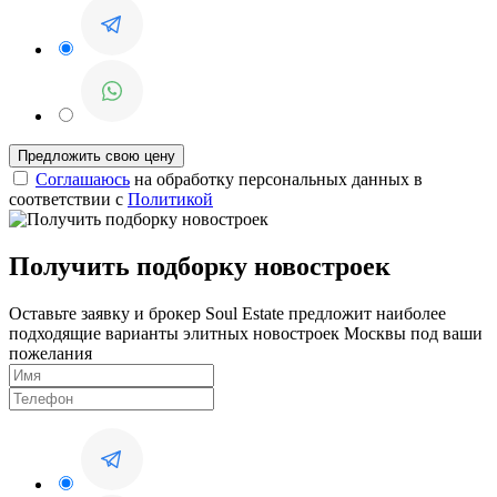
Соглашаюсь
на обработку персональных данных в
соответствии с
Политикой
Получить подборку новостроек
Оставьте заявку и брокер Soul Estate предложит наиболее
подходящие варианты элитных новостроек Москвы под ваши
пожелания