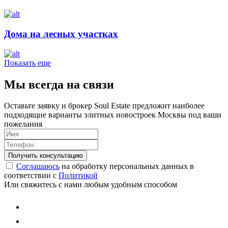
Дома на лесных участках
Показать еще
Мы всегда на связи
Оставьте заявку и брокер Soul Estate предложит наиболее
подходящие варианты элитных новостроек Москвы под ваши
пожелания
Соглашаюсь
на обработку персональных данных в
соответствии с
Политикой
Или свяжитесь с нами любым удобным способом