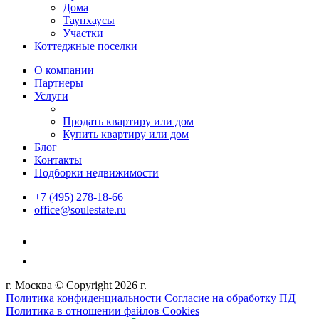
Дома
Таунхаусы
Участки
Коттеджные поселки
О компании
Партнеры
Услуги
Продать квартиру или дом
Купить квартиру или дом
Блог
Контакты
Подборки недвижимости
+7 (495) 278-18-66
office@soulestate.ru
г. Москва © Copyright 2026 г.
Политика конфиденциальности
Согласие на обработку ПД
Политика в отношении файлов Cookies