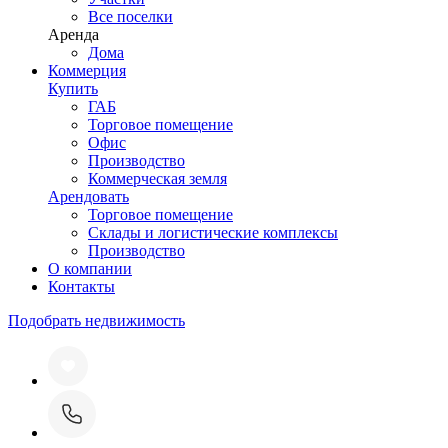
Все поселки
Аренда
Дома
Коммерция
Купить
ГАБ
Торговое помещение
Офис
Производство
Коммерческая земля
Арендовать
Торговое помещение
Склады и логистические комплексы
Производство
О компании
Контакты
Подобрать недвижимость