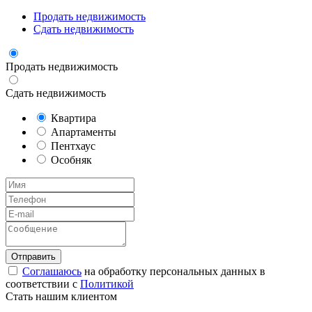
Продать недвижимость
Сдать недвижимость
Продать недвижимость
Сдать недвижимость
Квартира
Апартаменты
Пентхаус
Особняк
Соглашаюсь
на обработку персональных данных в
соответствии с
Политикой
Стать нашим клиентом