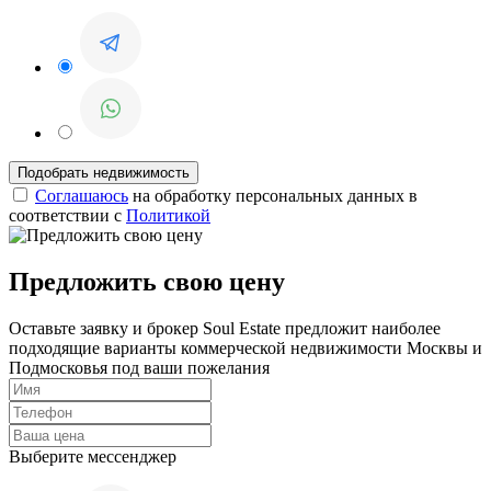
Соглашаюсь
на обработку персональных данных в
соответствии с
Политикой
Предложить свою цену
Оставьте заявку и брокер Soul Estate предложит наиболее
подходящие варианты коммерческой недвижимости Москвы и
Подмосковья под ваши пожелания
Выберите мессенджер