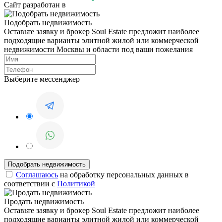
Сайт разработан в
Подобрать недвижимость
Оставьте заявку и брокер Soul Estate предложит наиболее
подходящие варианты элитной жилой или коммерческой
недвижимости Москвы и области под ваши пожелания
Выберите мессенджер
Соглашаюсь
на обработку персональных данных в
соответствии с
Политикой
Продать недвижимость
Оставьте заявку и брокер Soul Estate предложит наиболее
подходящие варианты элитной жилой или коммерческой