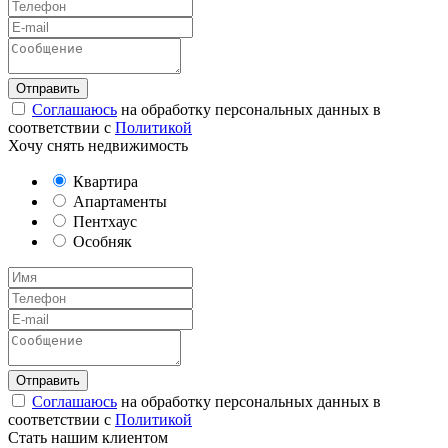
Соглашаюсь
на обработку персональных данных в
соответствии с
Политикой
Хочу снять недвижимость
Квартира
Апартаменты
Пентхаус
Особняк
Соглашаюсь
на обработку персональных данных в
соответствии с
Политикой
Стать нашим клиентом