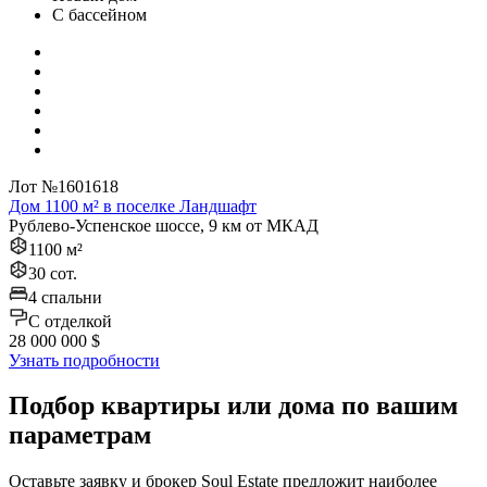
С бассейном
Лот №1601618
Дом 1100 м² в поселке Ландшафт
Рублево-Успенское шоссе, 9 км от МКАД
1100 м²
30 сот.
4 спальни
C отделкой
28 000 000 $
Узнать подробности
Подбор квартиры или дома по вашим
параметрам
Оставьте заявку и брокер Soul Estate предложит наиболее