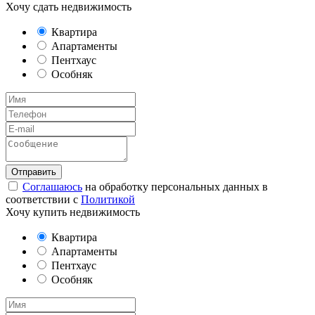
Хочу сдать недвижимость
Квартира
Апартаменты
Пентхаус
Особняк
Соглашаюсь
на обработку персональных данных в
соответствии с
Политикой
Хочу купить недвижимость
Квартира
Апартаменты
Пентхаус
Особняк