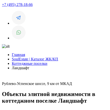
+7 (495) 278-18-66
Главная
SoulEstate | Каталог ЖК/КП
Коттеджные поселки
Ландшафт
Рублево-Успенское шоссе, 9 км от МКАД
Объекты элитной недвижимости в
коттеджном поселке Ландшафт