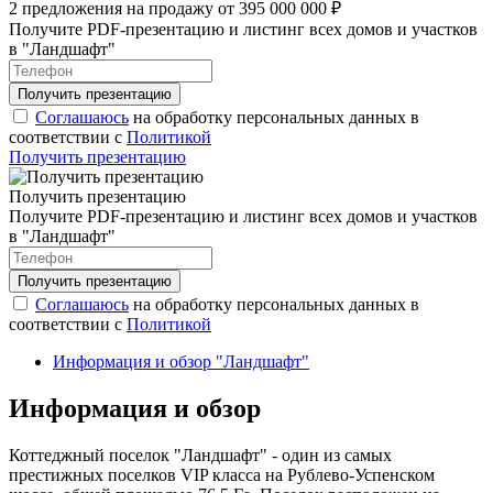
2 предложения на продажу от 395 000 000 ₽
Получите PDF-презентацию и листинг всех домов и участков
в "Ландшафт"
Соглашаюсь
на обработку персональных данных в
соответствии с
Политикой
Получить презентацию
Получить презентацию
Получите PDF-презентацию и листинг всех домов и участков
в "Ландшафт"
Соглашаюсь
на обработку персональных данных в
соответствии с
Политикой
Информация и обзор "Ландшафт"
Информация и обзор
Коттеджный поселок "Ландшафт" - один из самых
престижных поселков VIP класса на Рублево-Успенском