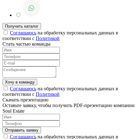
Соглашаюсь
на обработку персональных данных в
соответствии с
Политикой
Стать частью команды
Соглашаюсь
на обработку персональных данных в
соответствии с
Политикой
Скачать презентацию
Оставьте заявку, чтобы получить PDF-презентацию компании
Soul Estate
Соглашаюсь
на обработку персональных данных в