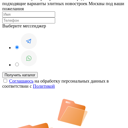
подходящие варианты элитных новостроек Москвы под ваши
пожелания
Выберите мессенджер
Соглашаюсь
на обработку персональных данных в
соответствии с
Политикой