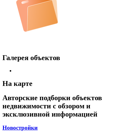
Галерея объектов
На карте
Авторские подборки объектов
недвижимости с обзором и
эксклюзивной информацией
Новостройки