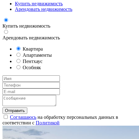
Купить недвижимость
Арендовать недвижимость
Купить недвижимость
Арендовать недвижимость
Квартира
Апартаменты
Пентхаус
Особняк
Соглашаюсь
на обработку персональных данных в
соответствии с
Политикой