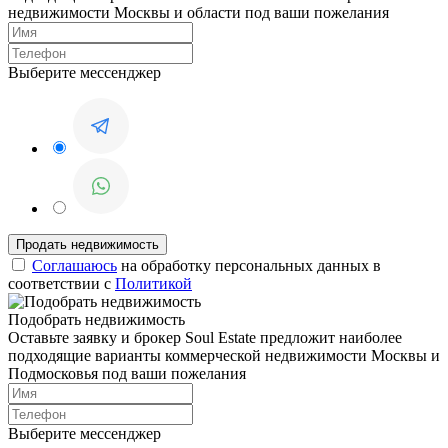
недвижимости Москвы и области под ваши пожелания
Выберите мессенджер
Соглашаюсь
на обработку персональных данных в
соответствии с
Политикой
Подобрать недвижимость
Оставьте заявку и брокер Soul Estate предложит наиболее
подходящие варианты коммерческой недвижимости Москвы и
Подмосковья под ваши пожелания
Выберите мессенджер