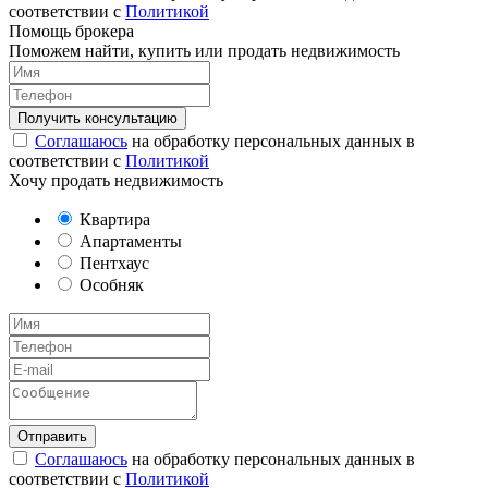
соответствии с
Политикой
Помощь брокера
Поможем найти, купить или продать недвижимость
Соглашаюсь
на обработку персональных данных в
соответствии с
Политикой
Хочу продать недвижимость
Квартира
Апартаменты
Пентхаус
Особняк
Соглашаюсь
на обработку персональных данных в
соответствии с
Политикой