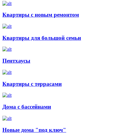
Квартиры с новым ремонтом
Квартиры для большой семьи
Пентхаусы
Квартиры с террасами
Дома с бассейнами
Новые дома "под ключ"