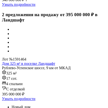
Узнать подробности
2 предложения на продажу от 395 000 000 ₽ в
Ландшафт
Лот №1591464
Дом 325 м² в поселке Ландшафт
Рублево-Успенское шоссе, 9 км от МКАД
325 м²
17 сот.
4 спальни
C отделкой
395 000 000 ₽
Узнать подробности
Новый дом