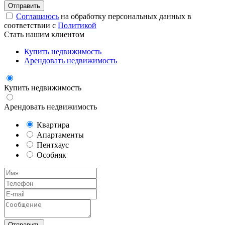
Соглашаюсь
на обработку персональных данных в
соответствии с
Политикой
Стать нашим клиентом
Купить недвижимость
Арендовать недвижимость
Купить недвижимость
Арендовать недвижимость
Квартира
Апартаменты
Пентхаус
Особняк