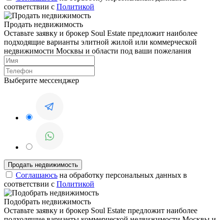
соответствии с
Политикой
Продать недвижимость
Оставьте заявку и брокер Soul Estate предложит наиболее
подходящие варианты элитной жилой или коммерческой
недвижимости Москвы и области под ваши пожелания
Выберите мессенджер
Соглашаюсь
на обработку персональных данных в
соответствии с
Политикой
Подобрать недвижимость
Оставьте заявку и брокер Soul Estate предложит наиболее
подходящие варианты коммерческой недвижимости Москвы и