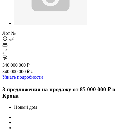
Лот №
2
м
340 000 000 ₽
340 000 000 ₽
↓
Узнать подробности
3 предложения на продажу от 85 000 000 ₽ в
Крона
Новый дом