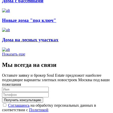
Дома с бассейнами
Новые дома "под ключ"
Дома на лесных участках
Показать еще
Мы всегда на связи
Оставьте заявку и брокер Soul Estate предложит наиболее
подходящие варианты элитных новостроек Москвы под ваши
пожелания
Соглашаюсь
на обработку персональных данных в
соответствии с
Политикой