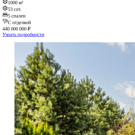
1000 м²
53 сот.
5 спален
C отделкой
440 000 000 ₽
Узнать подробности