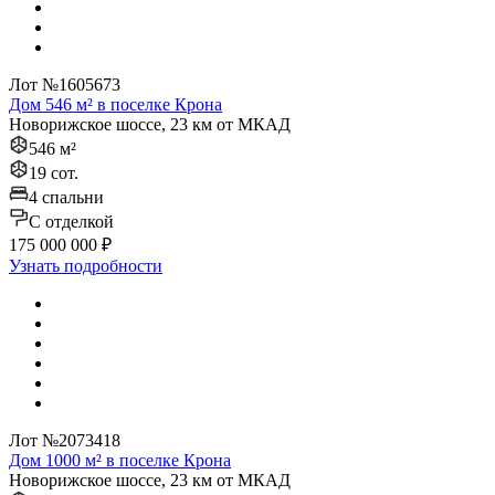
Лот №1605673
Дом 546 м² в поселке Крона
Новорижское шоссе, 23 км от МКАД
546 м²
19 сот.
4 спальни
C отделкой
175 000 000 ₽
Узнать подробности
Лот №2073418
Дом 1000 м² в поселке Крона
Новорижское шоссе, 23 км от МКАД