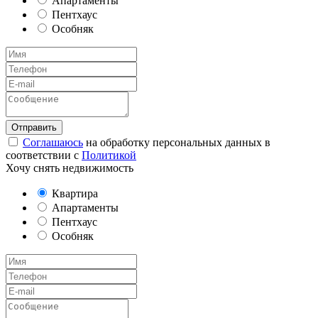
Апартаменты
Пентхаус
Особняк
Соглашаюсь
на обработку персональных данных в
соответствии с
Политикой
Хочу снять недвижимость
Квартира
Апартаменты
Пентхаус
Особняк