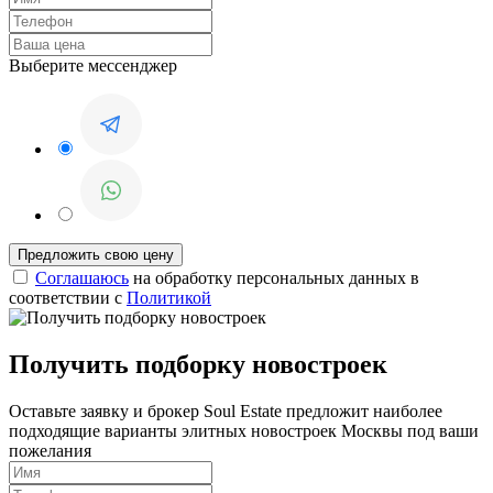
Выберите мессенджер
Соглашаюсь
на обработку персональных данных в
соответствии с
Политикой
Получить подборку новостроек
Оставьте заявку и брокер Soul Estate предложит наиболее
подходящие варианты элитных новостроек Москвы под ваши
пожелания