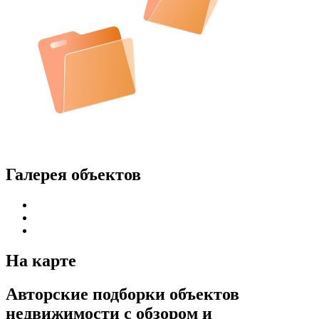
Галерея объектов
На карте
Авторские подборки объектов
недвижимости с обзором и