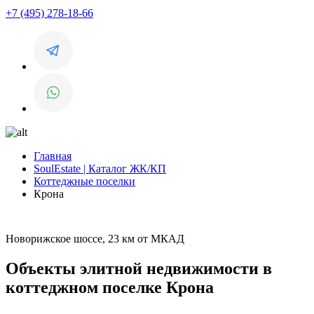
+7 (495) 278-18-66
Главная
SoulEstate | Каталог ЖК/КП
Коттеджные поселки
Крона
Новорижское шоссе, 23 км от МКАД
Объекты элитной недвижимости в
коттеджном поселке Крона