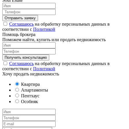
Soul Estate
Соглашаюсь
на обработку персональных данных в
соответствии с
Политикой
Помощь брокера
Поможем найти, купить или продать недвижимость
Соглашаюсь
на обработку персональных данных в
соответствии с
Политикой
Хочу продать недвижимость
Квартира
Апартаменты
Пентхаус
Особняк