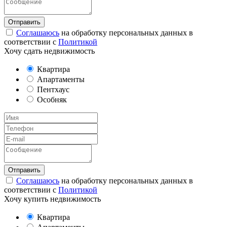
Соглашаюсь
на обработку персональных данных в
соответствии с
Политикой
Хочу сдать недвижимость
Квартира
Апартаменты
Пентхаус
Особняк
Соглашаюсь
на обработку персональных данных в
соответствии с
Политикой
Хочу купить недвижимость
Квартира