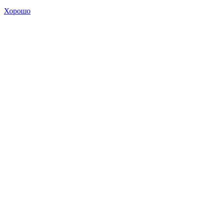
Хорошо