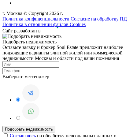
г. Москва © Copyright 2026 г.
Политика конфиденциальности
Согласие на обработку ПД
Политика в отношении файлов Cookies
Сайт разработан в
Подобрать недвижимость
Оставьте заявку и брокер Soul Estate предложит наиболее
подходящие варианты элитной жилой или коммерческой
недвижимости Москвы и области под ваши пожелания
Выберите мессенджер
Соглашаюсь
на обработку персональных данных в