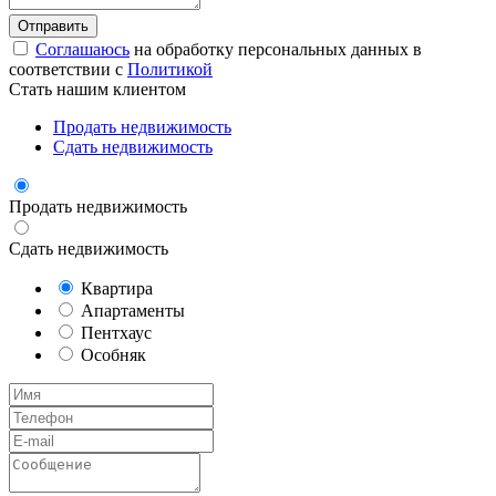
Соглашаюсь
на обработку персональных данных в
соответствии с
Политикой
Стать нашим клиентом
Продать недвижимость
Сдать недвижимость
Продать недвижимость
Сдать недвижимость
Квартира
Апартаменты
Пентхаус
Особняк