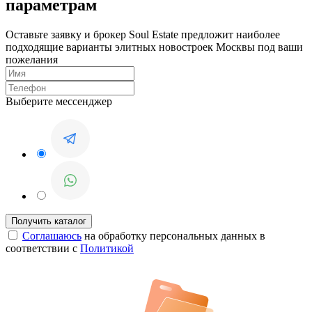
параметрам
Оставьте заявку и брокер Soul Estate предложит наиболее
подходящие варианты элитных новостроек Москвы под ваши
пожелания
Выберите мессенджер
Соглашаюсь
на обработку персональных данных в
соответствии с
Политикой