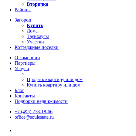
Вторичка
Районы
Загород
Купить
Дома
Таунхаусы
Участки
Коттеджные поселки
О компании
Партнеры
Услуги
Продать квартиру или дом
Купить квартиру или дом
Блог
Контакты
Подборки недвижимости
+7 (495) 278-18-66
office@soulestate.ru