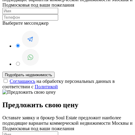
Подмосковья под ваши пожелания
Выберите мессенджер
Соглашаюсь
на обработку персональных данных в
соответствии с
Политикой
Предложить свою цену
Оставьте заявку и брокер Soul Estate предложит наиболее
подходящие варианты коммерческой недвижимости Москвы и
Подмосковья под ваши пожелания