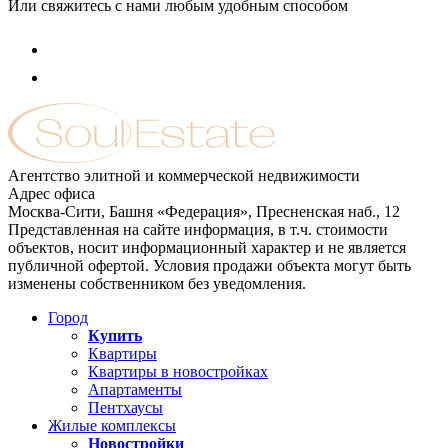
Или свяжитесь с нами любым удобным способом
Агентство элитной и коммерческой недвижимости
Адрес офиса
Москва-Сити, Башня «Федерация», Пресненская наб., 12
Представленная на сайте информация, в т.ч. стоимости
объектов, носит информационный характер и не является
публичной офертой. Условия продажи объекта могут быть
изменены собственником без уведомления.
Город
Купить
Квартиры
Квартиры в новостройках
Апартаменты
Пентхаусы
Жилые комплексы
Новостройки