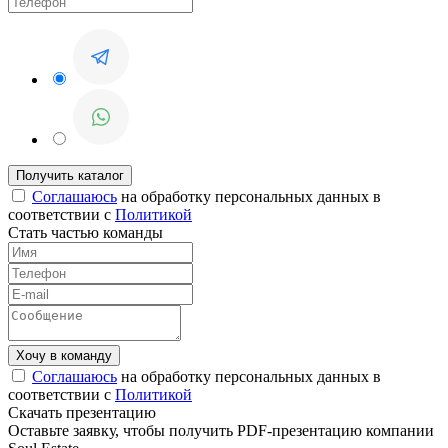
Соглашаюсь
на обработку персональных данных в
соответствии с
Политикой
Стать частью команды
Соглашаюсь
на обработку персональных данных в
соответствии с
Политикой
Скачать презентацию
Оставьте заявку, чтобы получить PDF-презентацию компании