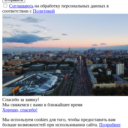
Соглашаюсь
на обработку персональных данных в
соответствии с
Политикой
Спасибо за заявку!
Мы свяжемся с вами в ближайшее время
Хорошо, спасибо!
Мы используем cookies для того, чтобы предоставить вам
больше возможностей при использовании сайта.
Подробнее