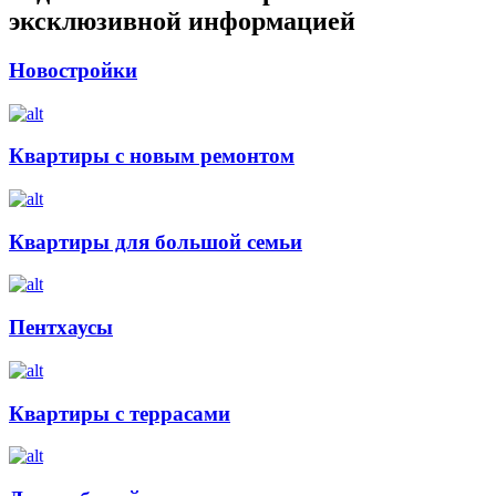
эксклюзивной информацией
Новостройки
Квартиры с новым ремонтом
Квартиры для большой семьи
Пентхаусы
Квартиры с террасами