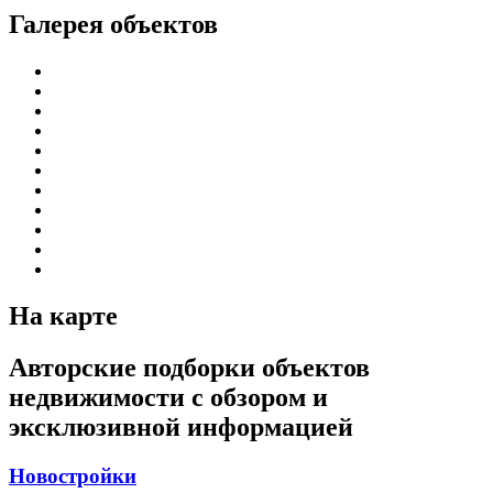
Галерея объектов
На карте
Авторские подборки объектов
недвижимости с обзором и
эксклюзивной информацией
Новостройки