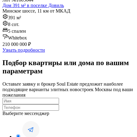
Дом 391 м² в поселке Довиль
Минское шоссе, 11 км от МКАД
391 м²
8 сот.
5 спален
Whitebox
210 000 000 ₽
Узнать подробности
Подбор квартиры или дома по вашим
параметрам
Оставьте заявку и брокер Soul Estate предложит наиболее
подходящие варианты элитных новостроек Москвы под ваши
пожелания
Выберите мессенджер