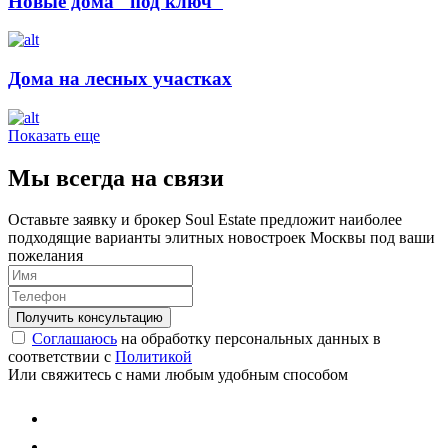
Новые дома "под ключ"
Дома на лесных участках
Показать еще
Мы всегда на связи
Оставьте заявку и брокер Soul Estate предложит наиболее
подходящие варианты элитных новостроек Москвы под ваши
пожелания
Соглашаюсь
на обработку персональных данных в
соответствии с
Политикой
Или свяжитесь с нами любым удобным способом