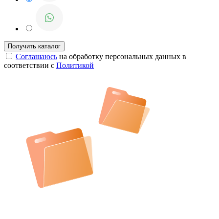
Соглашаюсь
на обработку персональных данных в
соответствии с
Политикой