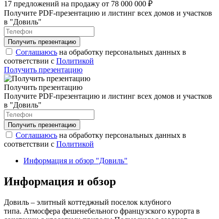
17 предложений на продажу от 78 000 000 ₽
Получите PDF-презентацию и листинг всех домов и участков
в "Довиль"
Соглашаюсь
на обработку персональных данных в
соответствии с
Политикой
Получить презентацию
Получить презентацию
Получите PDF-презентацию и листинг всех домов и участков
в "Довиль"
Соглашаюсь
на обработку персональных данных в
соответствии с
Политикой
Информация и обзор "Довиль"
Информация и обзор
Довиль – элитный коттеджный поселок клубного
типа. Атмосфера фешенебельного французского курорта в