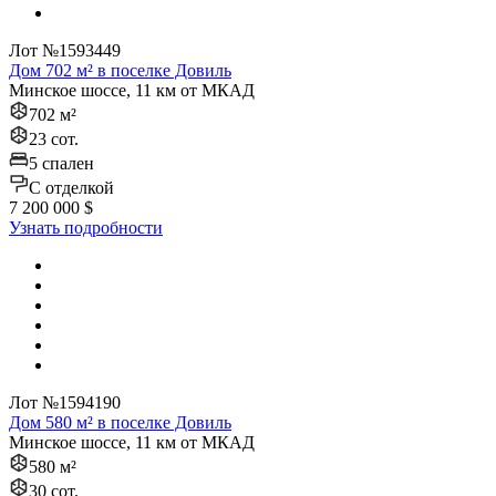
Лот №1593449
Дом 702 м² в поселке Довиль
Минское шоссе, 11 км от МКАД
702 м²
23 сот.
5 спален
C отделкой
7 200 000 $
Узнать подробности
Лот №1594190
Дом 580 м² в поселке Довиль
Минское шоссе, 11 км от МКАД
580 м²
30 сот.