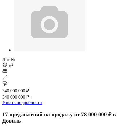
Лот №
2
м
340 000 000 ₽
340 000 000 ₽
↓
Узнать подробности
17 предложений на продажу от 78 000 000 ₽ в
Довиль