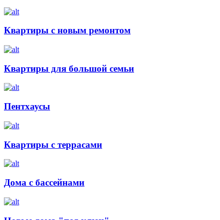
Квартиры с новым ремонтом
Квартиры для большой семьи
Пентхаусы
Квартиры с террасами
Дома с бассейнами