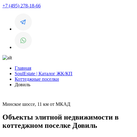
+7 (495) 278-18-66
Главная
SoulEstate | Каталог ЖК/КП
Коттеджные поселки
Довиль
Минское шоссе, 11 км от МКАД
Объекты элитной недвижимости в
коттеджном поселке Довиль