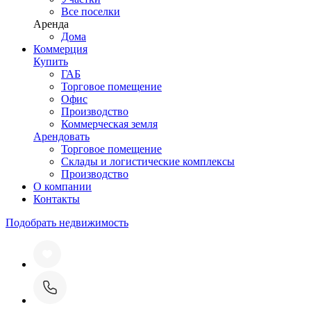
Все поселки
Аренда
Дома
Коммерция
Купить
ГАБ
Торговое помещение
Офис
Производство
Коммерческая земля
Арендовать
Торговое помещение
Склады и логистические комплексы
Производство
О компании
Контакты
Подобрать недвижимость