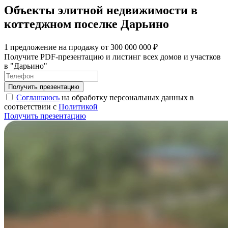
Объекты элитной недвижимости в
коттеджном поселке Дарьино
1 предложение на продажу от 300 000 000 ₽
Получите PDF-презентацию и листинг всех домов и участков
в "Дарьино"
Соглашаюсь
на обработку персональных данных в
соответствии с
Политикой
Получить презентацию