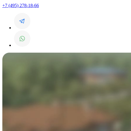
+7 (495) 278-18-66