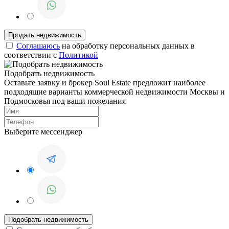
Соглашаюсь
на обработку персональных данных в
соответствии с
Политикой
Подобрать недвижимость
Оставьте заявку и брокер Soul Estate предложит наиболее
подходящие варианты коммерческой недвижимости Москвы и
Подмосковья под ваши пожелания
Выберите мессенджер