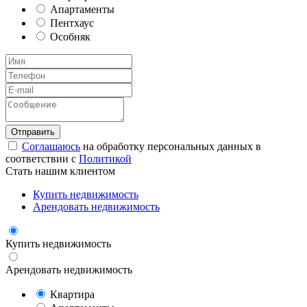
Апартаменты
Пентхаус
Особняк
Соглашаюсь
на обработку персональных данных в
соответствии с
Политикой
Стать нашим клиентом
Купить недвижимость
Арендовать недвижимость
Купить недвижимость
Арендовать недвижимость
Квартира