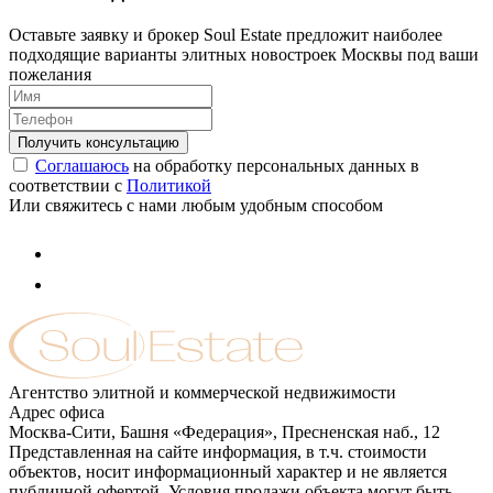
Оставьте заявку и брокер Soul Estate предложит наиболее
подходящие варианты элитных новостроек Москвы под ваши
пожелания
Соглашаюсь
на обработку персональных данных в
соответствии с
Политикой
Или свяжитесь с нами любым удобным способом
Агентство элитной и коммерческой недвижимости
Адрес офиса
Москва-Сити, Башня «Федерация», Пресненская наб., 12
Представленная на сайте информация, в т.ч. стоимости
объектов, носит информационный характер и не является
публичной офертой. Условия продажи объекта могут быть