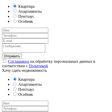
Квартира
Апартаменты
Пентхаус
Особняк
Соглашаюсь
на обработку персональных данных в
соответствии с
Политикой
Хочу сдать недвижимость
Квартира
Апартаменты
Пентхаус
Особняк