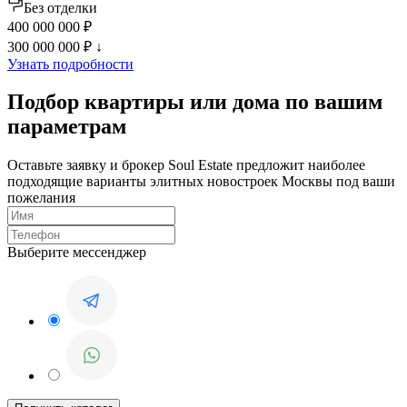
Без отделки
400 000 000 ₽
300 000 000 ₽
↓
Узнать подробности
Подбор квартиры или дома по вашим
параметрам
Оставьте заявку и брокер Soul Estate предложит наиболее
подходящие варианты элитных новостроек Москвы под ваши
пожелания
Выберите мессенджер