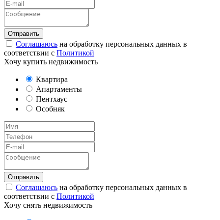
Соглашаюсь
на обработку персональных данных в
соответствии с
Политикой
Хочу купить недвижимость
Квартира
Апартаменты
Пентхаус
Особняк
Соглашаюсь
на обработку персональных данных в
соответствии с
Политикой
Хочу снять недвижимость