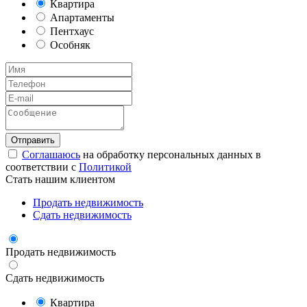
Квартира
Апартаменты
Пентхаус
Особняк
Соглашаюсь
на обработку персональных данных в
соответствии с
Политикой
Стать нашим клиентом
Продать недвижимость
Сдать недвижимость
Продать недвижимость
Сдать недвижимость
Квартира