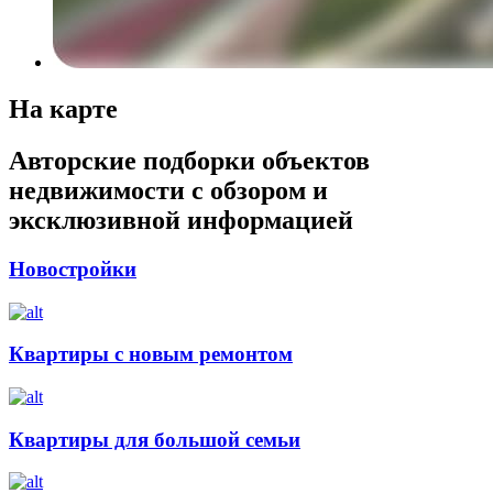
На карте
Авторские подборки объектов
недвижимости с обзором и
эксклюзивной информацией
Новостройки
Квартиры с новым ремонтом
Квартиры для большой семьи