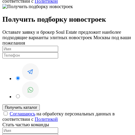
соответствии с
Политикой
Получить подборку новостроек
Оставьте заявку и брокер Soul Estate предложит наиболее
подходящие варианты элитных новостроек Москвы под ваши
пожелания
Соглашаюсь
на обработку персональных данных в
соответствии с
Политикой
Стать частью команды