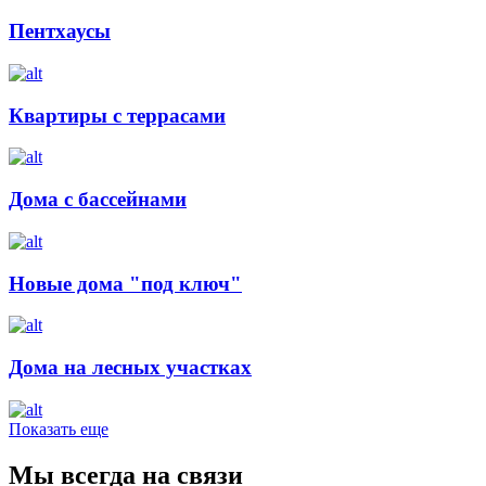
Пентхаусы
Квартиры с террасами
Дома с бассейнами
Новые дома "под ключ"
Дома на лесных участках
Показать еще
Мы всегда на связи