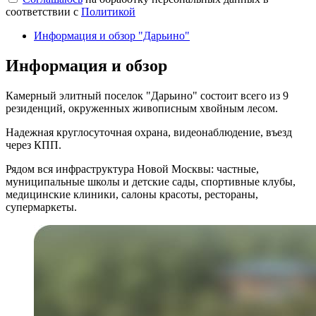
соответствии с
Политикой
Информация и обзор "Дарьино"
Информация и обзор
Камерный элитный поселок "Дарьино" состоит всего из 9
резиденций, окруженных живописным хвойным лесом.
Надежная круглосуточная охрана, видеонаблюдение, въезд
через КПП.
Рядом вся инфраструктура Новой Москвы: частные,
муниципальные школы и детские сады, спортивные клубы,
медицинские клиники, салоны красоты, рестораны,
супермаркеты.