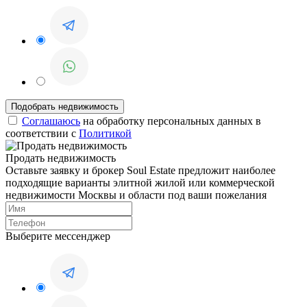
Соглашаюсь
на обработку персональных данных в
соответствии с
Политикой
Продать недвижимость
Оставьте заявку и брокер Soul Estate предложит наиболее
подходящие варианты элитной жилой или коммерческой
недвижимости Москвы и области под ваши пожелания
Выберите мессенджер