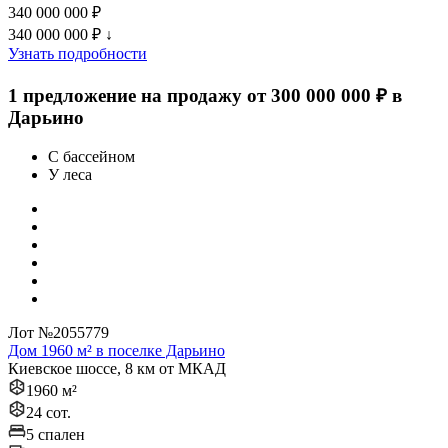
340 000 000 ₽
340 000 000 ₽
↓
Узнать подробности
1 предложение на продажу от 300 000 000 ₽ в
Дарьино
С бассейном
У леса
Лот №2055779
Дом 1960 м² в поселке Дарьино
Киевское шоссе, 8 км от МКАД
1960 м²
24 сот.
5 спален