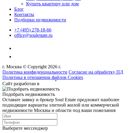
Купить квартиру или дом
Блог
Контакты
Подборки недвижимости
+7 (495) 278-18-66
office@soulestate.ru
г. Москва © Copyright 2026 г.
Политика конфиденциальности
Согласие на обработку ПД
Политика в отношении файлов Cookies
Сайт разработан в
Подобрать недвижимость
Оставьте заявку и брокер Soul Estate предложит наиболее
подходящие варианты элитной жилой или коммерческой
недвижимости Москвы и области под ваши пожелания
Выберите мессенджер