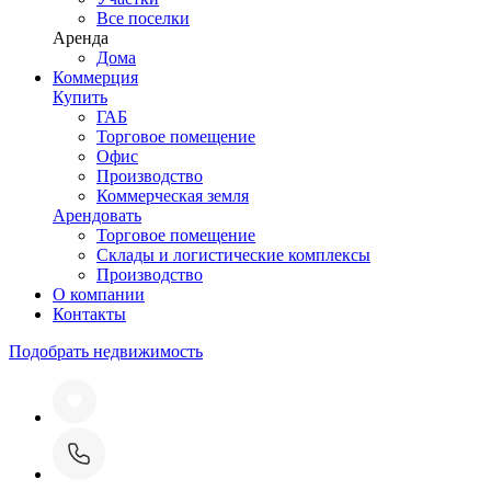
Все поселки
Аренда
Дома
Коммерция
Купить
ГАБ
Торговое помещение
Офис
Производство
Коммерческая земля
Арендовать
Торговое помещение
Склады и логистические комплексы
Производство
О компании
Контакты
Подобрать недвижимость