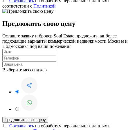
Соглашаюсь
на обработку персональных данных в
соответствии с
Политикой
Предложить свою цену
Оставьте заявку и брокер Soul Estate предложит наиболее
подходящие варианты коммерческой недвижимости Москвы и
Подмосковья под ваши пожелания
Выберите мессенджер
Соглашаюсь
на обработку персональных данных в