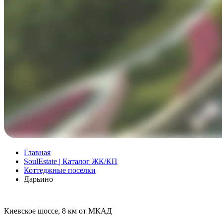
Главная
SoulEstate | Каталог ЖК/КП
Коттеджные поселки
Дарьино
Киевское шоссе, 8 км от МКАД