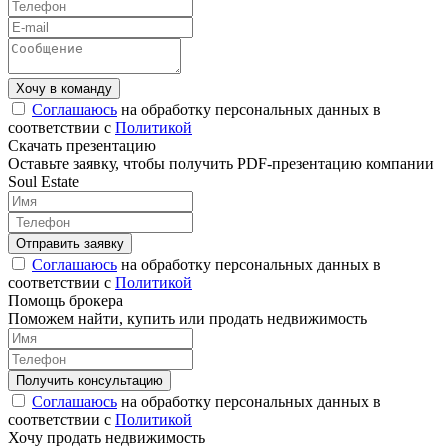
Соглашаюсь
на обработку персональных данных в
соответствии с
Политикой
Скачать презентацию
Оставьте заявку, чтобы получить PDF-презентацию компании
Soul Estate
Соглашаюсь
на обработку персональных данных в
соответствии с
Политикой
Помощь брокера
Поможем найти, купить или продать недвижимость
Соглашаюсь
на обработку персональных данных в
соответствии с
Политикой
Хочу продать недвижимость