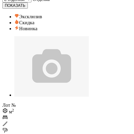
ПОКАЗАТЬ
Эксклюзив
Скидка
Новинка
Лот №
2
м