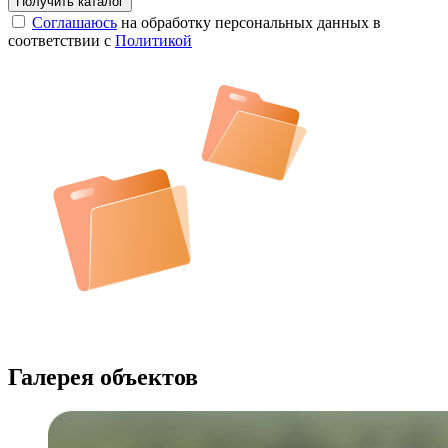
Соглашаюсь
на обработку персональных данных в
соответствии с
Политикой
Галерея объектов