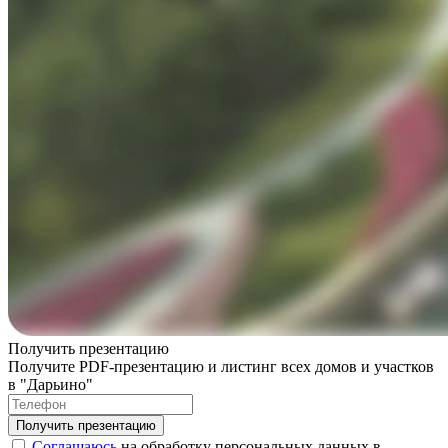
Получить презентацию
Получите PDF-презентацию и листинг всех домов и участков
в "Дарьино"
Соглашаюсь
на обработку персональных данных в