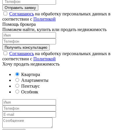
Соглашаюсь
на обработку персональных данных в
соответствии с
Политикой
Помощь брокера
Поможем найти, купить или продать недвижимость
Соглашаюсь
на обработку персональных данных в
соответствии с
Политикой
Хочу продать недвижимость
Квартира
Апартаменты
Пентхаус
Особняк