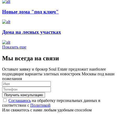
Новые дома "под ключ"
Дома на лесных участках
Показать еще
Мы всегда на связи
Оставьте заявку и брокер Soul Estate предложит наиболее
подходящие варианты элитных новостроек Москвы под ваши
пожелания
Соглашаюсь
на обработку персональных данных в
соответствии с
Политикой
Или свяжитесь с нами любым удобным способом