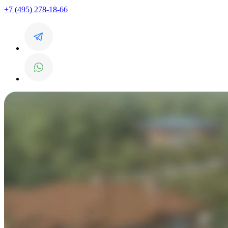
+7 (495) 278-18-66