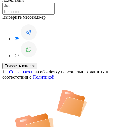
пожелания
Выберите мессенджер
Соглашаюсь
на обработку персональных данных в
соответствии с
Политикой