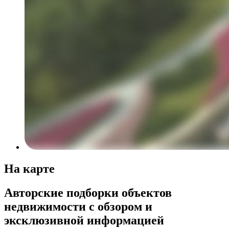
На карте
Авторские подборки объектов
недвижимости с обзором и
эксклюзивной информацией