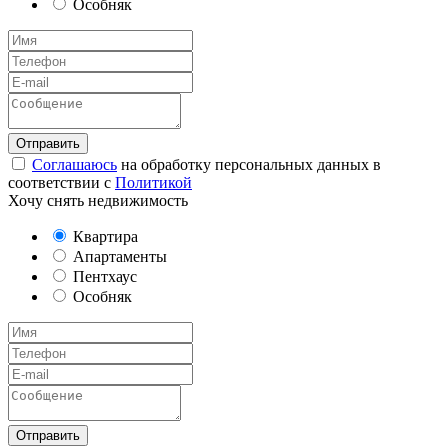
Особняк
Соглашаюсь
на обработку персональных данных в
соответствии с
Политикой
Хочу снять недвижимость
Квартира
Апартаменты
Пентхаус
Особняк