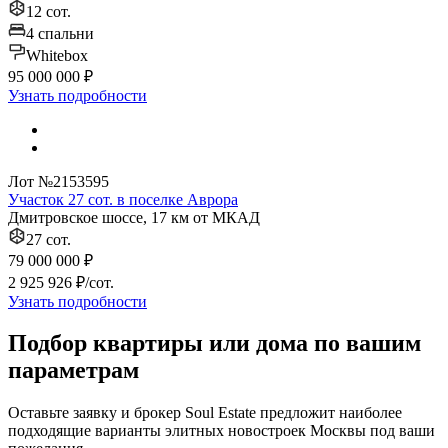
12 сот.
4 спальни
Whitebox
95 000 000 ₽
Узнать подробности
Лот №2153595
Участок 27 сот. в поселке Аврора
Дмитровское шоссе, 17 км от МКАД
27 сот.
79 000 000 ₽
2 925 926 ₽/сот.
Узнать подробности
Подбор квартиры или дома по вашим
параметрам
Оставьте заявку и брокер Soul Estate предложит наиболее
подходящие варианты элитных новостроек Москвы под ваши