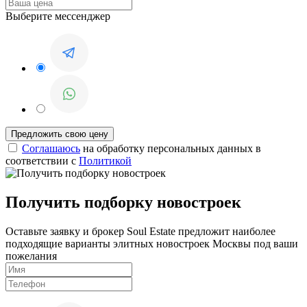
Выберите мессенджер
Соглашаюсь
на обработку персональных данных в
соответствии с
Политикой
Получить подборку новостроек
Оставьте заявку и брокер Soul Estate предложит наиболее
подходящие варианты элитных новостроек Москвы под ваши
пожелания