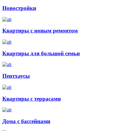
Новостройки
Квартиры с новым ремонтом
Квартиры для большой семьи
Пентхаусы
Квартиры с террасами
Дома с бассейнами