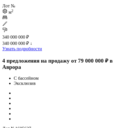
Лот №
2
м
340 000 000 ₽
340 000 000 ₽
↓
Узнать подробности
4 предложения на продажу от 79 000 000 ₽ в
Аврора
С бассейном
Эксклюзив