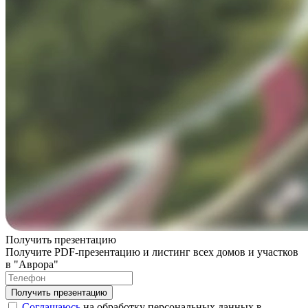
Получить презентацию
Получите PDF-презентацию и листинг всех домов и участков
в "Аврора"
Соглашаюсь
на обработку персональных данных в