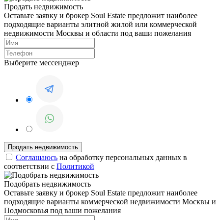
Продать недвижимость
Оставьте заявку и брокер Soul Estate предложит наиболее
подходящие варианты элитной жилой или коммерческой
недвижимости Москвы и области под ваши пожелания
Выберите мессенджер
Соглашаюсь
на обработку персональных данных в
соответствии с
Политикой
Подобрать недвижимость
Оставьте заявку и брокер Soul Estate предложит наиболее
подходящие варианты коммерческой недвижимости Москвы и
Подмосковья под ваши пожелания