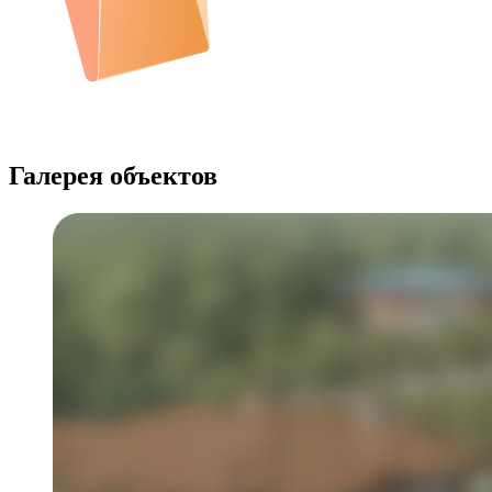
Галерея объектов