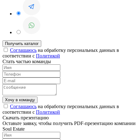
Соглашаюсь
на обработку персональных данных в
соответствии с
Политикой
Стать частью команды
Соглашаюсь
на обработку персональных данных в
соответствии с
Политикой
Скачать презентацию
Оставьте заявку, чтобы получить PDF-презентацию компании
Soul Estate