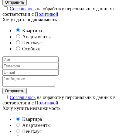
Соглашаюсь
на обработку персональных данных в
соответствии с
Политикой
Хочу сдать недвижимость
Квартира
Апартаменты
Пентхаус
Особняк
Соглашаюсь
на обработку персональных данных в
соответствии с
Политикой
Хочу купить недвижимость
Квартира
Апартаменты
Пентхаус