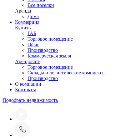
Все поселки
Аренда
Дома
Коммерция
Купить
ГАБ
Торговое помещение
Офис
Производство
Коммерческая земля
Арендовать
Торговое помещение
Склады и логистические комплексы
Производство
О компании
Контакты
Подобрать недвижимость