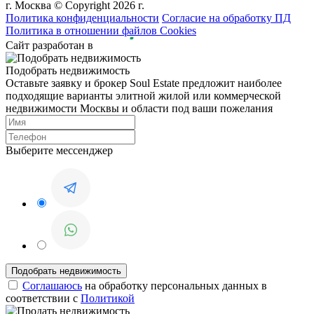
г. Москва © Copyright 2026 г.
Политика конфиденциальности
Согласие на обработку ПД
Политика в отношении файлов Cookies
Сайт разработан в
Подобрать недвижимость
Оставьте заявку и брокер Soul Estate предложит наиболее
подходящие варианты элитной жилой или коммерческой
недвижимости Москвы и области под ваши пожелания
Выберите мессенджер
Соглашаюсь
на обработку персональных данных в
соответствии с
Политикой