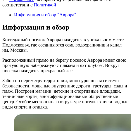
соответствии с
Политикой
Информация и обзор "Аврора"
Информация и обзор
Коттеджный поселок Аврора находится в уникальном месте
Подмосковья, где соединяются семь водохранилищ и канал
им. Москвы.
Расположенный прямо на берегу поселок Аврора имеет свою
прогулочную набережную с пляжем и яхт-клубом. Вокруг
поселка находится прекрасный лес.
Забор по периметру территории, многоуровневая система
безопасности, мощеные внутренние дороги, тротуары, сады и
пляж. Построен магазин, детские и спортивные площадки,
теннисные корты, многофункциональный общественный
центр. Особое место в инфраструктуре поселка заняли водные
виды спорта и отдыха.