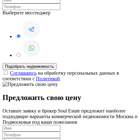
Выберите мессенджер
Соглашаюсь
на обработку персональных данных в
соответствии с
Политикой
Предложить свою цену
Оставьте заявку и брокер Soul Estate предложит наиболее
подходящие варианты коммерческой недвижимости Москвы и
Подмосковья под ваши пожелания