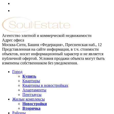
Агентство элитной и коммерческой недвижимости
Адрес офиса
Москва-Сити, Башня «Федерация», Пресненская наб., 12
Представленная на сайте информация, в т.ч. стоимости
объектов, носит информационный характер и не является
публичной офертой. Условия продажи объекта могут быть
изменены собственником без уведомления.
Город
Купить
Квартиры
Квартиры в новостройках
Апартаменты
Пентхаусы
Жилые комплексы
Новостройки
Вторичка
Районы