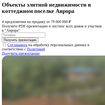
Объекты элитной недвижимости в
коттеджном поселке Аврора
4 предложения на продажу от 79 000 000 ₽
Получите PDF-презентацию и листинг всех домов и участков
в "Аврора"
Соглашаюсь
на обработку персональных данных в
соответствии с
Политикой
Получить презентацию