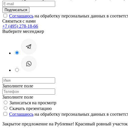
Соглашаюсь
на обработку персональных данных в соответс
Связаться с нами
+7 (495) 278-18-66
Выберите месенджер
Заполните поле
Заполните поле
Записаться на просмотр
Скачать презентацию
Соглашаюсь
на обработку персональных данных в соответс
Закрытое предложение на Рублевке! Красивый ровный участок