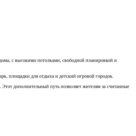
дома, с высокими потолками, свободной планировкой и
арк, площадки для отдыха и детский игровой городок.
й. Этот дополнительный путь позволяет жителям за считанные