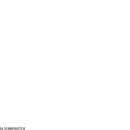
на изменится