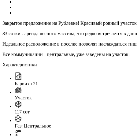
Закрытое предложение на Рублевке! Красивый ровный участок
83 сотки - аренда лесного массива, что редко встречается в да
Идеальное расположение в поселке позволят наслаждаться тиш
Все коммуникации - центральные, уже заведены на участок.
Характеристики
Барвиха 21
Участок
117 сот.
Газ: Центральное