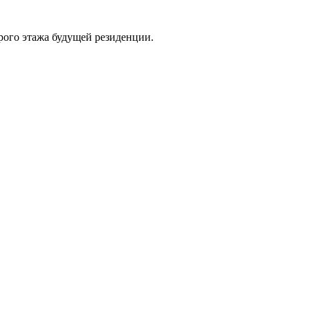
рого этажа будущей резиденции.