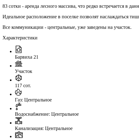
83 сотки - аренда лесного массива, что редко встречается в да
Идеальное расположение в поселке позволят наслаждаться тиш
Все коммуникации - центральные, уже заведены на участок.
Характеристики
Барвиха 21
Участок
117 сот.
Газ: Центральное
Водоснабжение: Центральное
Канализация: Центральное