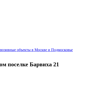
клюзивные объекты в Москве и Подмосковье
ном поселке Барвиха 21