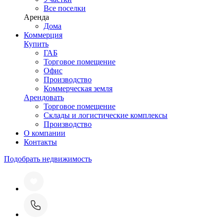
Все поселки
Аренда
Дома
Коммерция
Купить
ГАБ
Торговое помещение
Офис
Производство
Коммерческая земля
Арендовать
Торговое помещение
Склады и логистические комплексы
Производство
О компании
Контакты
Подобрать недвижимость