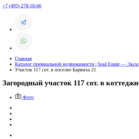
+7 (495) 278-18-66
Главная
Каталог премиальной недвижимости | Soul Estate — Экс
Участок 117 сот. в поселке Барвиха 21
Загородный участок 117 сот. в коттедж
Фото