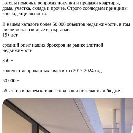
готовы помочь в вопросах покупки и продажи квартиры,
дома, участка, склада и прочее. Строго соблюдаем принципы
конфиденциальности.
В нашем каталоге более 50 000 объектов недвижимости, в том
числе эксклюзивные и закрытые.
15+ лет
средний опыт наших брокеров на рынке элитной
недвижимости
350 +
количество проданных квартир за 2017-2024 год
50 000 +
объектов в нашем каталоге под ваши пожелания и бюджет