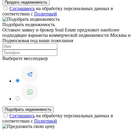
Соглашаюсь
на обработку персональных данных в
соответствии с
Политикой
Подобрать недвижимость
Оставьте заявку и брокер Soul Estate предложит наиболее
подходящие варианты коммерческой недвижимости Москвы и
Подмосковья под ваши пожелания
Выберите мессенджер
Соглашаюсь
на обработку персональных данных в
соответствии с
Политикой