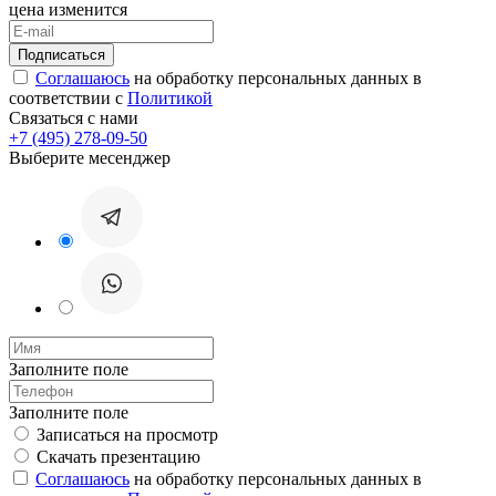
цена изменится
Соглашаюсь
на обработку персональных данных в
соответствии с
Политикой
Связаться с нами
+7 (495) 278-09-50
Выберите месенджер
Заполните поле
Заполните поле
Записаться на просмотр
Скачать презентацию
Соглашаюсь
на обработку персональных данных в