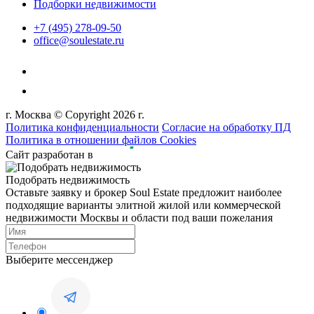
Подборки недвижимости
+7 (495) 278-09-50
office@soulestate.ru
г. Москва © Copyright 2026 г.
Политика конфиденциальности
Согласие на обработку ПД
Политика в отношении файлов Cookies
Сайт разработан в
Подобрать недвижимость
Оставьте заявку и брокер Soul Estate предложит наиболее
подходящие варианты элитной жилой или коммерческой
недвижимости Москвы и области под ваши пожелания
Выберите мессенджер