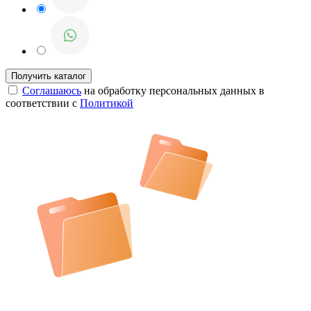
Соглашаюсь
на обработку персональных данных в
соответствии с
Политикой