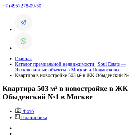
+7 (495) 278-09-50
Главная
Каталог премиальной недвижимости | Soul Estate —
Эксклюзивные объекты в Москве и Подмосковье
Квартира в новостройке 503 м² в ЖК Обыденский №1
Квартира 503 м² в новостройке в ЖК
Обыденский №1 в Москве
Фото
Планировка