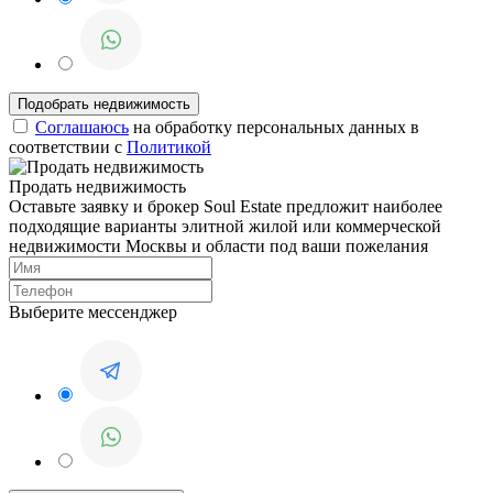
Соглашаюсь
на обработку персональных данных в
соответствии с
Политикой
Продать недвижимость
Оставьте заявку и брокер Soul Estate предложит наиболее
подходящие варианты элитной жилой или коммерческой
недвижимости Москвы и области под ваши пожелания
Выберите мессенджер