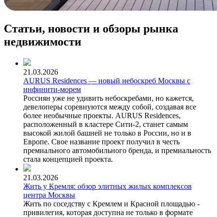
Статьи, новости и обзоры рынка
недвижимости
21.03.2026
AURUS Residences — новый небоскреб Москвы с
инфинити-морем
Россиян уже не удивить небоскребами, но кажется,
девелоперы соревнуются между собой, создавая все
более необычные проекты. AURUS Residences,
расположенный в кластере Сити-2, станет самым
высокой жилой башней не только в России, но и в
Европе. Свое название проект получил в честь
премиального автомобильного бренда, и премиальность
стала концепцией проекта.
21.03.2026
Жить у Кремля: обзор элитных жилых комплексов
центра Москвы
Жить по соседству с Кремлем и Красной площадью -
привилегия, которая доступна не только в формате