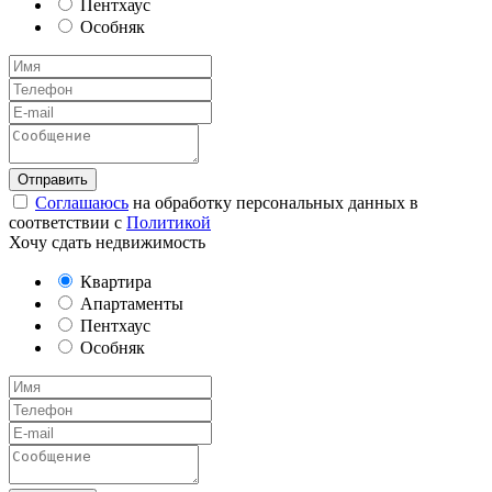
Пентхаус
Особняк
Соглашаюсь
на обработку персональных данных в
соответствии с
Политикой
Хочу сдать недвижимость
Квартира
Апартаменты
Пентхаус
Особняк