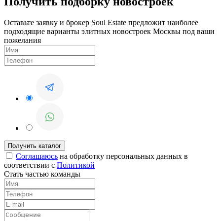
Получить подборку новостроек
Оставьте заявку и брокер Soul Estate предложит наиболее
подходящие варианты элитных новостроек Москвы под ваши
пожелания
Соглашаюсь
на обработку персональных данных в
соответствии с
Политикой
Стать частью команды