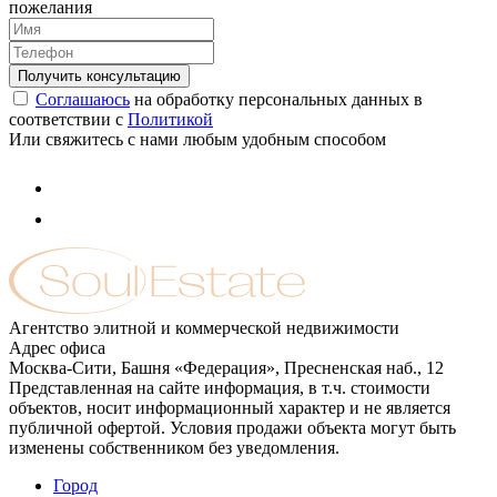
пожелания
Соглашаюсь
на обработку персональных данных в
соответствии с
Политикой
Или свяжитесь с нами любым удобным способом
Агентство элитной и коммерческой недвижимости
Адрес офиса
Москва-Сити, Башня «Федерация», Пресненская наб., 12
Представленная на сайте информация, в т.ч. стоимости
объектов, носит информационный характер и не является
публичной офертой. Условия продажи объекта могут быть
изменены собственником без уведомления.
Город