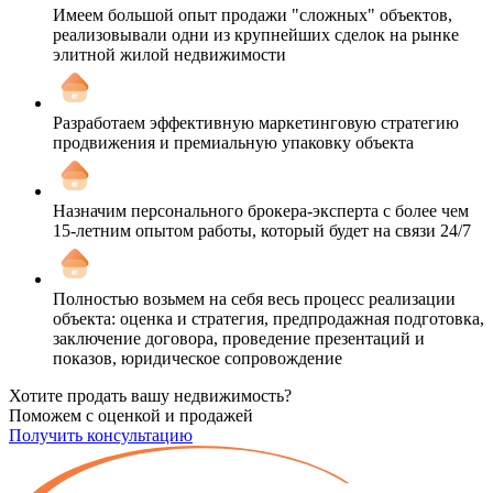
Имеем большой опыт продажи "сложных" объектов,
реализовывали одни из крупнейших сделок на рынке
элитной жилой недвижимости
Разработаем эффективную маркетинговую стратегию
продвижения и премиальную упаковку объекта
Назначим персонального брокера-эксперта с более чем
15-летним опытом работы, который будет на связи 24/7
Полностью возьмем на себя весь процесс реализации
объекта: оценка и стратегия, предпродажная подготовка,
заключение договора, проведение презентаций и
показов, юридическое сопровождение
Хотите продать вашу недвижимость?
Поможем с оценкой и продажей
Получить консультацию