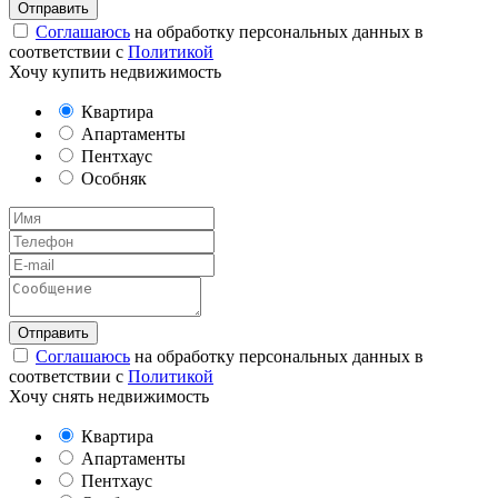
Соглашаюсь
на обработку персональных данных в
соответствии с
Политикой
Хочу купить недвижимость
Квартира
Апартаменты
Пентхаус
Особняк
Соглашаюсь
на обработку персональных данных в
соответствии с
Политикой
Хочу снять недвижимость
Квартира
Апартаменты
Пентхаус