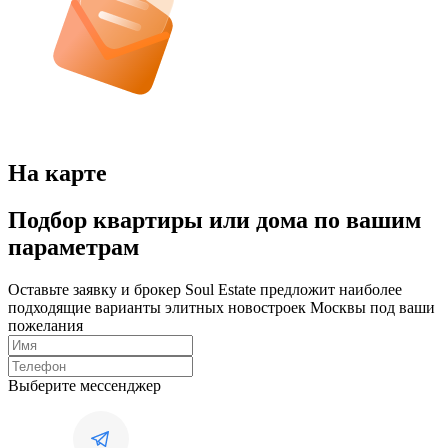
На карте
Подбор квартиры или дома по вашим
параметрам
Оставьте заявку и брокер Soul Estate предложит наиболее
подходящие варианты элитных новостроек Москвы под ваши
пожелания
Выберите мессенджер