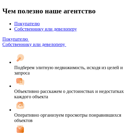
Чем полезно наше агентство
Покупателю
Собственнику или девелоперу
Покупателю
Собственнику или девелоперу
Подберем элитную недвижимость, исходя из целей и
запроса
Объективно расскажем о достоинствах и недостатках
каждого объекта
Оперативно организуем просмотры понравившихся
объектов