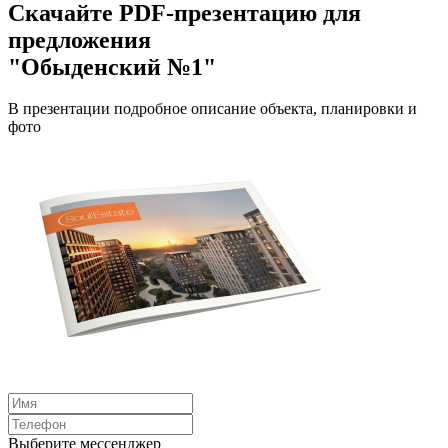
Скачайте PDF-презентацию для
предложения
"Обыденский №1"
В презентации подробное описание объекта, планировки и
фото
Выберите мессенджер