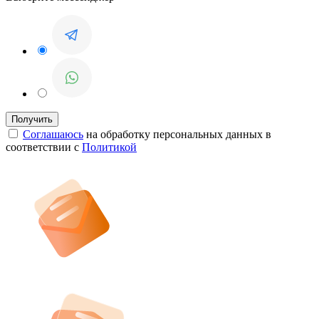
Соглашаюсь
на обработку персональных данных в
соответствии с
Политикой