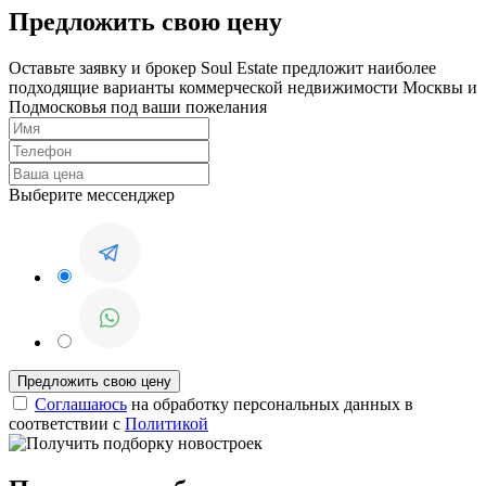
Предложить свою цену
Оставьте заявку и брокер Soul Estate предложит наиболее
подходящие варианты коммерческой недвижимости Москвы и
Подмосковья под ваши пожелания
Выберите мессенджер
Соглашаюсь
на обработку персональных данных в
соответствии с
Политикой