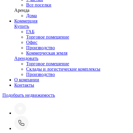
Все поселки
Аренда
Дома
Коммерция
Купить
ГАБ
Торговое помещение
Офис
Производство
Коммерческая земля
Арендовать
Торговое помещение
Склады и логистические комплексы
Производство
О компании
Контакты
Подобрать недвижимость