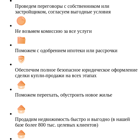
Проведем переговоры с собственником или
застройщиком, согласуем выгодные условия
Не возьмем комиссию за все услуги
Поможем с одобрением ипотеки или рассрочки
Обеспечим полное безопасное юридическое оформление
сделки купли-продажи на всех этапах
Поможем переехать, обустроить новое жилье
Продадим недвижимость быстро и выгодно (в нашей
базе более 800 тыс. целевых клиентов)