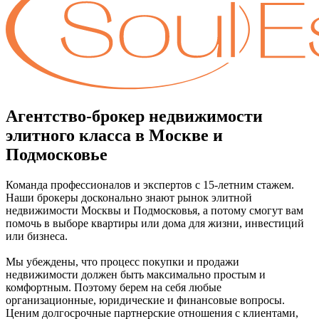
Агентство-брокер недвижимости
элитного класса в Москве и
Подмосковье
Команда профессионалов и экспертов с 15-летним стажем.
Наши брокеры досконально знают рынок элитной
недвижимости Москвы и Подмосковья, а потому смогут вам
помочь в выборе квартиры или дома для жизни, инвестиций
или бизнеса.
Мы убеждены, что процесс покупки и продажи
недвижимости должен быть максимально простым и
комфортным. Поэтому берем на себя любые
организационные, юридические и финансовые вопросы.
Ценим долгосрочные партнерские отношения с клиентами,