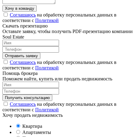
Соглашаюсь
на обработку персональных данных в
соответствии с
Политикой
Скачать презентацию
Оставьте заявку, чтобы получить PDF-презентацию компании
Soul Estate
Соглашаюсь
на обработку персональных данных в
соответствии с
Политикой
Помощь брокера
Поможем найти, купить или продать недвижимость
Соглашаюсь
на обработку персональных данных в
соответствии с
Политикой
Хочу продать недвижимость
Квартира
Апартаменты