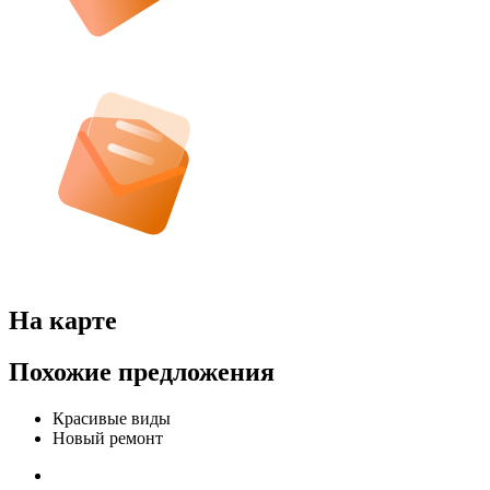
На карте
Похожие предложения
Красивые виды
Новый ремонт