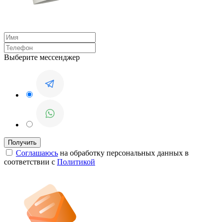
Выберите мессенджер
Соглашаюсь
на обработку персональных данных в
соответствии с
Политикой