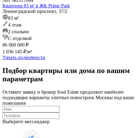
Лот №2117084
Квартира 83 м² в ЖК Prime Park
Ленинградский проспект, 37/2
83 м²
4 этаж
2 спальни
C отделкой
86 000 000 ₽
1 036 145 ₽/м²
Узнать подробности
Подбор квартиры или дома по вашим
параметрам
Оставьте заявку и брокер Soul Estate предложит наиболее
подходящие варианты элитных новостроек Москвы под ваши
пожелания
Выберите мессенджер