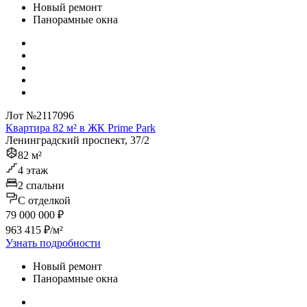
Новый ремонт
Панорамные окна
Лот №2117096
Квартира 82 м² в ЖК Prime Park
Ленинградский проспект, 37/2
82 м²
4 этаж
2 спальни
C отделкой
79 000 000 ₽
963 415 ₽/м²
Узнать подробности
Новый ремонт
Панорамные окна