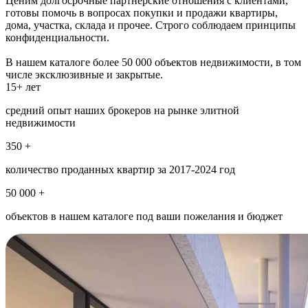
Ценим долгосрочные партнерские отношения с клиентами,
готовы помочь в вопросах покупки и продажи квартиры,
дома, участка, склада и прочее. Строго соблюдаем принципы
конфиденциальности.
В нашем каталоге более 50 000 объектов недвижимости, в том
числе эксклюзивные и закрытые.
15+ лет
средний опыт наших брокеров на рынке элитной
недвижимости
350 +
количество проданных квартир за 2017-2024 год
50 000 +
объектов в нашем каталоге под ваши пожелания и бюджет