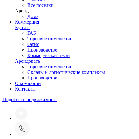
Все поселки
Аренда
Дома
Коммерция
Купить
ГАБ
Торговое помещение
Офис
Производство
Коммерческая земля
Арендовать
Торговое помещение
Склады и логистические комплексы
Производство
О компании
Контакты
Подобрать недвижимость