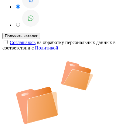
Соглашаюсь
на обработку персональных данных в
соответствии с
Политикой