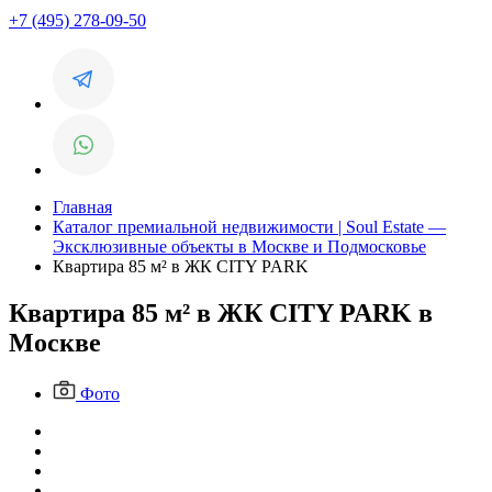
+7 (495) 278-09-50
Главная
Каталог премиальной недвижимости | Soul Estate —
Эксклюзивные объекты в Москве и Подмосковье
Квартира 85 м² в ЖК CITY PARK
Квартира 85 м² в ЖК CITY PARK в
Москве
Фото