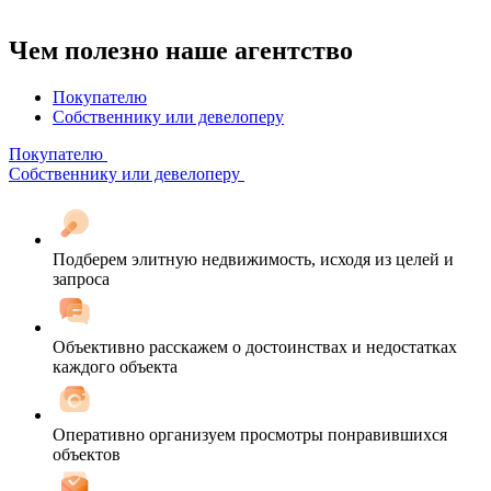
Чем полезно наше агентство
Покупателю
Собственнику или девелоперу
Покупателю
Собственнику или девелоперу
Подберем элитную недвижимость, исходя из целей и
запроса
Объективно расскажем о достоинствах и недостатках
каждого объекта
Оперативно организуем просмотры понравившихся
объектов