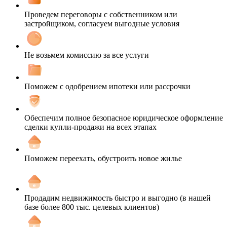
Проведем переговоры с собственником или
застройщиком, согласуем выгодные условия
Не возьмем комиссию за все услуги
Поможем с одобрением ипотеки или рассрочки
Обеспечим полное безопасное юридическое оформление
сделки купли-продажи на всех этапах
Поможем переехать, обустроить новое жилье
Продадим недвижимость быстро и выгодно (в нашей
базе более 800 тыс. целевых клиентов)