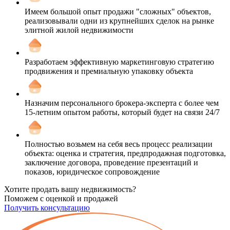
Имеем большой опыт продажи "сложных" объектов,
реализовывали одни из крупнейших сделок на рынке
элитной жилой недвижимости
Разработаем эффективную маркетинговую стратегию
продвижения и премиальную упаковку объекта
Назначим персонального брокера-эксперта с более чем
15-летним опытом работы, который будет на связи 24/7
Полностью возьмем на себя весь процесс реализации
объекта: оценка и стратегия, предпродажная подготовка,
заключение договора, проведение презентаций и
показов, юридическое сопровождение
Хотите продать вашу недвижимость?
Поможем с оценкой и продажей
Получить консультацию