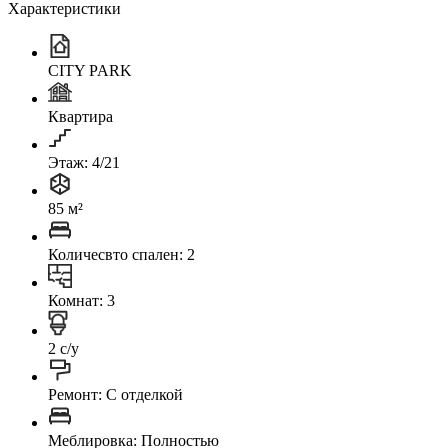
Характеристики
CITY PARK
Квартира
Этаж: 4/21
85 м²
Количесвто спален: 2
Комнат: 3
2 с/у
Ремонт: C отделкой
Меблировка: Полностью