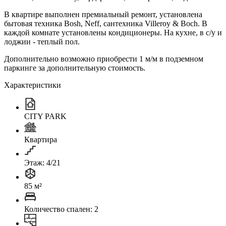
В квартире выполнен премиальный ремонт, установлена
бытовая техника Bosh, Neff, сантехника Villeroy & Boch. В
каждой комнате установлены кондиционеры. На кухне, в с/у и
лоджии - теплый пол.
Дополнительно возможно приобрести 1 м/м в подземном
паркинге за дополнительную стоимость.
Характеристики
CITY PARK
Квартира
Этаж: 4/21
85 м²
Количество спален: 2