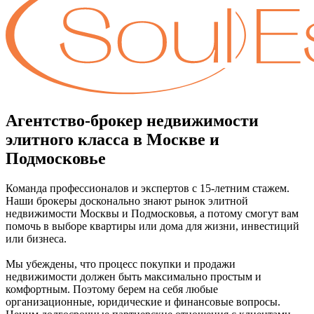
Агентство-брокер недвижимости
элитного класса в Москве и
Подмосковье
Команда профессионалов и экспертов с 15-летним стажем.
Наши брокеры досконально знают рынок элитной
недвижимости Москвы и Подмосковья, а потому смогут вам
помочь в выборе квартиры или дома для жизни, инвестиций
или бизнеса.
Мы убеждены, что процесс покупки и продажи
недвижимости должен быть максимально простым и
комфортным. Поэтому берем на себя любые
организационные, юридические и финансовые вопросы.