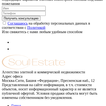
пожелания
Соглашаюсь
на обработку персональных данных в
соответствии с
Политикой
Или свяжитесь с нами любым удобным способом
Агентство элитной и коммерческой недвижимости
Адрес офиса
Москва-Сити, Башня «Федерация», Пресненская наб., 12
Представленная на сайте информация, в т.ч. стоимости
объектов, носит информационный характер и не является
публичной офертой. Условия продажи объекта могут быть
изменены собственником без уведомления.
Город