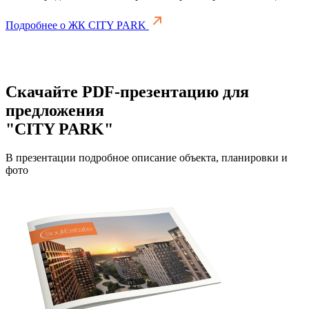
Подробнее о ЖК CITY PARK
Скачайте PDF-презентацию для
предложения
"CITY PARK"
В презентации подробное описание объекта, планировки и
фото