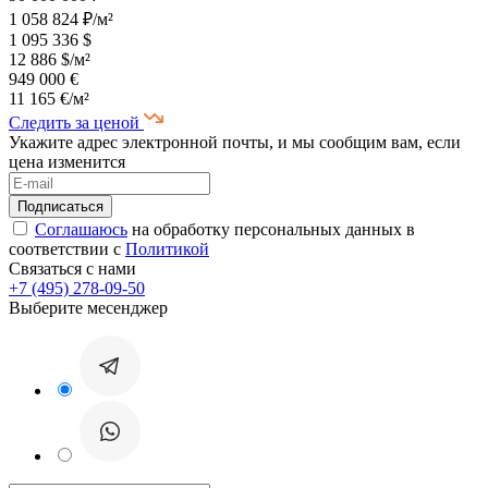
1 058 824 ₽/м²
1 095 336 $
12 886 $/м²
949 000 €
11 165 €/м²
Следить за ценой
Укажите адрес электронной почты, и мы сообщим вам, если
цена изменится
Соглашаюсь
на обработку персональных данных в
соответствии с
Политикой
Связаться с нами
+7 (495) 278-09-50
Выберите месенджер