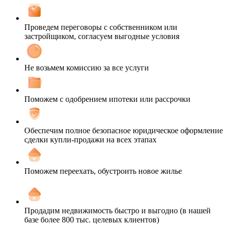
Проведем переговоры с собственником или
застройщиком, согласуем выгодные условия
Не возьмем комиссию за все услуги
Поможем с одобрением ипотеки или рассрочки
Обеспечим полное безопасное юридическое оформление
сделки купли-продажи на всех этапах
Поможем переехать, обустроить новое жилье
Продадим недвижимость быстро и выгодно (в нашей
базе более 800 тыс. целевых клиентов)