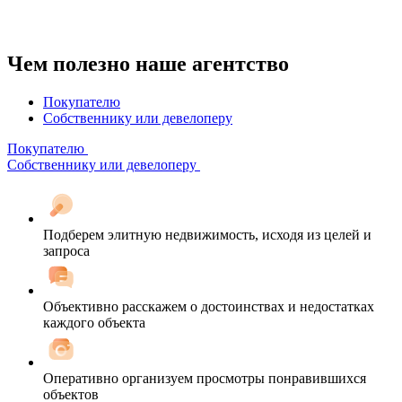
Чем полезно наше агентство
Покупателю
Собственнику или девелоперу
Покупателю
Собственнику или девелоперу
Подберем элитную недвижимость, исходя из целей и
запроса
Объективно расскажем о достоинствах и недостатках
каждого объекта
Оперативно организуем просмотры понравившихся
объектов