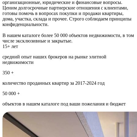
организационные, юридические и финансовые вопросы.
Ценим долгосрочные партнерские отношения с клиентами,
готовы помочь в вопросах покупки и продажи квартиры,
дома, участка, склада и прочее. Строго соблюдаем принципы
конфиденциальности.
В нашем каталоге более 50 000 объектов недвижимости, в том
числе эксклюзивные и закрытые.
15+ лет
средний опыт наших брокеров на рынке элитной
недвижимости
350 +
количество проданных квартир за 2017-2024 год
50 000 +
объектов в нашем каталоге под ваши пожелания и бюджет