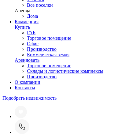
Все поселки
Аренда
Дома
Коммерция
Купить
ГАБ
Торговое помещение
Офис
Производство
Коммерческая земля
Арендовать
Торговое помещение
Склады и логистические комплексы
Производство
О компании
Контакты
Подобрать недвижимость