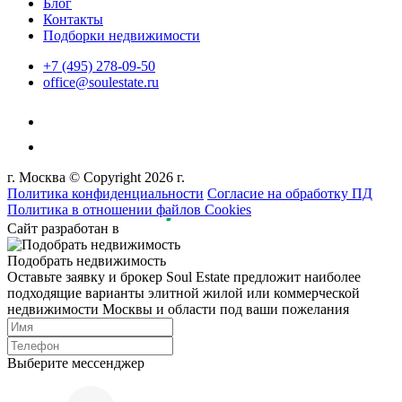
Блог
Контакты
Подборки недвижимости
+7 (495) 278-09-50
office@soulestate.ru
г. Москва © Copyright 2026 г.
Политика конфиденциальности
Согласие на обработку ПД
Политика в отношении файлов Cookies
Сайт разработан в
Подобрать недвижимость
Оставьте заявку и брокер Soul Estate предложит наиболее
подходящие варианты элитной жилой или коммерческой
недвижимости Москвы и области под ваши пожелания
Выберите мессенджер