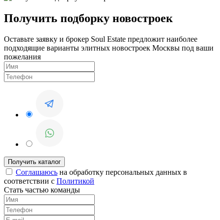
Получить подборку новостроек
Оставьте заявку и брокер Soul Estate предложит наиболее
подходящие варианты элитных новостроек Москвы под ваши
пожелания
Соглашаюсь
на обработку персональных данных в
соответствии с
Политикой
Стать частью команды