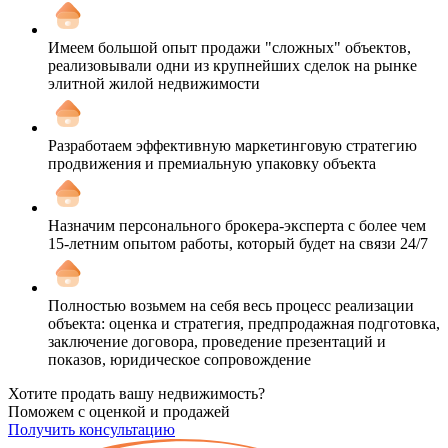
Имеем большой опыт продажи "сложных" объектов,
реализовывали одни из крупнейших сделок на рынке
элитной жилой недвижимости
Разработаем эффективную маркетинговую стратегию
продвижения и премиальную упаковку объекта
Назначим персонального брокера-эксперта с более чем
15-летним опытом работы, который будет на связи 24/7
Полностью возьмем на себя весь процесс реализации
объекта: оценка и стратегия, предпродажная подготовка,
заключение договора, проведение презентаций и
показов, юридическое сопровождение
Хотите продать вашу недвижимость?
Поможем с оценкой и продажей
Получить консультацию