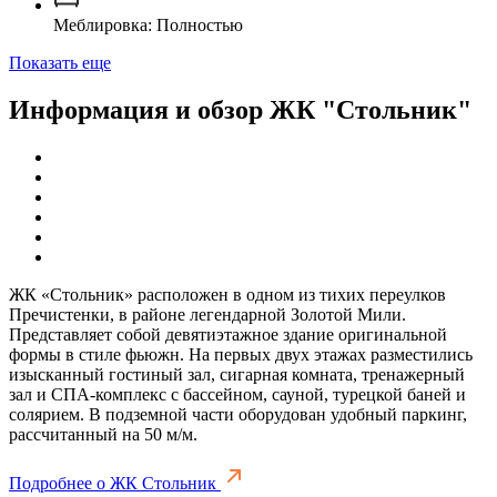
Меблировка: Полностью
Показать еще
Информация и обзор ЖК "Стольник"
ЖК «Стольник» расположен в одном из тихих переулков
Пречистенки, в районе легендарной Золотой Мили.
Представляет собой девятиэтажное здание оригинальной
формы в стиле фьюжн. На первых двух этажах разместились
изысканный гостиный зал, сигарная комната, тренажерный
зал и СПА-комплекс с бассейном, сауной, турецкой баней и
солярием. В подземной части оборудован удобный паркинг,
рассчитанный на 50 м/м.
Подробнее о ЖК Стольник