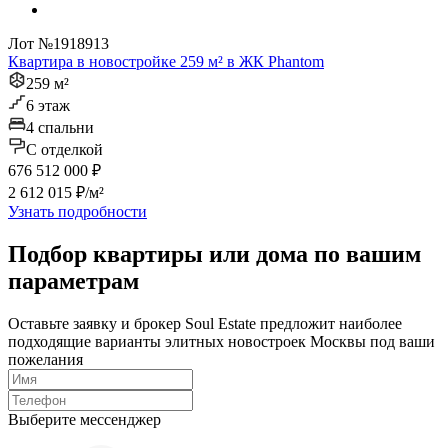
Лот №1918913
Квартира в новостройке 259 м² в ЖК Phantom
259 м²
6 этаж
4 спальни
C отделкой
676 512 000 ₽
2 612 015 ₽/м²
Узнать подробности
Подбор квартиры или дома по вашим
параметрам
Оставьте заявку и брокер Soul Estate предложит наиболее
подходящие варианты элитных новостроек Москвы под ваши
пожелания
Выберите мессенджер