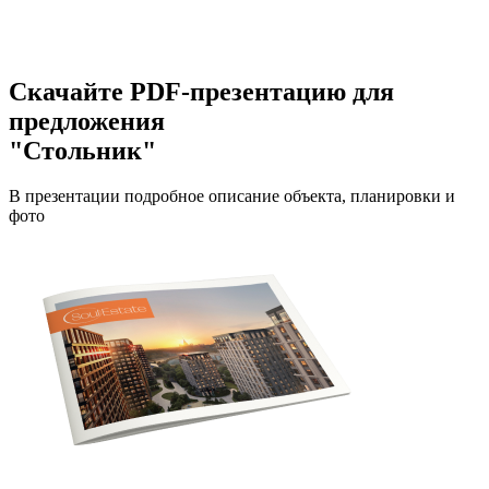
Скачайте PDF-презентацию для
предложения
"Стольник"
В презентации подробное описание объекта, планировки и
фото