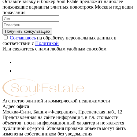
Оставьте заявку и брокер Soul Estate предложит наиболее
подходящие варианты элитных новостроек Москвы под ваши
пожелания
Соглашаюсь
на обработку персональных данных в
соответствии с
Политикой
Или свяжитесь с нами любым удобным способом
Агентство элитной и коммерческой недвижимости
Адрес офиса
Москва-Сити, Башня «Федерация», Пресненская наб., 12
Представленная на сайте информация, в т.ч. стоимости
объектов, носит информационный характер и не является
публичной офертой. Условия продажи объекта могут быть
изменены собственником без уведомления.