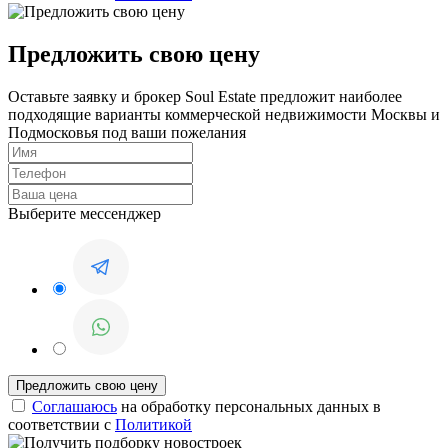
Предложить свою цену
Оставьте заявку и брокер Soul Estate предложит наиболее
подходящие варианты коммерческой недвижимости Москвы и
Подмосковья под ваши пожелания
Выберите мессенджер
Соглашаюсь
на обработку персональных данных в
соответствии с
Политикой