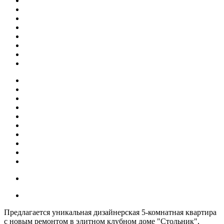
Предлагается уникальная дизайнерская 5-комнатная квартира
с новым ремонтом в элитном клубном доме "Стольник",