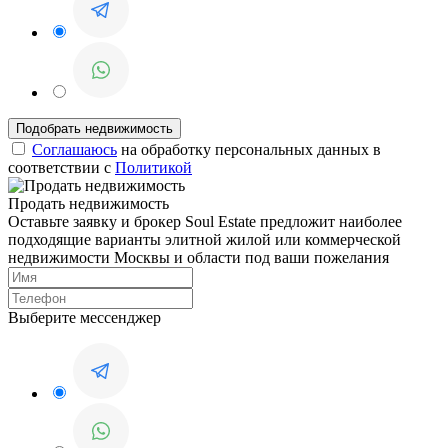
Соглашаюсь
на обработку персональных данных в
соответствии с
Политикой
Продать недвижимость
Оставьте заявку и брокер Soul Estate предложит наиболее
подходящие варианты элитной жилой или коммерческой
недвижимости Москвы и области под ваши пожелания
Выберите мессенджер