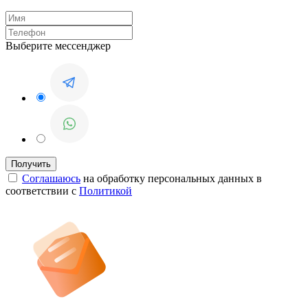
Выберите мессенджер
Соглашаюсь
на обработку персональных данных в
соответствии с
Политикой