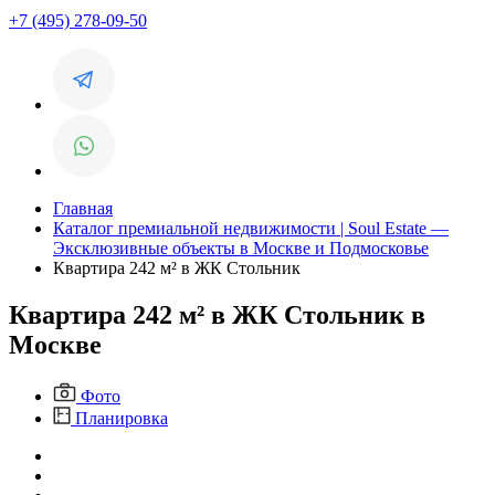
+7 (495) 278-09-50
Главная
Каталог премиальной недвижимости | Soul Estate —
Эксклюзивные объекты в Москве и Подмосковье
Квартира 242 м² в ЖК Стольник
Квартира 242 м² в ЖК Стольник в
Москве
Фото
Планировка