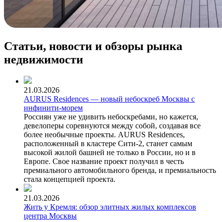
Статьи, новости и обзоры рынка
недвижимости
21.03.2026
AURUS Residences — новый небоскреб Москвы с
инфинити-морем
Россиян уже не удивить небоскребами, но кажется,
девелоперы соревнуются между собой, создавая все
более необычные проекты. AURUS Residences,
расположенный в кластере Сити-2, станет самым
высокой жилой башней не только в России, но и в
Европе. Свое название проект получил в честь
премиального автомобильного бренда, и премиальность
стала концепцией проекта.
21.03.2026
Жить у Кремля: обзор элитных жилых комплексов
центра Москвы