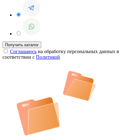
Соглашаюсь
на обработку персональных данных в
соответствии с
Политикой