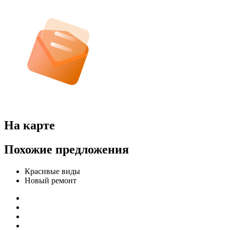
На карте
Похожие предложения
Красивые виды
Новый ремонт