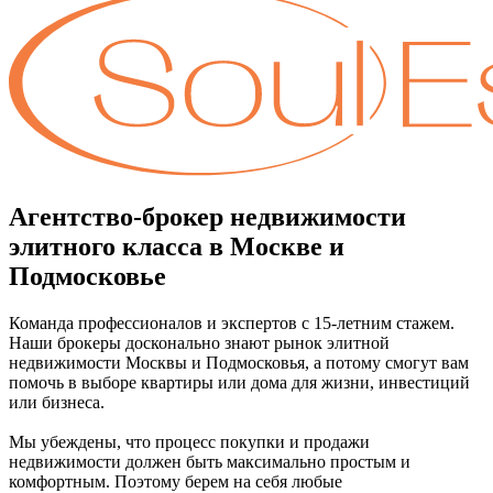
Агентство-брокер недвижимости
элитного класса в Москве и
Подмосковье
Команда профессионалов и экспертов с 15-летним стажем.
Наши брокеры досконально знают рынок элитной
недвижимости Москвы и Подмосковья, а потому смогут вам
помочь в выборе квартиры или дома для жизни, инвестиций
или бизнеса.
Мы убеждены, что процесс покупки и продажи
недвижимости должен быть максимально простым и
комфортным. Поэтому берем на себя любые