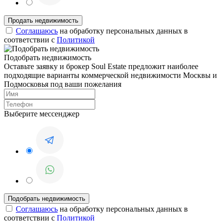
Соглашаюсь
на обработку персональных данных в
соответствии с
Политикой
Подобрать недвижимость
Оставьте заявку и брокер Soul Estate предложит наиболее
подходящие варианты коммерческой недвижимости Москвы и
Подмосковья под ваши пожелания
Выберите мессенджер
Соглашаюсь
на обработку персональных данных в
соответствии с
Политикой