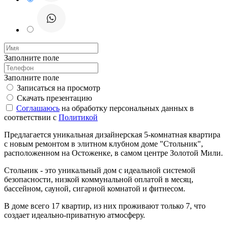
Заполните поле
Заполните поле
Записаться на просмотр
Скачать презентацию
Соглашаюсь
на обработку персональных данных в
соответствии с
Политикой
Предлагается уникальная дизайнерская 5-комнатная квартира
с новым ремонтом в элитном клубном доме "Стольник",
расположенном на Остоженке, в самом центре Золотой Мили.
Стольник - это уникальный дом с идеальной системой
безопасности, низкой коммунальной оплатой в месяц,
бассейном, сауной, сигарной комнатой и фитнесом.
В доме всего 17 квартир, из них проживают только 7, что
создает идеально-приватную атмосферу.