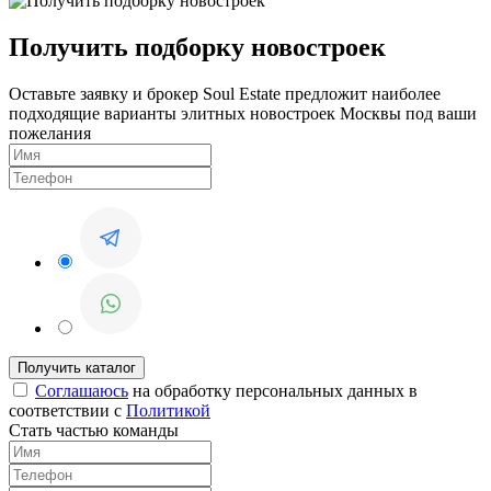
Получить подборку новостроек
Оставьте заявку и брокер Soul Estate предложит наиболее
подходящие варианты элитных новостроек Москвы под ваши
пожелания
Соглашаюсь
на обработку персональных данных в
соответствии с
Политикой
Стать частью команды