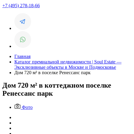
+7 (495) 278-18-66
Главная
Каталог премиальной недвижимости | Soul Estate —
Эксклюзивные объекты в Москве и Подмосковье
Дом 720 м² в поселке Ренессанс парк
Дом 720 м² в коттеджном поселке
Ренессанс парк
Фото