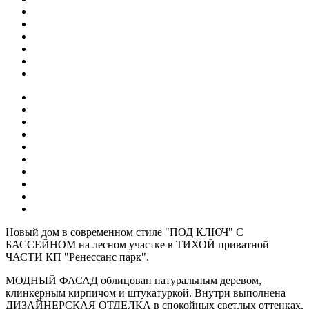
Новый дом в современном стиле "ПОД КЛЮЧ" С
БАССЕЙНОМ на лесном участке в ТИХОЙ приватной
ЧАСТИ КП "Ренессанс парк".
МОДНЫЙ ФАСАД облицован натуральным деревом,
клинкерным кирпичом и штукатуркой. Внутри выполнена
ДИЗАЙНЕРСКАЯ ОТДЕЛКА в спокойных светлых оттенках.