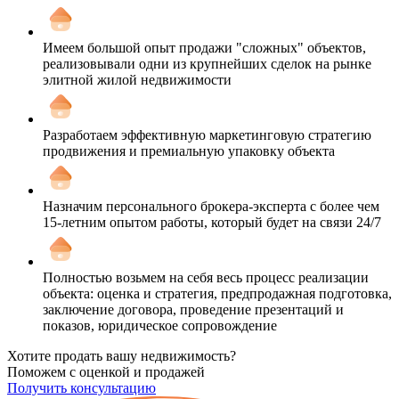
Имеем большой опыт продажи "сложных" объектов,
реализовывали одни из крупнейших сделок на рынке
элитной жилой недвижимости
Разработаем эффективную маркетинговую стратегию
продвижения и премиальную упаковку объекта
Назначим персонального брокера-эксперта с более чем
15-летним опытом работы, который будет на связи 24/7
Полностью возьмем на себя весь процесс реализации
объекта: оценка и стратегия, предпродажная подготовка,
заключение договора, проведение презентаций и
показов, юридическое сопровождение
Хотите продать вашу недвижимость?
Поможем с оценкой и продажей
Получить консультацию