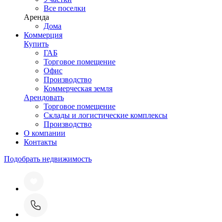
Все поселки
Аренда
Дома
Коммерция
Купить
ГАБ
Торговое помещение
Офис
Производство
Коммерческая земля
Арендовать
Торговое помещение
Склады и логистические комплексы
Производство
О компании
Контакты
Подобрать недвижимость