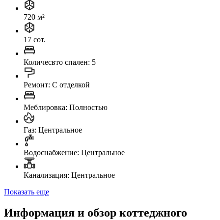
720 м²
17 сот.
Количесвто спален: 5
Ремонт: C отделкой
Меблировка: Полностью
Газ: Центральное
Водоснабжение: Центральное
Канализация: Центральное
Показать еще
Информация и обзор коттеджного