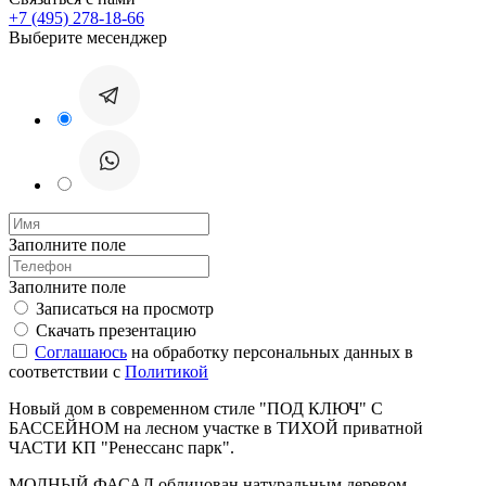
+7 (495) 278-18-66
Выберите месенджер
Заполните поле
Заполните поле
Записаться на просмотр
Скачать презентацию
Соглашаюсь
на обработку персональных данных в
соответствии с
Политикой
Новый дом в современном стиле "ПОД КЛЮЧ" С
БАССЕЙНОМ на лесном участке в ТИХОЙ приватной
ЧАСТИ КП "Ренессанс парк".
МОДНЫЙ ФАСАД облицован натуральным деревом,