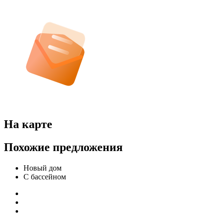
На карте
Похожие предложения
Новый дом
С бассейном