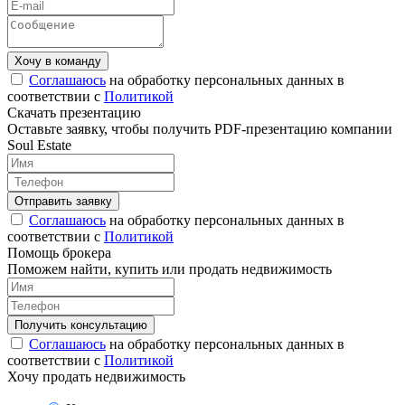
Соглашаюсь
на обработку персональных данных в
соответствии с
Политикой
Скачать презентацию
Оставьте заявку, чтобы получить PDF-презентацию компании
Soul Estate
Соглашаюсь
на обработку персональных данных в
соответствии с
Политикой
Помощь брокера
Поможем найти, купить или продать недвижимость
Соглашаюсь
на обработку персональных данных в
соответствии с
Политикой
Хочу продать недвижимость