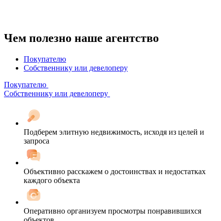
Чем полезно наше агентство
Покупателю
Собственнику или девелоперу
Покупателю
Собственнику или девелоперу
Подберем элитную недвижимость, исходя из целей и
запроса
Объективно расскажем о достоинствах и недостатках
каждого объекта
Оперативно организуем просмотры понравившихся
объектов