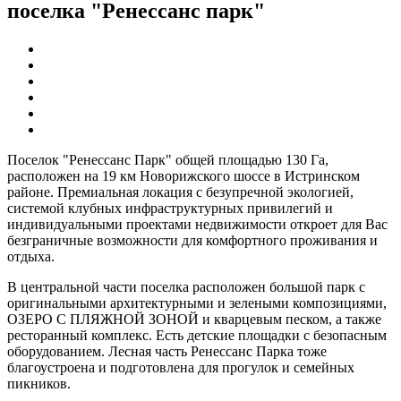
поселка "Ренессанс парк"
Поселок "Ренессанс Парк" общей площадью 130 Га,
расположен на 19 км Новорижского шоссе в Истринском
районе. Премиальная локация с безупречной экологией,
системой клубных инфраструктурных привилегий и
индивидуальными проектами недвижимости откроет для Вас
безграничные возможности для комфортного проживания и
отдыха.
В центральной части поселка расположен большой парк с
оригинальными архитектурными и зелеными композициями,
ОЗЕРО С ПЛЯЖНОЙ ЗОНОЙ и кварцевым песком, а также
ресторанный комплекс. Есть детские площадки с безопасным
оборудованием. Лесная часть Ренессанс Парка тоже
благоустроена и подготовлена для прогулок и семейных
пикников.