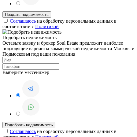
Соглашаюсь
на обработку персональных данных в
соответствии с
Политикой
Подобрать недвижимость
Оставьте заявку и брокер Soul Estate предложит наиболее
подходящие варианты коммерческой недвижимости Москвы и
Подмосковья под ваши пожелания
Выберите мессенджер
Соглашаюсь
на обработку персональных данных в
соответствии с
Политикой