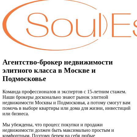
Агентство-брокер недвижимости
элитного класса в Москве и
Подмосковье
Команда профессионалов и экспертов с 15-летним стажем.
Наши брокеры досконально знают рынок элитной
недвижимости Москвы и Подмосковья, а потому смогут вам
помочь в выборе квартиры или дома для жизни, инвестиций
или бизнеса.
Мы убеждены, что процесс покупки и продажи
недвижимости должен быть максимально простым и
комфортным. Поэтому берем на себя любые