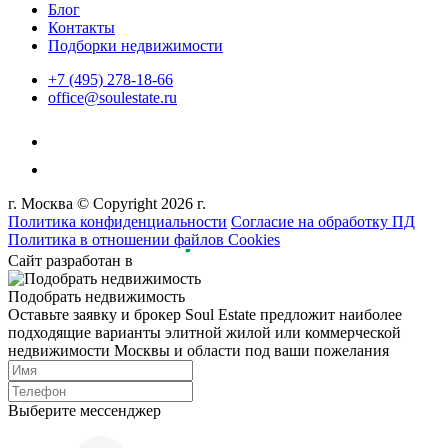
Блог
Контакты
Подборки недвижимости
+7 (495) 278-18-66
office@soulestate.ru
г. Москва © Copyright 2026 г.
Политика конфиденциальности
Согласие на обработку ПД
Политика в отношении файлов Cookies
Сайт разработан в
Подобрать недвижимость
Оставьте заявку и брокер Soul Estate предложит наиболее
подходящие варианты элитной жилой или коммерческой
недвижимости Москвы и области под ваши пожелания
Выберите мессенджер