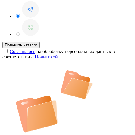
Соглашаюсь
на обработку персональных данных в
соответствии с
Политикой