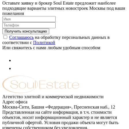
Оставьте заявку и брокер Soul Estate предложит наиболее
подходящие варианты элитных новостроек Москвы под ваши
пожелания
Соглашаюсь
на обработку персональных данных в
соответствии с
Политикой
Или свяжитесь с нами любым удобным способом
Агентство элитной и коммерческой недвижимости
Адрес офиса
Москва-Сити, Башня «Федерация», Пресненская наб., 12
Представленная на сайте информация, в т.ч. стоимости
объектов, носит информационный характер и не является
публичной офертой. Условия продажи объекта могут быть
изменены собственником без уведомления.