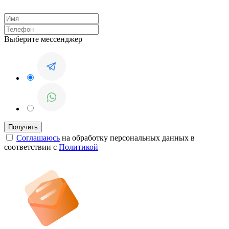
Выберите мессенджер
Соглашаюсь
на обработку персональных данных в
соответствии с
Политикой