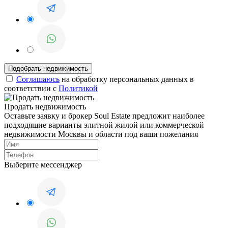
Соглашаюсь
на обработку персональных данных в
соответствии с
Политикой
Продать недвижимость
Оставьте заявку и брокер Soul Estate предложит наиболее
подходящие варианты элитной жилой или коммерческой
недвижимости Москвы и области под ваши пожелания
Выберите мессенджер