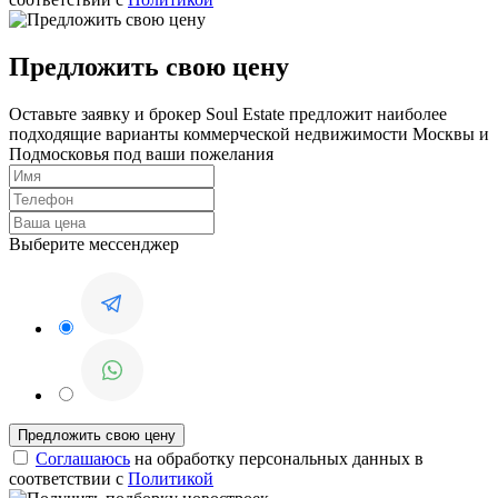
Предложить свою цену
Оставьте заявку и брокер Soul Estate предложит наиболее
подходящие варианты коммерческой недвижимости Москвы и
Подмосковья под ваши пожелания
Выберите мессенджер
Соглашаюсь
на обработку персональных данных в
соответствии с
Политикой