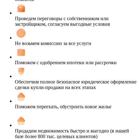
Проведем переговоры с собственником или
застройщиком, согласуем выгодные условия
Не возьмем комиссию за все услуги
Поможем с одобрением ипотеки или рассрочки
Обеспечим полное безопасное юридическое оформление
сделки купли-продажи на всех этапах
Поможем переехать, обустроить новое жилье
Продадим недвижимость быстро и выгодно (в нашей
базе более 800 тыс. целевых клиентов)