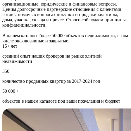
организационные, юридические и финансовые вопросы.
Ценим долгосрочные партнерские отношения с клиентами,
готовы помочь в вопросах покупки и продажи квартиры,
дома, участка, склада и прочее. Строго соблюдаем принципы
конфиденциальности.
В нашем каталоге более 50 000 объектов недвижимости, в том
числе эксклюзивные и закрытые.
15+ лет
средний опыт наших брокеров на рынке элитной
недвижимости
350 +
количество проданных квартир за 2017-2024 год
50 000 +
объектов в нашем каталоге под ваши пожелания и бюджет