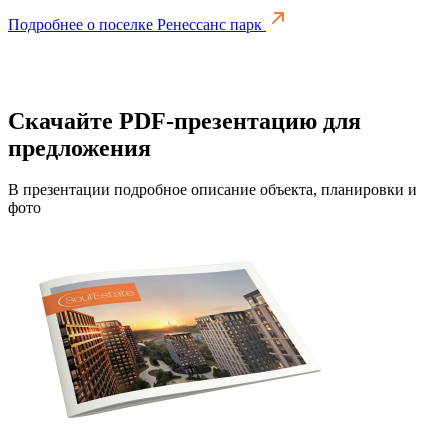
Подробнее о поселке Ренессанс парк
Скачайте PDF-презентацию для
предложения
В презентации подробное описание объекта, планировки и
фото