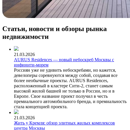
Статьи, новости и обзоры рынка
недвижимости
21.03.2026
AURUS Residences — новый небоскреб Москвы с
инфинити-морем
Россиян уже не удивить небоскребами, но кажется,
девелоперы соревнуются между собой, создавая все
более необычные проекты. AURUS Residences,
расположенный в кластере Сити-2, станет самым
высокой жилой башней не только в России, но и в
Европе. Свое название проект получил в честь
премиального автомобильного бренда, и премиальность
стала концепцией проекта.
21.03.2026
Жить у Кремля: обзор элитных жилых комплексов
центра Москвы