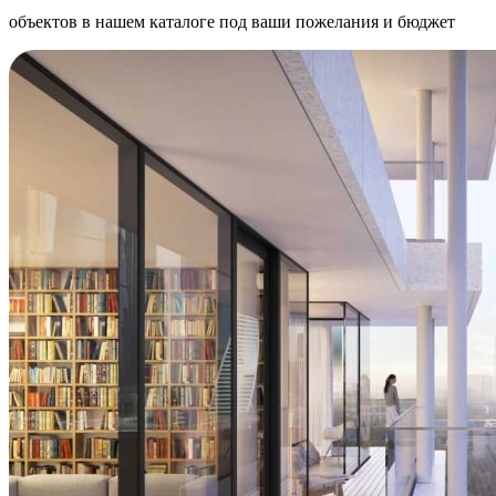
объектов в нашем каталоге под ваши пожелания и бюджет