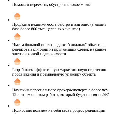
Поможем переехать, обустроить новое жилье
Продадим недвижимость быстро и выгодно (в нашей
базе более 800 тыс. целевых клиентов)
Имеем большой опыт продажи "сложных" объектов,
реализовывали одни из крупнейших сделок на рынке
элитной жилой недвижимости
Разработаем эффективную маркетинговую стратегию
продвижения и премиальную упаковку объекта
Назначим персонального брокера-эксперта с более чем
15-летним опытом работы, который будет на связи 24/7
Полностью возьмем на себя весь процесс реализации