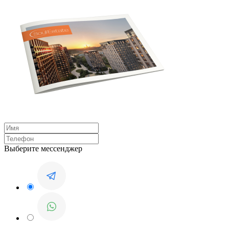
Выберите мессенджер