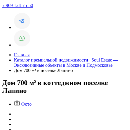
7 969 124-75-50
Главная
Каталог премиальной недвижимости | Soul Estate —
Эксклюзивные объекты в Москве и Подмосковье
Дом 700 м² в поселке Лапино
Дом 700 м² в коттеджном поселке
Лапино
Фото