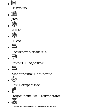
Пыхтино
Дом
700 м²
30 сот.
Количество спален: 4
Ремонт: C отделкой
Меблировка: Полностью
Газ: Центральное
Водоснабжение: Центральное
Канализация: Центральное