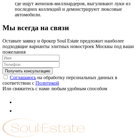
где ищут женихов-миллиардеров, выгуливают луки из
последних коллекций и демонстрируют люксовые
автомобили.
Мы всегда на связи
Оставьте заявку и брокер Soul Estate предложит наиболее
подходящие варианты элитных новостроек Москвы под ваши
пожелания
Соглашаюсь
на обработку персональных данных в
соответствии с
Политикой
Или свяжитесь с нами любым удобным способом