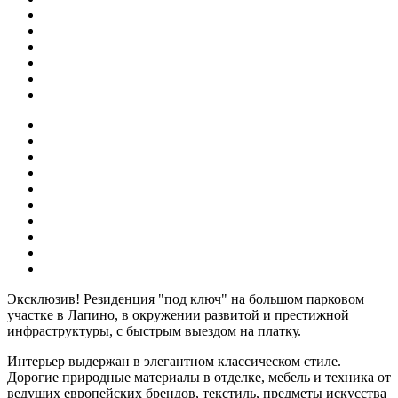
Эксклюзив! Резиденция "под ключ" на большом парковом
участке в Лапино, в окружении развитой и престижной
инфраструктуры, с быстрым выездом на платку.
Интерьер выдержан в элегантном классическом стиле.
Дорогие природные материалы в отделке, мебель и техника от
ведущих европейских брендов, текстиль, предметы искусства