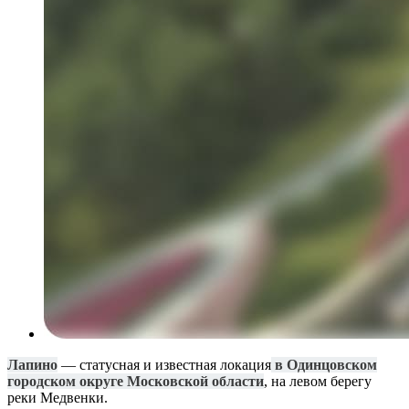
Лапино
— статусная и известная локация
в Одинцовском
городском округе Московской области
, на левом берегу
реки Медвенки.