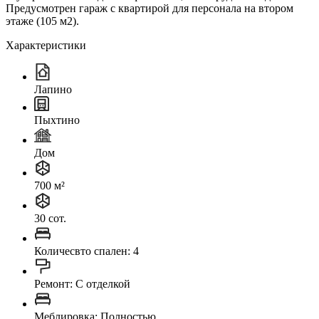
Предусмотрен гараж с квартирой для персонала на втором
этаже (105 м2).
Характеристики
Лапино
Пыхтино
Дом
700 м²
30 сот.
Количесвто спален: 4
Ремонт: C отделкой
Меблировка: Полностью