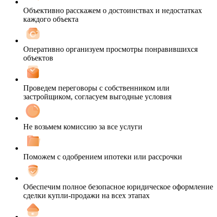
Объективно расскажем о достоинствах и недостатках
каждого объекта
Оперативно организуем просмотры понравившихся
объектов
Проведем переговоры с собственником или
застройщиком, согласуем выгодные условия
Не возьмем комиссию за все услуги
Поможем с одобрением ипотеки или рассрочки
Обеспечим полное безопасное юридическое оформление
сделки купли-продажи на всех этапах