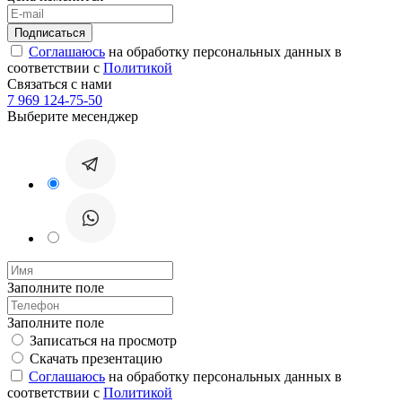
Соглашаюсь
на обработку персональных данных в
соответствии с
Политикой
Связаться с нами
7 969 124-75-50
Выберите месенджер
Заполните поле
Заполните поле
Записаться на просмотр
Скачать презентацию
Соглашаюсь
на обработку персональных данных в
соответствии с
Политикой