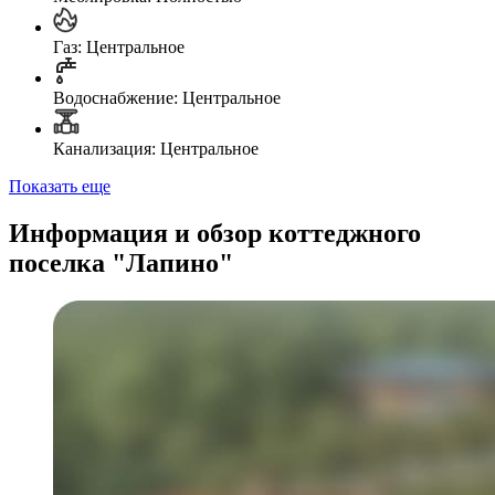
Газ: Центральное
Водоснабжение: Центральное
Канализация: Центральное
Показать еще
Информация и обзор коттеджного
поселка "Лапино"