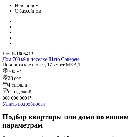
Новый дом
С бассейном
Лот №1605413
Дом 700 м² в поселке Шато Соверен
Новорижское шоссе, 17 км от МКАД
700 м²
28 сот.
4 спальни
C отделкой
300 000 000 ₽
Узнать подробности
Подбор квартиры или дома по вашим
параметрам