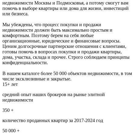
недвижимости Москвы и Подмосковья, а потому смогут вам
помочь в выборе квартиры или дома для жизни, инвестиций
или бизнеса.
Мы убеждены, что процесс покупки и продажи
недвижимости должен быть максимально простым и
комфортным. Поэтому берем на себя любые
организационные, юридические и финансовые вопросы.
Ценим долгосрочные партнерские отношения с клиентами,
готовы помочь в вопросах покупки и продажи квартиры,
дома, участка, склада и прочее. Строго соблюдаем принципы
конфиденциальности.
В нашем каталоге более 50 000 объектов недвижимости, в том
числе эксклюзивные и закрытые.
15+ лет
средний опыт наших брокеров на рынке элитной
недвижимости
350 +
количество проданных квартир за 2017-2024 год
50 000 +