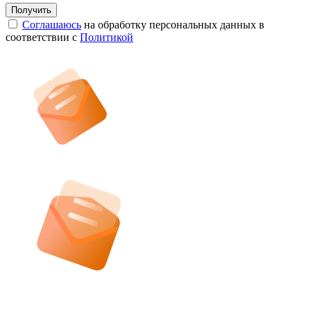
Соглашаюсь
на обработку персональных данных в
соответствии с
Политикой