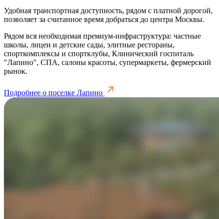
Удобная транспортная доступность, рядом с платной дорогой,
позволяет за считанное время добраться до центра Москвы.
Рядом вся необходимая премиум-инфраструктура: частные
школы, лицеи и детские сады, элитные рестораны,
спорткомплексы и спортклубы, Клинический госпиталь
"Лапино", СПА, салоны красоты, супермаркеты, фермерский
рынок.
Подробнее о поселке Лапино