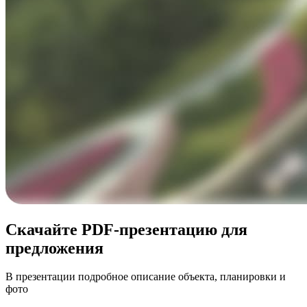
Скачайте PDF-презентацию для
предложения
В презентации подробное описание объекта, планировки и
фото