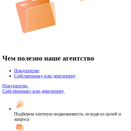
Чем полезно наше агентство
Покупателю
Собственнику или девелоперу
Покупателю
Собственнику или девелоперу
Подберем элитную недвижимость, исходя из целей и
запроса