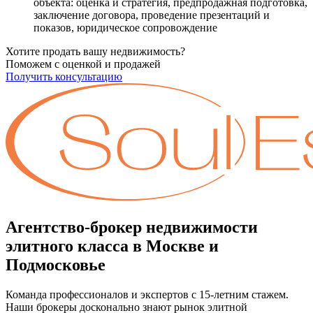
объекта: оценка и стратегия, предпродажная подготовка,
заключение договора, проведение презентаций и
показов, юридическое сопровождение
Хотите продать вашу недвижимость?
Поможем с оценкой и продажей
Получить консультацию
Агентство-брокер недвижимости
элитного класса в Москве и
Подмосковье
Команда профессионалов и экспертов с 15-летним стажем.
Наши брокеры досконально знают рынок элитной