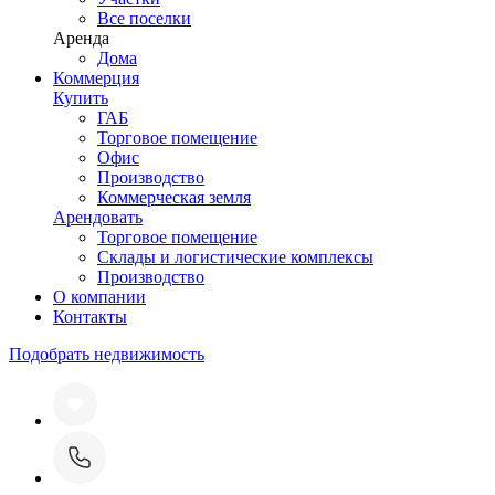
Все поселки
Аренда
Дома
Коммерция
Купить
ГАБ
Торговое помещение
Офис
Производство
Коммерческая земля
Арендовать
Торговое помещение
Склады и логистические комплексы
Производство
О компании
Контакты
Подобрать недвижимость