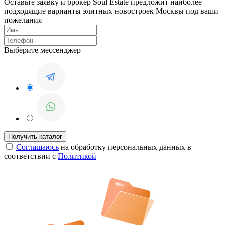
Оставьте заявку и брокер Soul Estate предложит наиболее
подходящие варианты элитных новостроек Москвы под ваши
пожелания
Выберите мессенджер
Соглашаюсь
на обработку персональных данных в
соответствии с
Политикой