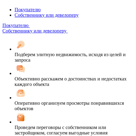
Покупателю
Собственнику или девелоперу
Покупателю
Собственнику или девелоперу
Подберем элитную недвижимость, исходя из целей и
запроса
Объективно расскажем о достоинствах и недостатках
каждого объекта
Оперативно организуем просмотры понравившихся
объектов
Проведем переговоры с собственником или
застройщиком, согласуем выгодные условия