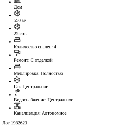
Дом
550 м²
25 сот.
Количество спален: 4
Ремонт: C отделкой
Меблировка: Полностью
Газ: Центральное
Водоснабжение: Центральное
Канализация: Автономное
Лот 1982623