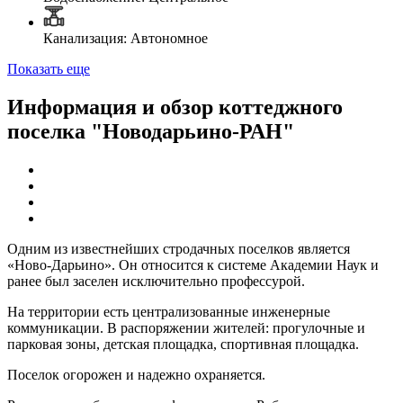
Канализация: Автономное
Показать еще
Информация и обзор коттеджного
поселка "Новодарьино-РАН"
Одним из известнейших стродачных поселков является
«Ново-Дарьино». Он относится к системе Академии Наук и
ранее был заселен исключительно профессурой.
На территории есть централизованные инженерные
коммуникации. В распоряжении жителей: прогулочные и
парковая зоны, детская площадка, спортивная площадка.
Поселок огорожен и надежно охраняется.