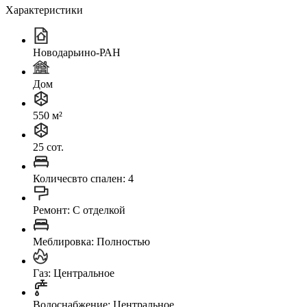
Характеристики
Новодарьино-РАН
Дом
550 м²
25 сот.
Количесвто спален: 4
Ремонт: C отделкой
Меблировка: Полностью
Газ: Центральное
Водоснабжение: Центральное