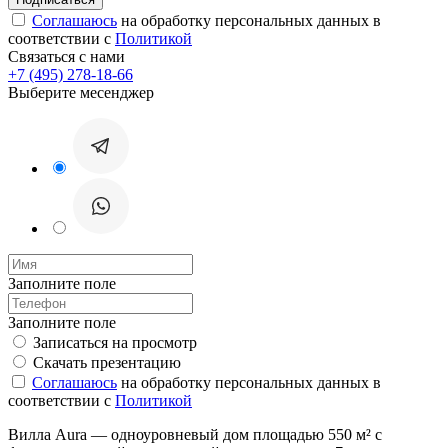
Соглашаюсь
на обработку персональных данных в
соответствии с
Политикой
Связаться с нами
+7 (495) 278-18-66
Выберите месенджер
Заполните поле
Заполните поле
Записаться на просмотр
Скачать презентацию
Соглашаюсь
на обработку персональных данных в
соответствии с
Политикой
Вилла Aura — одноуровневый дом площадью 550 м² с