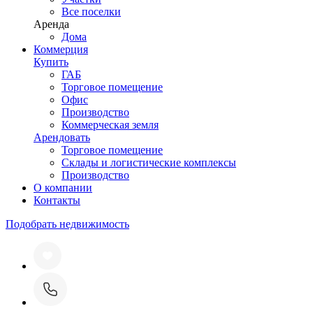
Все поселки
Аренда
Дома
Коммерция
Купить
ГАБ
Торговое помещение
Офис
Производство
Коммерческая земля
Арендовать
Торговое помещение
Склады и логистические комплексы
Производство
О компании
Контакты
Подобрать недвижимость