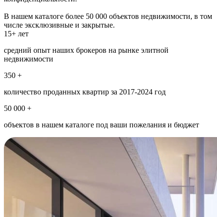
В нашем каталоге более 50 000 объектов недвижимости, в том
числе эксклюзивные и закрытые.
15+ лет
средний опыт наших брокеров на рынке элитной
недвижимости
350 +
количество проданных квартир за 2017-2024 год
50 000 +
объектов в нашем каталоге под ваши пожелания и бюджет