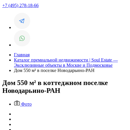
+7 (495) 278-18-66
Главная
Каталог премиальной недвижимости | Soul Estate —
Эксклюзивные объекты в Москве и Подмосковье
Дом 550 м² в поселке Новодарьино-РАН
Дом 550 м² в коттеджном поселке
Новодарьино-РАН
Фото