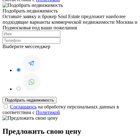
Подобрать недвижимость
Оставьте заявку и брокер Soul Estate предложит наиболее
подходящие варианты коммерческой недвижимости Москвы и
Подмосковья под ваши пожелания
Выберите мессенджер
Соглашаюсь
на обработку персональных данных в
соответствии с
Политикой
Предложить свою цену