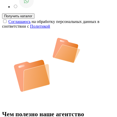
Соглашаюсь
на обработку персональных данных в
соответствии с
Политикой
Чем полезно наше агентство