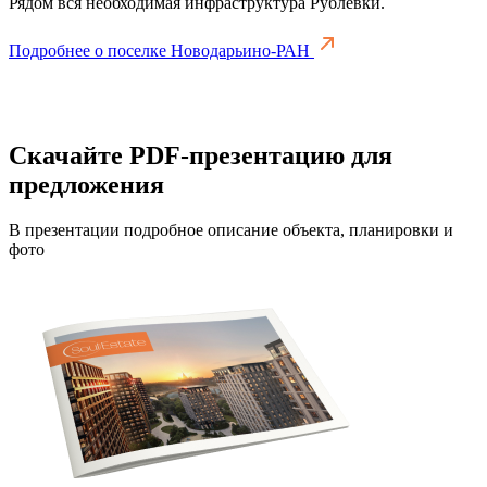
Рядом вся необходимая инфраструктура Рублевки.
Подробнее о поселке Новодарьино-РАН
Скачайте PDF-презентацию для
предложения
В презентации подробное описание объекта, планировки и
фото