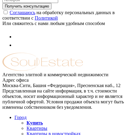
Соглашаюсь
на обработку персональных данных в
соответствии с
Политикой
Или свяжитесь с нами любым удобным способом
Агентство элитной и коммерческой недвижимости
Адрес офиса
Москва-Сити, Башня «Федерация», Пресненская наб., 12
Представленная на сайте информация, в т.ч. стоимости
объектов, носит информационный характер и не является
публичной офертой. Условия продажи объекта могут быть
изменены собственником без уведомления.
Город
Купить
Квартиры
Квартиры в новостройках