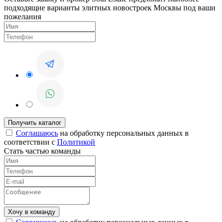
подходящие варианты элитных новостроек Москвы под ваши
пожелания
Соглашаюсь
на обработку персональных данных в
соответствии с
Политикой
Стать частью команды