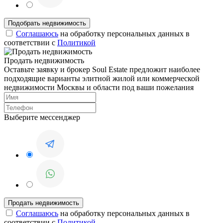
Соглашаюсь
на обработку персональных данных в
соответствии с
Политикой
Продать недвижимость
Оставьте заявку и брокер Soul Estate предложит наиболее
подходящие варианты элитной жилой или коммерческой
недвижимости Москвы и области под ваши пожелания
Выберите мессенджер
Соглашаюсь
на обработку персональных данных в
соответствии с
Политикой