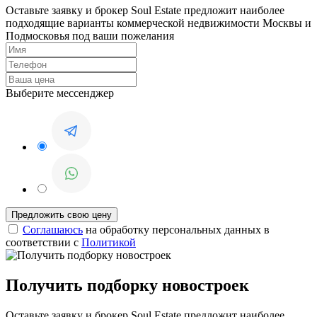
Оставьте заявку и брокер Soul Estate предложит наиболее
подходящие варианты коммерческой недвижимости Москвы и
Подмосковья под ваши пожелания
Выберите мессенджер
Соглашаюсь
на обработку персональных данных в
соответствии с
Политикой
Получить подборку новостроек
Оставьте заявку и брокер Soul Estate предложит наиболее