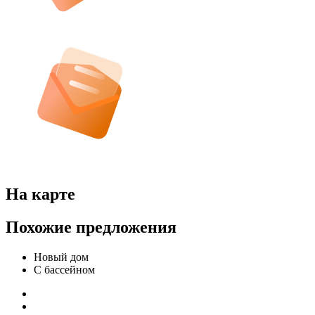
На карте
Похожие предложения
Новый дом
С бассейном