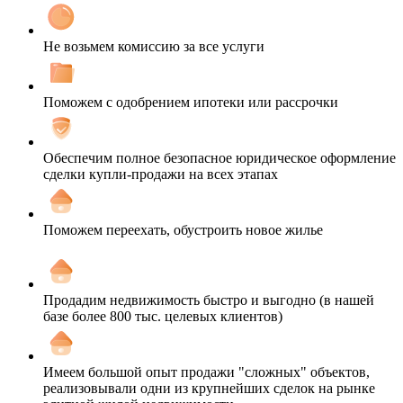
Не возьмем комиссию за все услуги
Поможем с одобрением ипотеки или рассрочки
Обеспечим полное безопасное юридическое оформление
сделки купли-продажи на всех этапах
Поможем переехать, обустроить новое жилье
Продадим недвижимость быстро и выгодно (в нашей
базе более 800 тыс. целевых клиентов)
Имеем большой опыт продажи "сложных" объектов,
реализовывали одни из крупнейших сделок на рынке