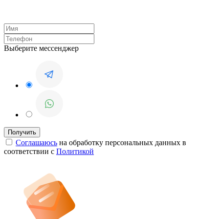
Выберите мессенджер
Соглашаюсь
на обработку персональных данных в
соответствии с
Политикой