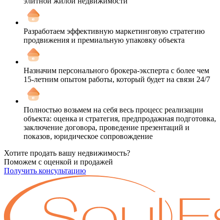
элитной жилой недвижимости
Разработаем эффективную маркетинговую стратегию
продвижения и премиальную упаковку объекта
Назначим персонального брокера-эксперта с более чем
15-летним опытом работы, который будет на связи 24/7
Полностью возьмем на себя весь процесс реализации
объекта: оценка и стратегия, предпродажная подготовка,
заключение договора, проведение презентаций и
показов, юридическое сопровождение
Хотите продать вашу недвижимость?
Поможем с оценкой и продажей
Получить консультацию