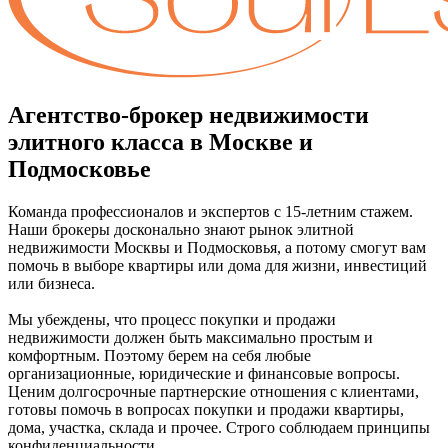
Агентство-брокер недвижимости
элитного класса в Москве и
Подмосковье
Команда профессионалов и экспертов с 15-летним стажем.
Наши брокеры досконально знают рынок элитной
недвижимости Москвы и Подмосковья, а потому смогут вам
помочь в выборе квартиры или дома для жизни, инвестиций
или бизнеса.
Мы убеждены, что процесс покупки и продажи
недвижимости должен быть максимально простым и
комфортным. Поэтому берем на себя любые
организационные, юридические и финансовые вопросы.
Ценим долгосрочные партнерские отношения с клиентами,
готовы помочь в вопросах покупки и продажи квартиры,
дома, участка, склада и прочее. Строго соблюдаем принципы
конфиденциальности.