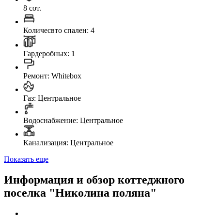
8 сот.
Количесвто спален: 4
Гардеробных: 1
Ремонт: Whitebox
Газ: Центральное
Водоснабжение: Центральное
Канализация: Центральное
Показать еще
Информация и обзор коттеджного
поселка "Николина поляна"