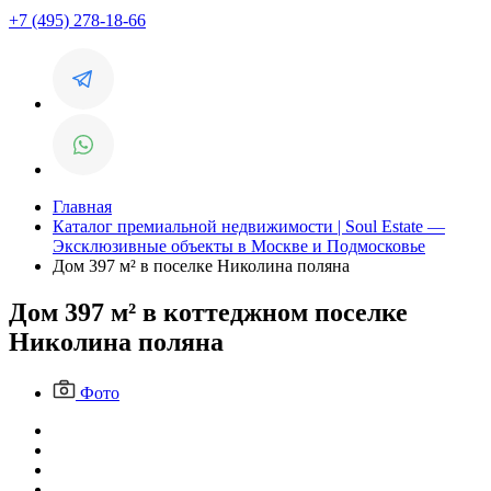
+7 (495) 278-18-66
Главная
Каталог премиальной недвижимости | Soul Estate —
Эксклюзивные объекты в Москве и Подмосковье
Дом 397 м² в поселке Николина поляна
Дом 397 м² в коттеджном поселке
Николина поляна
Фото