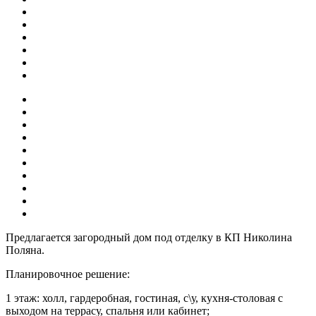
Предлагается загородный дом под отделку в КП Николина
Поляна.
Планировочное решение:
1 этаж: холл, гардеробная, гостиная, с\у, кухня-столовая с
выходом на террасу, спальня или кабинет;