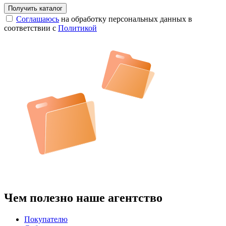
Соглашаюсь
на обработку персональных данных в
соответствии с
Политикой
Чем полезно наше агентство
Покупателю