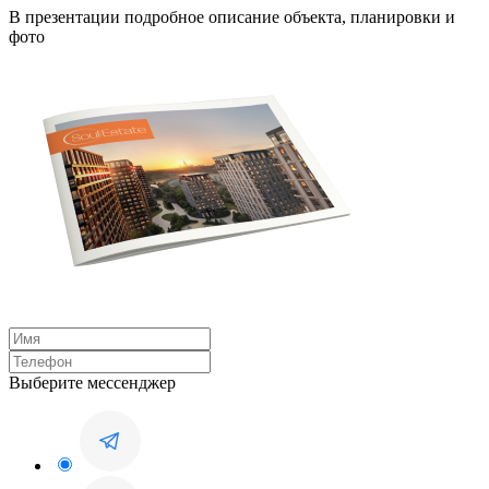
В презентации подробное описание объекта, планировки и
фото
Выберите мессенджер