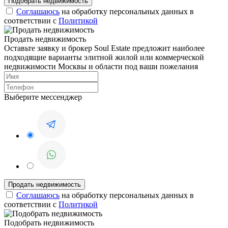
Соглашаюсь
на обработку персональных данных в
соответствии с
Политикой
Продать недвижимость
Оставьте заявку и брокер Soul Estate предложит наиболее
подходящие варианты элитной жилой или коммерческой
недвижимости Москвы и области под ваши пожелания
Выберите мессенджер
Соглашаюсь
на обработку персональных данных в
соответствии с
Политикой
Подобрать недвижимость