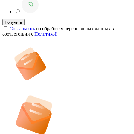
Соглашаюсь
на обработку персональных данных в
соответствии с
Политикой