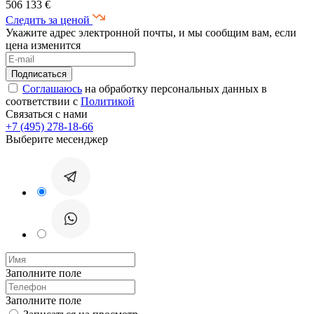
506 133 €
Следить за ценой
Укажите адрес электронной почты, и мы сообщим вам, если
цена изменится
Соглашаюсь
на обработку персональных данных в
соответствии с
Политикой
Связаться с нами
+7 (495) 278-18-66
Выберите месенджер
Заполните поле
Заполните поле