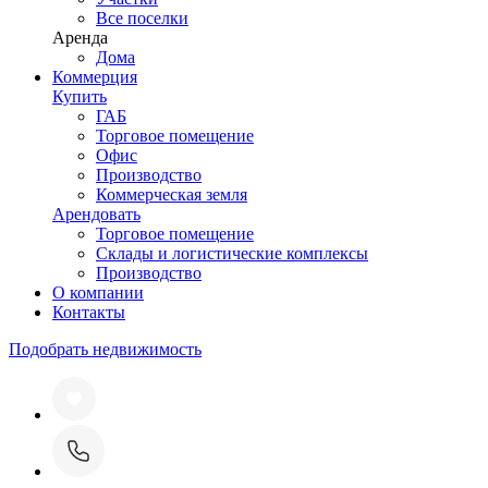
Все поселки
Аренда
Дома
Коммерция
Купить
ГАБ
Торговое помещение
Офис
Производство
Коммерческая земля
Арендовать
Торговое помещение
Склады и логистические комплексы
Производство
О компании
Контакты
Подобрать недвижимость