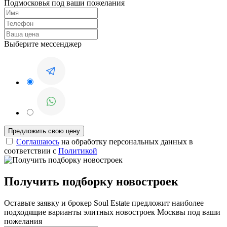
Подмосковья под ваши пожелания
Выберите мессенджер
Соглашаюсь
на обработку персональных данных в
соответствии с
Политикой
Получить подборку новостроек
Оставьте заявку и брокер Soul Estate предложит наиболее
подходящие варианты элитных новостроек Москвы под ваши
пожелания