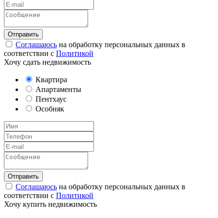
Соглашаюсь
на обработку персональных данных в
соответствии с
Политикой
Хочу сдать недвижимость
Квартира
Апартаменты
Пентхаус
Особняк
Соглашаюсь
на обработку персональных данных в
соответствии с
Политикой
Хочу купить недвижимость