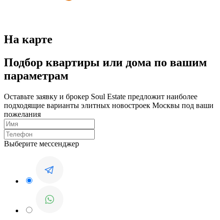
На карте
Подбор квартиры или дома по вашим
параметрам
Оставьте заявку и брокер Soul Estate предложит наиболее
подходящие варианты элитных новостроек Москвы под ваши
пожелания
Выберите мессенджер