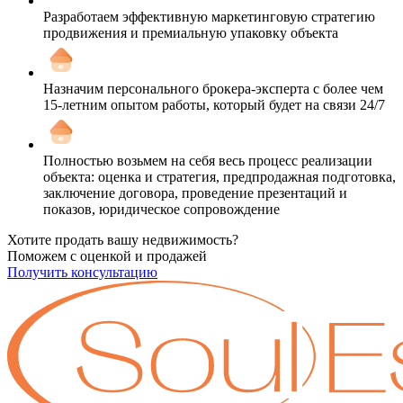
Разработаем эффективную маркетинговую стратегию
продвижения и премиальную упаковку объекта
Назначим персонального брокера-эксперта с более чем
15-летним опытом работы, который будет на связи 24/7
Полностью возьмем на себя весь процесс реализации
объекта: оценка и стратегия, предпродажная подготовка,
заключение договора, проведение презентаций и
показов, юридическое сопровождение
Хотите продать вашу недвижимость?
Поможем с оценкой и продажей
Получить консультацию