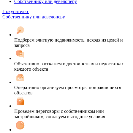
Собственнику или девелоперу
Покупателю
Собственнику или девелоперу
Подберем элитную недвижимость, исходя из целей и
запроса
Объективно расскажем о достоинствах и недостатках
каждого объекта
Оперативно организуем просмотры понравившихся
объектов
Проведем переговоры с собственником или
застройщиком, согласуем выгодные условия