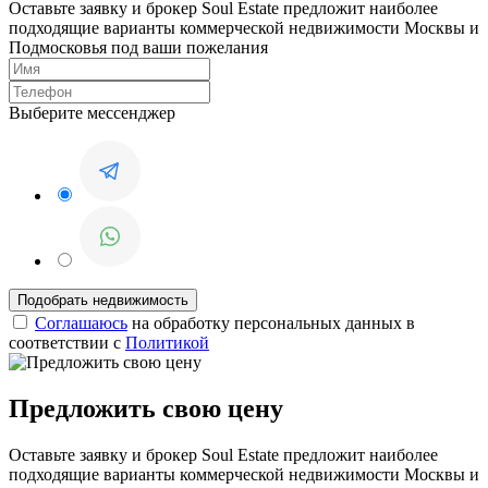
Оставьте заявку и брокер Soul Estate предложит наиболее
подходящие варианты коммерческой недвижимости Москвы и
Подмосковья под ваши пожелания
Выберите мессенджер
Соглашаюсь
на обработку персональных данных в
соответствии с
Политикой
Предложить свою цену
Оставьте заявку и брокер Soul Estate предложит наиболее
подходящие варианты коммерческой недвижимости Москвы и