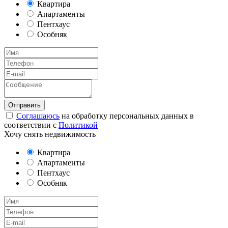
Квартира
Апартаменты
Пентхаус
Особняк
Соглашаюсь
на обработку персональных данных в
соответствии с
Политикой
Хочу снять недвижимость
Квартира
Апартаменты
Пентхаус
Особняк