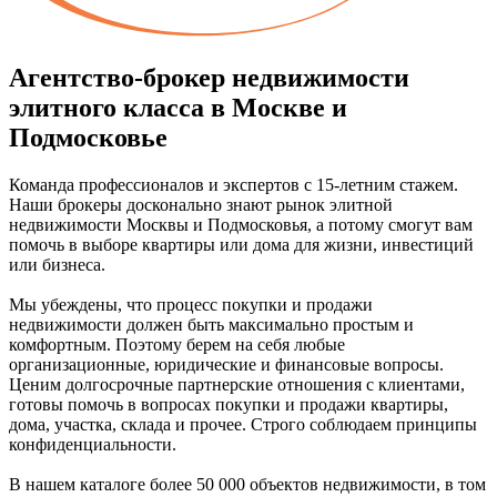
Агентство-брокер недвижимости
элитного класса в Москве и
Подмосковье
Команда профессионалов и экспертов с 15-летним стажем.
Наши брокеры досконально знают рынок элитной
недвижимости Москвы и Подмосковья, а потому смогут вам
помочь в выборе квартиры или дома для жизни, инвестиций
или бизнеса.
Мы убеждены, что процесс покупки и продажи
недвижимости должен быть максимально простым и
комфортным. Поэтому берем на себя любые
организационные, юридические и финансовые вопросы.
Ценим долгосрочные партнерские отношения с клиентами,
готовы помочь в вопросах покупки и продажи квартиры,
дома, участка, склада и прочее. Строго соблюдаем принципы
конфиденциальности.
В нашем каталоге более 50 000 объектов недвижимости, в том