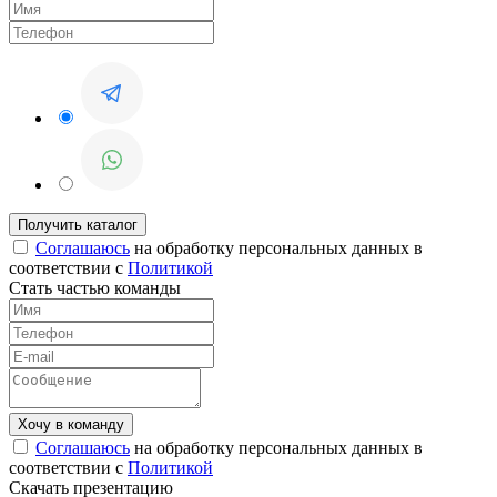
Соглашаюсь
на обработку персональных данных в
соответствии с
Политикой
Стать частью команды
Соглашаюсь
на обработку персональных данных в
соответствии с
Политикой
Скачать презентацию