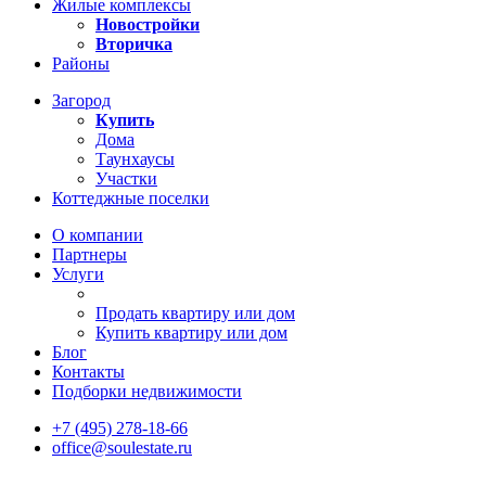
Жилые комплексы
Новостройки
Вторичка
Районы
Загород
Купить
Дома
Таунхаусы
Участки
Коттеджные поселки
О компании
Партнеры
Услуги
Продать квартиру или дом
Купить квартиру или дом
Блог
Контакты
Подборки недвижимости
+7 (495) 278-18-66
office@soulestate.ru