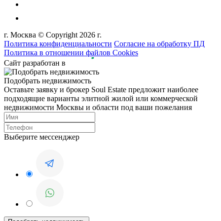
г. Москва © Copyright 2026 г.
Политика конфиденциальности
Согласие на обработку ПД
Политика в отношении файлов Cookies
Сайт разработан в
Подобрать недвижимость
Оставьте заявку и брокер Soul Estate предложит наиболее
подходящие варианты элитной жилой или коммерческой
недвижимости Москвы и области под ваши пожелания
Выберите мессенджер