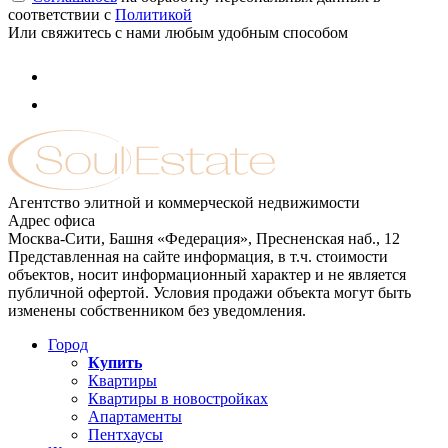
соответствии с
Политикой
Или свяжитесь с нами любым удобным способом
Агентство элитной и коммерческой недвижимости
Адрес офиса
Москва-Сити, Башня «Федерация», Пресненская наб., 12
Представленная на сайте информация, в т.ч. стоимости
объектов, носит информационный характер и не является
публичной офертой. Условия продажи объекта могут быть
изменены собственником без уведомления.
Город
Купить
Квартиры
Квартиры в новостройках
Апартаменты
Пентхаусы