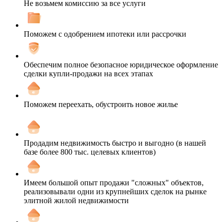
Не возьмем комиссию за все услуги
Поможем с одобрением ипотеки или рассрочки
Обеспечим полное безопасное юридическое оформление
сделки купли-продажи на всех этапах
Поможем переехать, обустроить новое жилье
Продадим недвижимость быстро и выгодно (в нашей
базе более 800 тыс. целевых клиентов)
Имеем большой опыт продажи "сложных" объектов,
реализовывали одни из крупнейших сделок на рынке
элитной жилой недвижимости