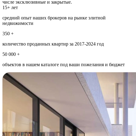
числе эксклюзивные и закрытые.
15+ лет
средний опыт наших брокеров на рынке элитной
недвижимости
350 +
количество проданных квартир за 2017-2024 год
50 000 +
объектов в нашем каталоге под ваши пожелания и бюджет