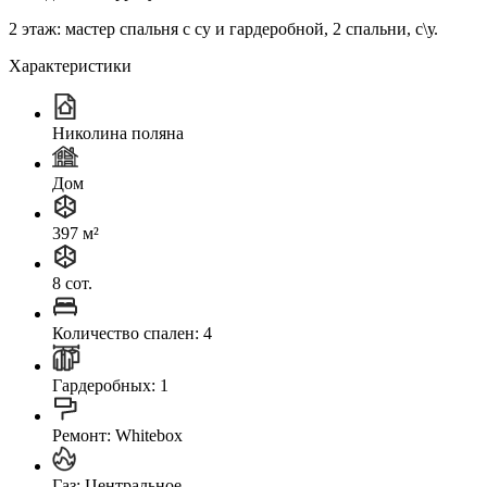
2 этаж: мастер спальня с су и гардеробной, 2 спальни, с\у.
Характеристики
Николина поляна
Дом
397 м²
8 сот.
Количество спален: 4
Гардеробных: 1
Ремонт: Whitebox
Газ: Центральное