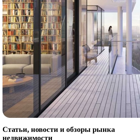
Статьи, новости и обзоры рынка
недвижимости