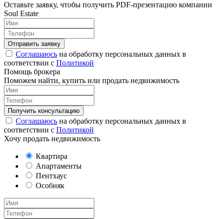
Оставьте заявку, чтобы получить PDF-презентацию компании
Soul Estate
Соглашаюсь
на обработку персональных данных в
соответствии с
Политикой
Помощь брокера
Поможем найти, купить или продать недвижимость
Соглашаюсь
на обработку персональных данных в
соответствии с
Политикой
Хочу продать недвижимость
Квартира
Апартаменты
Пентхаус
Особняк