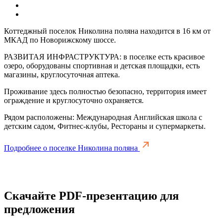
Коттеджный поселок Николина поляна находится в 16 км от
МКАД по Новорижскому шоссе.
РАЗВИТАЯ ИНФРАСТРУКТУРА: в поселке есть красивое
озеро, оборудованы спортивная и детская площадки, есть
магазины, круглосуточная аптека.
Проживание здесь полностью безопасно, территория имеет
ограждение и круглосуточно охраняется.
Рядом расположены: Международная Английская школа с
детским садом, Фитнес-клубы, Рестораны и супермаркеты.
Подробнее о поселке Николина поляна
Скачайте PDF-презентацию для
предложения