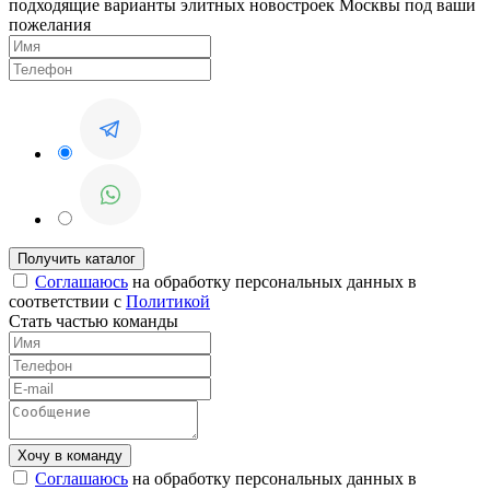
подходящие варианты элитных новостроек Москвы под ваши
пожелания
Соглашаюсь
на обработку персональных данных в
соответствии с
Политикой
Стать частью команды
Соглашаюсь
на обработку персональных данных в