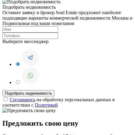
Подобрать недвижимость
Оставьте заявку и брокер Soul Estate предложит наиболее
подходящие варианты коммерческой недвижимости Москвы и
Подмосковья под ваши пожелания
Выберите мессенджер
Соглашаюсь
на обработку персональных данных в
соответствии с
Политикой
Предложить свою цену