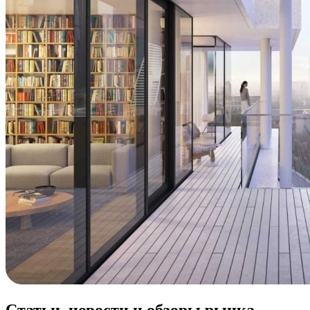
Статьи, новости и обзоры рынка