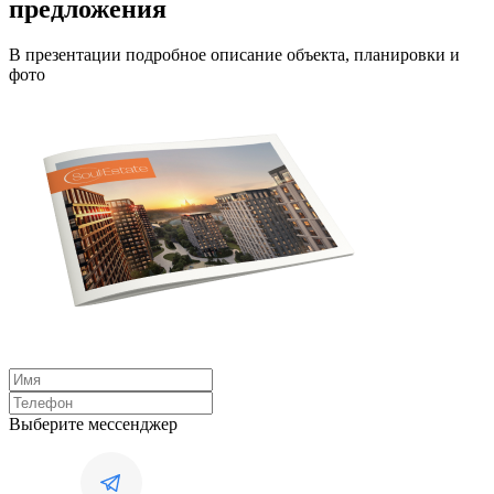
предложения
В презентации подробное описание объекта, планировки и
фото
Выберите мессенджер