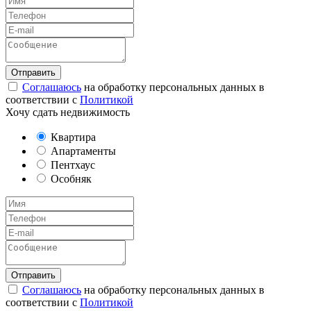
Соглашаюсь
на обработку персональных данных в
соответствии с
Политикой
Хочу сдать недвижимость
Квартира
Апартаменты
Пентхаус
Особняк
Соглашаюсь
на обработку персональных данных в
соответствии с
Политикой