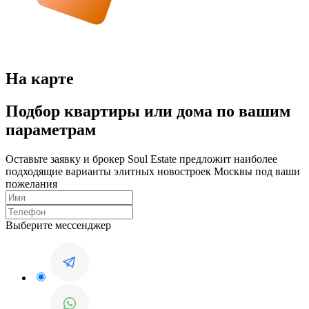
На карте
Подбор квартиры или дома по вашим
параметрам
Оставьте заявку и брокер Soul Estate предложит наиболее
подходящие варианты элитных новостроек Москвы под ваши
пожелания
Выберите мессенджер