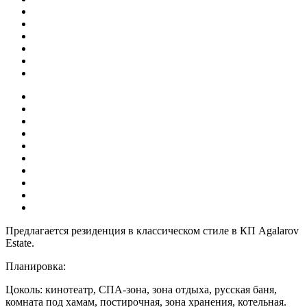
Предлагается резиденция в классическом стиле в КП Agalarov
Estate.
Планировка:
Цоколь: кинотеатр, СПА-зона, зона отдыха, русская баня,
комната под хамам, постирочная, зона хранения, котельная.