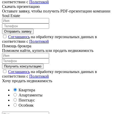
соответствии с
Политикой
Скачать презентацию
Оставьте заявку, чтобы получить PDF-презентацию компании
Soul Estate
Соглашаюсь
на обработку персональных данных в
соответствии с
Политикой
Помощь брокера
Поможем найти, купить или продать недвижимость
Соглашаюсь
на обработку персональных данных в
соответствии с
Политикой
Хочу продать недвижимость
Квартира
Апартаменты
Пентхаус
Особняк