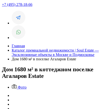
+7 (495) 278-18-66
Главная
Каталог премиальной недвижимости | Soul Estate —
Эксклюзивные объекты в Москве и Подмосковье
Дом 1680 м² в поселке Агаларов Estate
Дом 1680 м² в коттеджном поселке
Агаларов Estate
Фото