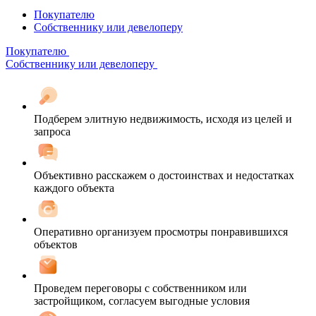
Покупателю
Собственнику или девелоперу
Покупателю
Собственнику или девелоперу
Подберем элитную недвижимость, исходя из целей и
запроса
Объективно расскажем о достоинствах и недостатках
каждого объекта
Оперативно организуем просмотры понравившихся
объектов
Проведем переговоры с собственником или
застройщиком, согласуем выгодные условия