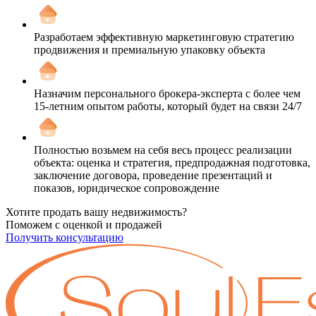
Разработаем эффективную маркетинговую стратегию
продвижения и премиальную упаковку объекта
Назначим персонального брокера-эксперта с более чем
15-летним опытом работы, который будет на связи 24/7
Полностью возьмем на себя весь процесс реализации
объекта: оценка и стратегия, предпродажная подготовка,
заключение договора, проведение презентаций и
показов, юридическое сопровождение
Хотите продать вашу недвижимость?
Поможем с оценкой и продажей
Получить консультацию