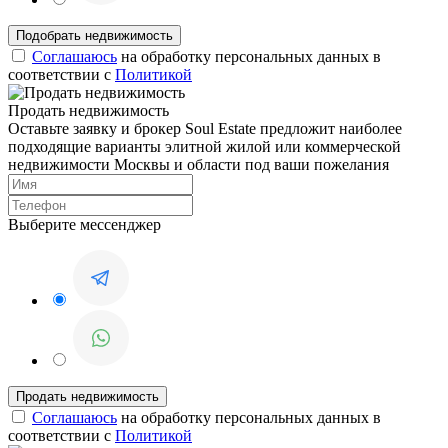
Соглашаюсь
на обработку персональных данных в
соответствии с
Политикой
Продать недвижимость
Оставьте заявку и брокер Soul Estate предложит наиболее
подходящие варианты элитной жилой или коммерческой
недвижимости Москвы и области под ваши пожелания
Выберите мессенджер
Соглашаюсь
на обработку персональных данных в
соответствии с
Политикой