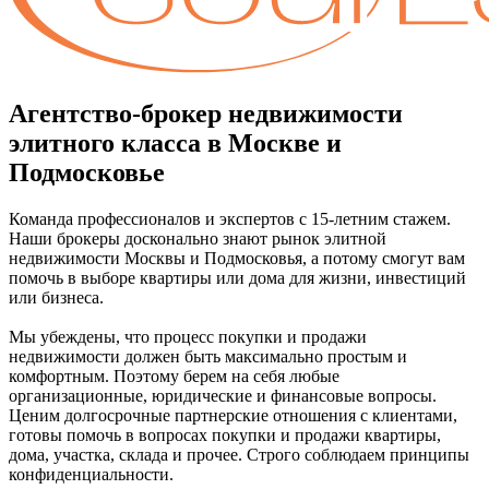
Агентство-брокер недвижимости
элитного класса в Москве и
Подмосковье
Команда профессионалов и экспертов с 15-летним стажем.
Наши брокеры досконально знают рынок элитной
недвижимости Москвы и Подмосковья, а потому смогут вам
помочь в выборе квартиры или дома для жизни, инвестиций
или бизнеса.
Мы убеждены, что процесс покупки и продажи
недвижимости должен быть максимально простым и
комфортным. Поэтому берем на себя любые
организационные, юридические и финансовые вопросы.
Ценим долгосрочные партнерские отношения с клиентами,
готовы помочь в вопросах покупки и продажи квартиры,
дома, участка, склада и прочее. Строго соблюдаем принципы
конфиденциальности.