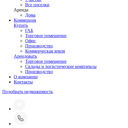
Все поселки
Аренда
Дома
Коммерция
Купить
ГАБ
Торговое помещение
Офис
Производство
Коммерческая земля
Арендовать
Торговое помещение
Склады и логистические комплексы
Производство
О компании
Контакты
Подобрать недвижимость