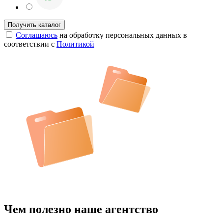
Соглашаюсь
на обработку персональных данных в
соответствии с
Политикой
Чем полезно наше агентство