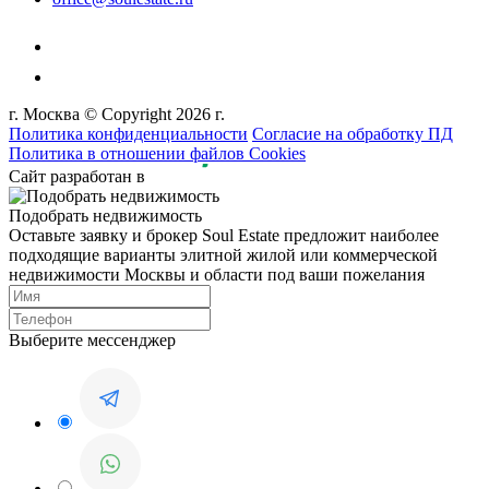
г. Москва © Copyright 2026 г.
Политика конфиденциальности
Согласие на обработку ПД
Политика в отношении файлов Cookies
Сайт разработан в
Подобрать недвижимость
Оставьте заявку и брокер Soul Estate предложит наиболее
подходящие варианты элитной жилой или коммерческой
недвижимости Москвы и области под ваши пожелания
Выберите мессенджер