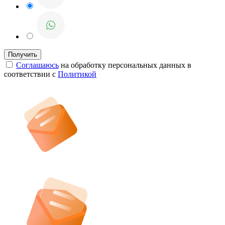
Соглашаюсь
на обработку персональных данных в
соответствии с
Политикой