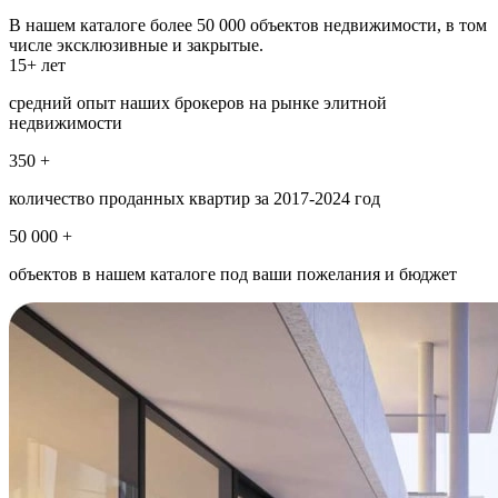
В нашем каталоге более 50 000 объектов недвижимости, в том
числе эксклюзивные и закрытые.
15+ лет
средний опыт наших брокеров на рынке элитной
недвижимости
350 +
количество проданных квартир за 2017-2024 год
50 000 +
объектов в нашем каталоге под ваши пожелания и бюджет