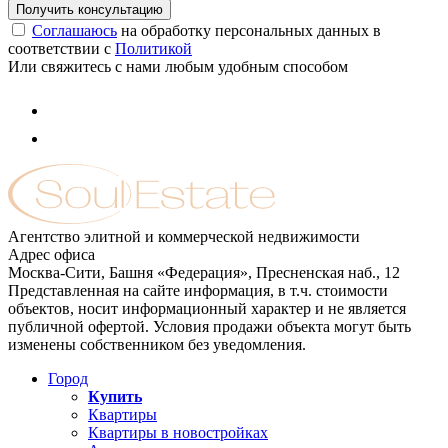
Соглашаюсь
на обработку персональных данных в
соответствии с
Политикой
Или свяжитесь с нами любым удобным способом
Агентство элитной и коммерческой недвижимости
Адрес офиса
Москва-Сити, Башня «Федерация», Пресненская наб., 12
Представленная на сайте информация, в т.ч. стоимости
объектов, носит информационный характер и не является
публичной офертой. Условия продажи объекта могут быть
изменены собственником без уведомления.
Город
Купить
Квартиры
Квартиры в новостройках