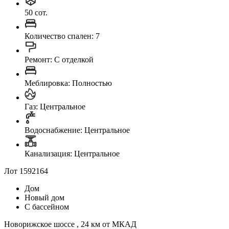
50 сот.
Количество спален: 7
Ремонт: C отделкой
Меблировка: Полностью
Газ: Центральное
Водоснабжение: Центральное
Канализация: Центральное
Лот 1592164
Дом
Новый дом
С бассейном
Новорижское шоссе , 24 км от МКАД