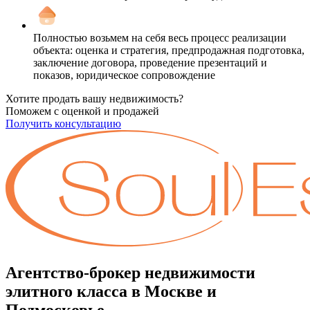
Полностью возьмем на себя весь процесс реализации
объекта: оценка и стратегия, предпродажная подготовка,
заключение договора, проведение презентаций и
показов, юридическое сопровождение
Хотите продать вашу недвижимость?
Поможем с оценкой и продажей
Получить консультацию
Агентство-брокер недвижимости
элитного класса в Москве и
Подмосковье