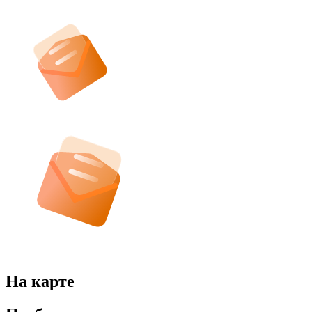
На карте