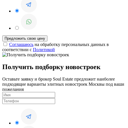
Соглашаюсь
на обработку персональных данных в
соответствии с
Политикой
Получить подборку новостроек
Оставьте заявку и брокер Soul Estate предложит наиболее
подходящие варианты элитных новостроек Москвы под ваши
пожелания