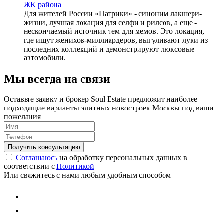
ЖК района
Для жителей России «Патрики» - синоним лакшери-
жизни, лучшая локация для селфи и рилсов, а еще -
нескончаемый источник тем для мемов. Это локация,
где ищут женихов-миллиардеров, выгуливают луки из
последних коллекций и демонстрируют люксовые
автомобили.
Мы всегда на связи
Оставьте заявку и брокер Soul Estate предложит наиболее
подходящие варианты элитных новостроек Москвы под ваши
пожелания
Соглашаюсь
на обработку персональных данных в
соответствии с
Политикой
Или свяжитесь с нами любым удобным способом