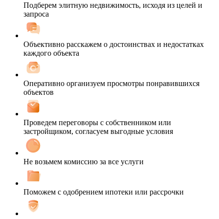
Подберем элитную недвижимость, исходя из целей и
запроса
Объективно расскажем о достоинствах и недостатках
каждого объекта
Оперативно организуем просмотры понравившихся
объектов
Проведем переговоры с собственником или
застройщиком, согласуем выгодные условия
Не возьмем комиссию за все услуги
Поможем с одобрением ипотеки или рассрочки