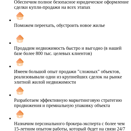
Обеспечим полное безопасное юридическое оформление
сделки купли-продажи на всех этапах
Поможем переехать, обустроить новое жилье
Продадим недвижимость быстро и выгодно (в нашей
базе более 800 тыс. целевых клиентов)
Имеем большой опыт продажи "сложных" объектов,
реализовывали одни из крупнейших сделок на рынке
элитной жилой недвижимости
Разработаем эффективную маркетинговую стратегию
продвижения и премиальную упаковку объекта
Назначим персонального брокера-эксперта с более чем
15-летним опытом работы, который будет на связи 24/7