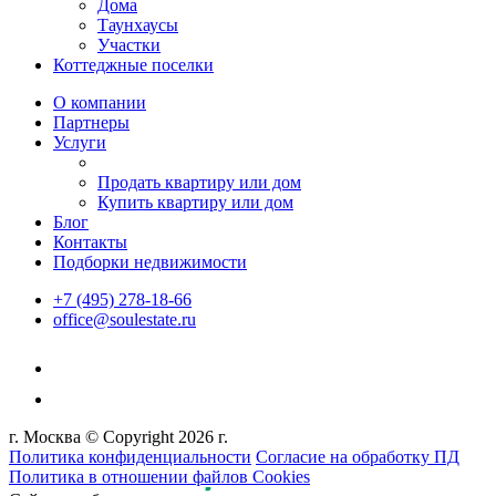
Дома
Таунхаусы
Участки
Коттеджные поселки
О компании
Партнеры
Услуги
Продать квартиру или дом
Купить квартиру или дом
Блог
Контакты
Подборки недвижимости
+7 (495) 278-18-66
office@soulestate.ru
г. Москва © Copyright 2026 г.
Политика конфиденциальности
Согласие на обработку ПД
Политика в отношении файлов Cookies