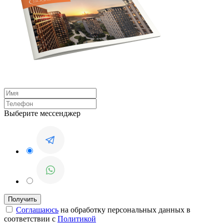
Выберите мессенджер
Соглашаюсь
на обработку персональных данных в
соответствии с
Политикой