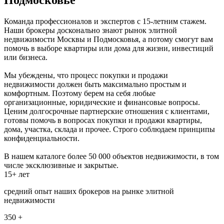
Команда профессионалов и экспертов с 15-летним стажем.
Наши брокеры досконально знают рынок элитной
недвижимости Москвы и Подмосковья, а потому смогут вам
помочь в выборе квартиры или дома для жизни, инвестиций
или бизнеса.
Мы убеждены, что процесс покупки и продажи
недвижимости должен быть максимально простым и
комфортным. Поэтому берем на себя любые
организационные, юридические и финансовые вопросы.
Ценим долгосрочные партнерские отношения с клиентами,
готовы помочь в вопросах покупки и продажи квартиры,
дома, участка, склада и прочее. Строго соблюдаем принципы
конфиденциальности.
В нашем каталоге более 50 000 объектов недвижимости, в том
числе эксклюзивные и закрытые.
15+ лет
средний опыт наших брокеров на рынке элитной
недвижимости
350 +