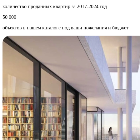
количество проданных квартир за 2017-2024 год
50 000 +
объектов в нашем каталоге под ваши пожелания и бюджет