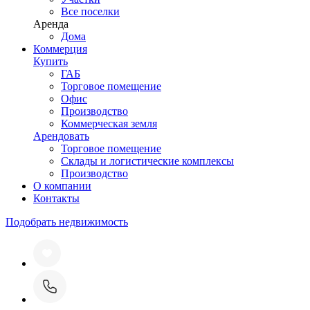
Все поселки
Аренда
Дома
Коммерция
Купить
ГАБ
Торговое помещение
Офис
Производство
Коммерческая земля
Арендовать
Торговое помещение
Склады и логистические комплексы
Производство
О компании
Контакты
Подобрать недвижимость