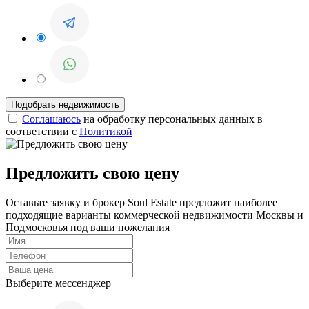
Соглашаюсь
на обработку персональных данных в
соответствии с
Политикой
Предложить свою цену
Оставьте заявку и брокер Soul Estate предложит наиболее
подходящие варианты коммерческой недвижимости Москвы и
Подмосковья под ваши пожелания
Выберите мессенджер