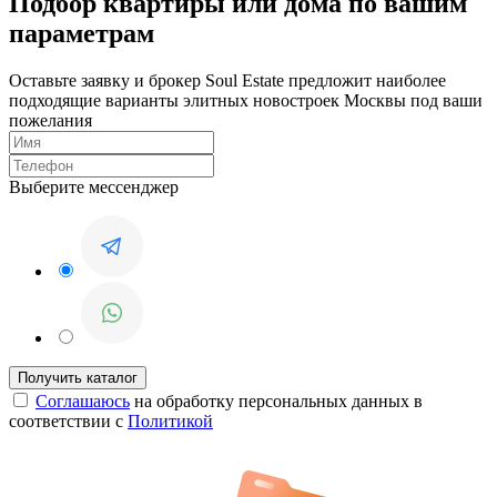
Подбор квартиры или дома по вашим
параметрам
Оставьте заявку и брокер Soul Estate предложит наиболее
подходящие варианты элитных новостроек Москвы под ваши
пожелания
Выберите мессенджер
Соглашаюсь
на обработку персональных данных в
соответствии с
Политикой