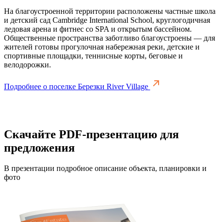
На благоустроенной территории расположены частные школа
и детский сад Cambridge International School, круглогодичная
ледовая арена и фитнес со SPA и открытым бассейном.
Общественные пространства заботливо благоустроены — для
жителей готовы прогулочная набережная реки, детские и
спортивные площадки, теннисные корты, беговые и
велодорожки.
Подробнее о поселке Березки River Village
Скачайте PDF-презентацию для
предложения
В презентации подробное описание объекта, планировки и
фото