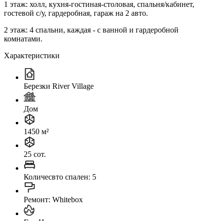
1 этаж: холл, кухня-гостиная-столовая, спальня/кабинет,
гостевой с/у, гардеробная, гараж на 2 авто.
2 этаж: 4 спальни, каждая - с ванной и гардеробной
комнатами.
Характеристики
Березки River Village
Дом
1450 м²
25 сот.
Количесвто спален: 5
Ремонт: Whitebox