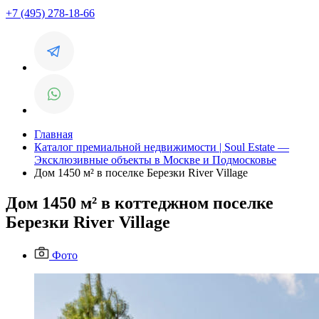
+7 (495) 278-18-66
Главная
Каталог премиальной недвижимости | Soul Estate —
Эксклюзивные объекты в Москве и Подмосковье
Дом 1450 м² в поселке Березки River Village
Дом 1450 м² в коттеджном поселке
Березки River Village
Фото