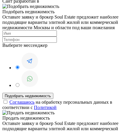
Сайт разработан в
Подобрать недвижимость
Оставьте заявку и брокер Soul Estate предложит наиболее
подходящие варианты элитной жилой или коммерческой
недвижимости Москвы и области под ваши пожелания
Выберите мессенджер
Соглашаюсь
на обработку персональных данных в
соответствии с
Политикой
Продать недвижимость
Оставьте заявку и брокер Soul Estate предложит наиболее
подходящие варианты элитной жилой или коммерческой