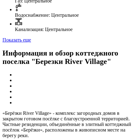
Газ: Центральное
Водоснабжение: Центральное
Канализация: Центральное
Показать еще
Информация и обзор коттеджного
поселка "Березки River Village"
«Берёзки River Village» - комплекс загородных домов в
закрытом готовом посёлке с благоустроенной территорией.
Частные резиденции, объединённые в элитный коттеджный
посёлок «Берёзки», расположены в живописном месте на
берегу реки.