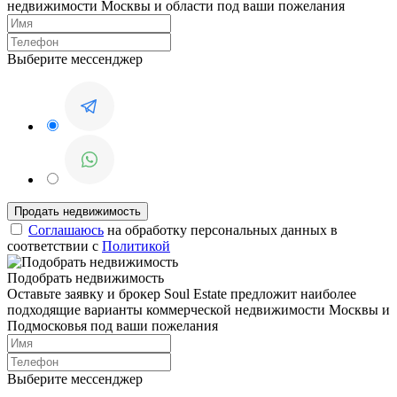
недвижимости Москвы и области под ваши пожелания
Выберите мессенджер
Соглашаюсь
на обработку персональных данных в
соответствии с
Политикой
Подобрать недвижимость
Оставьте заявку и брокер Soul Estate предложит наиболее
подходящие варианты коммерческой недвижимости Москвы и
Подмосковья под ваши пожелания
Выберите мессенджер