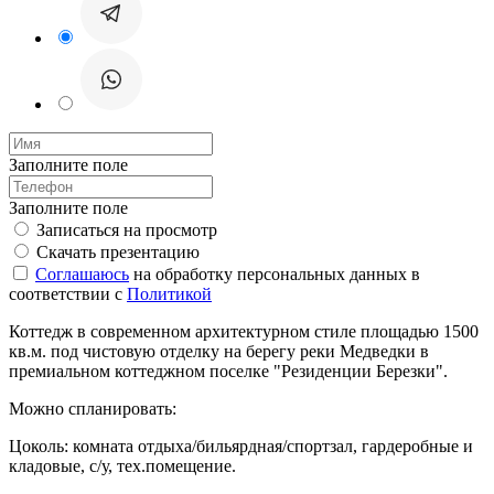
Заполните поле
Заполните поле
Записаться на просмотр
Скачать презентацию
Соглашаюсь
на обработку персональных данных в
соответствии с
Политикой
Коттедж в современном архитектурном стиле площадью 1500
кв.м. под чистовую отделку на берегу реки Медведки в
премиальном коттеджном поселке "Резиденции Березки".
Можно спланировать:
Цоколь: комната отдыха/бильярдная/спортзал, гардеробные и
кладовые, с/у, тех.помещение.