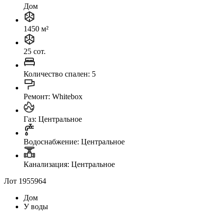
Дом
1450 м²
25 сот.
Количество спален: 5
Ремонт: Whitebox
Газ: Центральное
Водоснабжение: Центральное
Канализация: Центральное
Лот 1955964
Дом
У воды