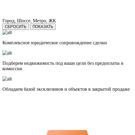
Город, Шоссе, Метро, ЖК
СБРОСИТЬ
ПОКАЗАТЬ
Комплексное юридическое сопровождение сделки
Подберем недвижимость под ваши цели без предоплаты и
комиссии
Обладаем базой эксклюзивов и объектов в закрытой продаже