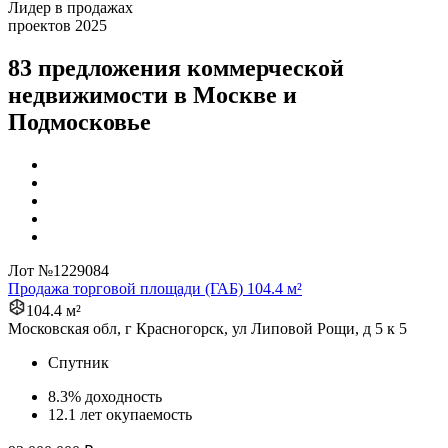
Лидер в продажах
проектов 2025
83 предложения
коммерческой
недвижимости в Москве и
Подмосковье
Лот №1229084
Продажа торговой площади (ГАБ) 104.4 м²
104.4 м²
Московская обл, г Красногорск, ул Липовой Рощи, д 5 к 5
Спутник
8.3% доходность
12.1 лет окупаемость