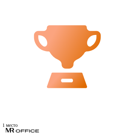
1 место