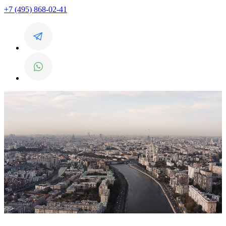
+7 (495) 868-02-41