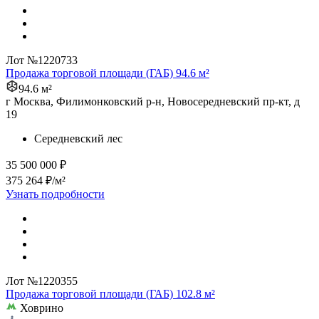
Лот №1220733
Продажа торговой площади (ГАБ) 94.6 м²
94.6 м²
г Москва, Филимонковский р-н, Новосередневский пр-кт, д
19
Середневский лес
35 500 000 ₽
375 264 ₽/м²
Узнать подробности
Лот №1220355
Продажа торговой площади (ГАБ) 102.8 м²
Ховрино