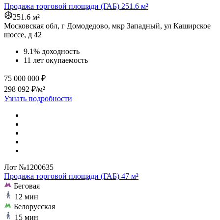
Продажа торговой площади (ГАБ) 251.6 м²
251.6 м²
Московская обл, г Домодедово, мкр Западный, ул Каширское
шоссе, д 42
9.1% доходность
11 лет окупаемость
75 000 000 ₽
298 092 ₽/м²
Узнать подробности
Лот №1200635
Продажа торговой площади (ГАБ) 47 м²
Беговая
12 мин
Белорусская
15 мин