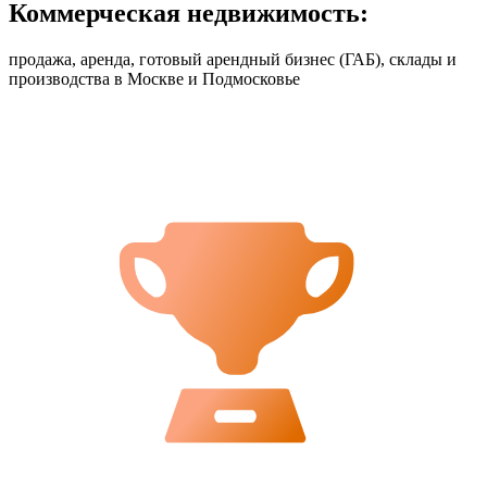
Коммерческая недвижимость:
продажа, аренда, готовый арендный бизнес (ГАБ), склады и
производства в Москве и Подмосковье