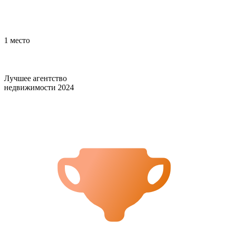
1 место
Лучшее агентство
недвижимости 2024