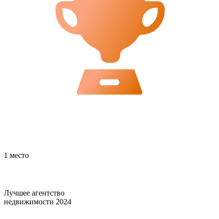
1 место
Лучшее агентство
недвижимости 2024