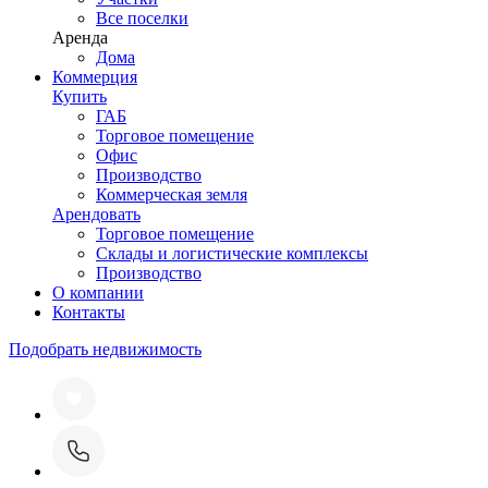
Все поселки
Аренда
Дома
Коммерция
Купить
ГАБ
Торговое помещение
Офис
Производство
Коммерческая земля
Арендовать
Торговое помещение
Склады и логистические комплексы
Производство
О компании
Контакты
Подобрать недвижимость