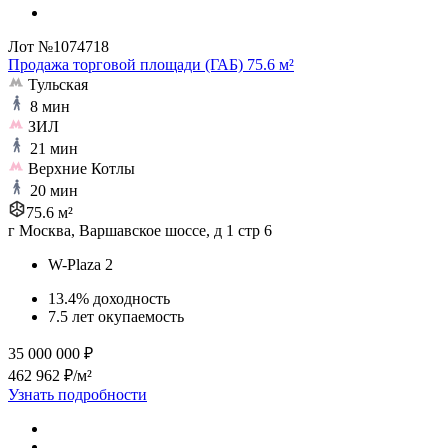
Лот №1074718
Продажа торговой площади (ГАБ) 75.6 м²
Тульская
8 мин
ЗИЛ
21 мин
Верхние Котлы
20 мин
75.6 м²
г Москва, Варшавское шоссе, д 1 стр 6
W-Plaza 2
13.4% доходность
7.5 лет окупаемость
35 000 000 ₽
462 962 ₽/м²
Узнать подробности