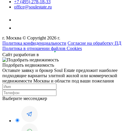
+7 (495) 278-18-33
office@soulestate.ru
г. Москва © Copyright 2026 г.
Политика конфиденциальности
Согласие на обработку ПД
Политика в отношении файлов Cookies
Сайт разработан в
Подобрать недвижимость
Оставьте заявку и брокер Soul Estate предложит наиболее
подходящие варианты элитной жилой или коммерческой
недвижимости Москвы и области под ваши пожелания
Выберите мессенджер