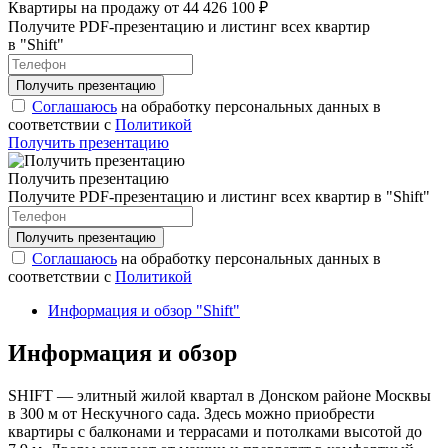
Квартиры на продажу от 44 426 100 ₽
Получите PDF-презентацию и листинг всех квартир
в "Shift"
Соглашаюсь
на обработку персональных данных в
соответствии с
Политикой
Получить презентацию
Получить презентацию
Получите PDF-презентацию и листинг всех квартир в "Shift"
Соглашаюсь
на обработку персональных данных в
соответствии с
Политикой
Информация и обзор "Shift"
Информация и обзор
SHIFT — элитный жилой квартал в Донском районе Москвы
в 300 м от Нескучного сада. Здесь можно приобрести
квартиры с балконами и террасами и потолками высотой до