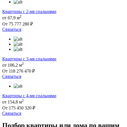
Квартиры с 2-мя спальнями
2
от 67,9 м
От 75 777 280 ₽
Связаться
Квартиры с 3-мя спальнями
2
от 106,2 м
От 118 276 470 ₽
Связаться
Квартиры с 4-мя спальнями
2
от 154,8 м
От 175 450 320 ₽
Связаться
Подбор квартиры или дома по вашим