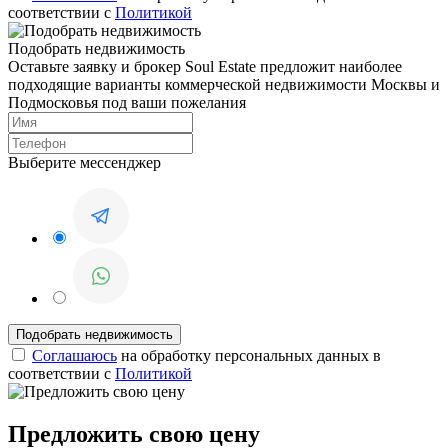
соответствии с
Политикой
Подобрать недвижимость
Оставьте заявку и брокер Soul Estate предложит наиболее
подходящие варианты коммерческой недвижимости Москвы и
Подмосковья под ваши пожелания
Выберите мессенджер
Соглашаюсь
на обработку персональных данных в
соответствии с
Политикой
Предложить свою цену