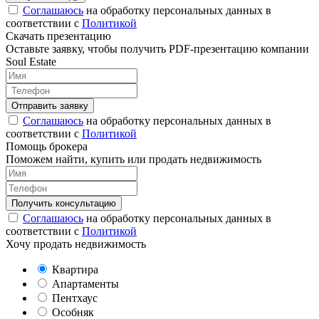
Соглашаюсь
на обработку персональных данных в
соответствии с
Политикой
Скачать презентацию
Оставьте заявку, чтобы получить PDF-презентацию компании
Soul Estate
Соглашаюсь
на обработку персональных данных в
соответствии с
Политикой
Помощь брокера
Поможем найти, купить или продать недвижимость
Соглашаюсь
на обработку персональных данных в
соответствии с
Политикой
Хочу продать недвижимость
Квартира
Апартаменты
Пентхаус
Особняк