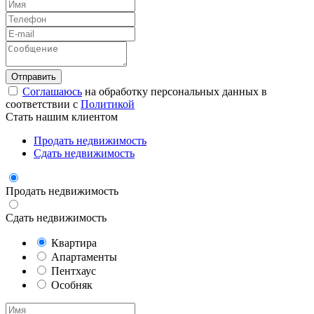
Соглашаюсь
на обработку персональных данных в
соответствии с
Политикой
Стать нашим клиентом
Продать недвижимость
Сдать недвижимость
Продать недвижимость
Сдать недвижимость
Квартира
Апартаменты
Пентхаус
Особняк