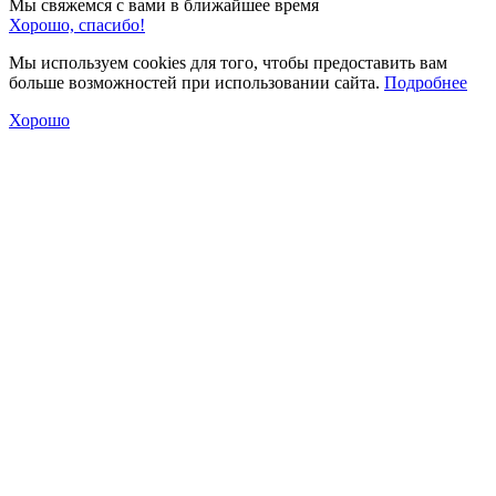
Мы свяжемся с вами в ближайшее время
Хорошо, спасибо!
Мы используем cookies для того, чтобы предоставить вам
больше возможностей при использовании сайта.
Подробнее
Хорошо