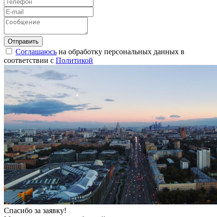
Соглашаюсь
на обработку персональных данных в
соответствии с
Политикой
Спасибо за заявку!