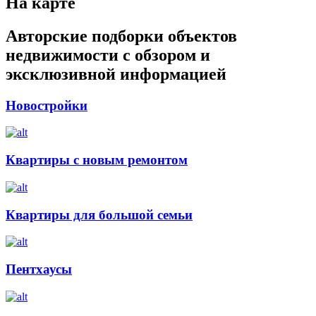
На карте
Авторские подборки объектов
недвижимости с обзором и
эксклюзивной информацией
Новостройки
Квартиры с новым ремонтом
Квартиры для большой семьи
Пентхаусы