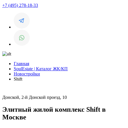
+7 (495) 278-18-33
Главная
SoulEstate | Каталог ЖК/КП
Новостройки
Shift
Донской, 2-й Донской проезд, 10
Элитный жилой комплекс Shift в
Москве