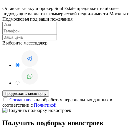
Оставьте заявку и брокер Soul Estate предложит наиболее
подходящие варианты коммерческой недвижимости Москвы и
Подмосковья под ваши пожелания
Выберите мессенджер
Соглашаюсь
на обработку персональных данных в
соответствии с
Политикой
Получить подборку новостроек