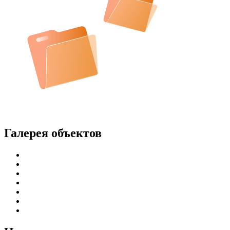
Галерея объектов