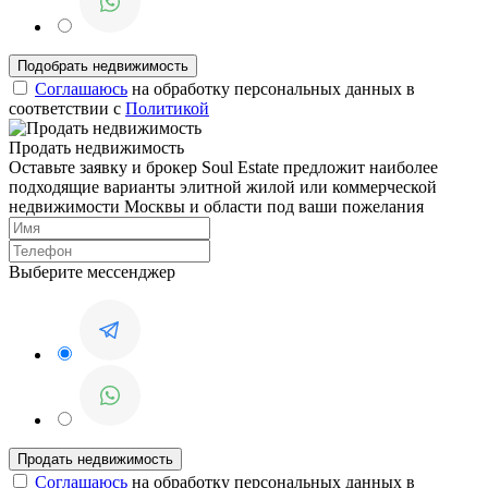
Соглашаюсь
на обработку персональных данных в
соответствии с
Политикой
Продать недвижимость
Оставьте заявку и брокер Soul Estate предложит наиболее
подходящие варианты элитной жилой или коммерческой
недвижимости Москвы и области под ваши пожелания
Выберите мессенджер
Соглашаюсь
на обработку персональных данных в