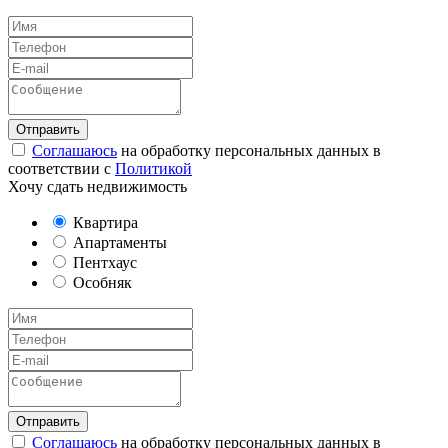
Соглашаюсь
на обработку персональных данных в
соответствии с
Политикой
Хочу сдать недвижимость
Квартира
Апартаменты
Пентхаус
Особняк
Соглашаюсь
на обработку персональных данных в