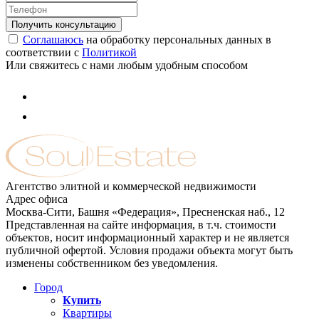
Соглашаюсь
на обработку персональных данных в
соответствии с
Политикой
Или свяжитесь с нами любым удобным способом
Агентство элитной и коммерческой недвижимости
Адрес офиса
Москва-Сити, Башня «Федерация», Пресненская наб., 12
Представленная на сайте информация, в т.ч. стоимости
объектов, носит информационный характер и не является
публичной офертой. Условия продажи объекта могут быть
изменены собственником без уведомления.
Город
Купить
Квартиры