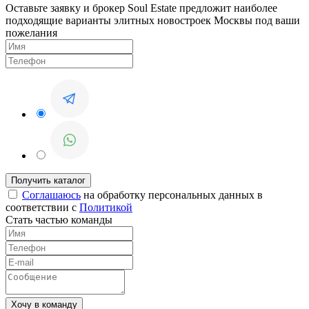
Оставьте заявку и брокер Soul Estate предложит наиболее
подходящие варианты элитных новостроек Москвы под ваши
пожелания
Соглашаюсь
на обработку персональных данных в
соответствии с
Политикой
Стать частью команды