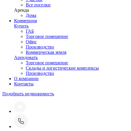
Все поселки
Аренда
Дома
Коммерция
Купить
ГАБ
Торговое помещение
Офис
Производство
Коммерческая земля
Арендовать
Торговое помещение
Склады и логистические комплексы
Производство
О компании
Контакты
Подобрать недвижимость