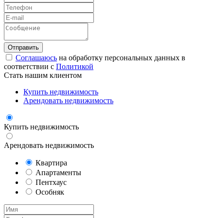
Соглашаюсь
на обработку персональных данных в
соответствии с
Политикой
Стать нашим клиентом
Купить недвижимость
Арендовать недвижимость
Купить недвижимость
Арендовать недвижимость
Квартира
Апартаменты
Пентхаус
Особняк