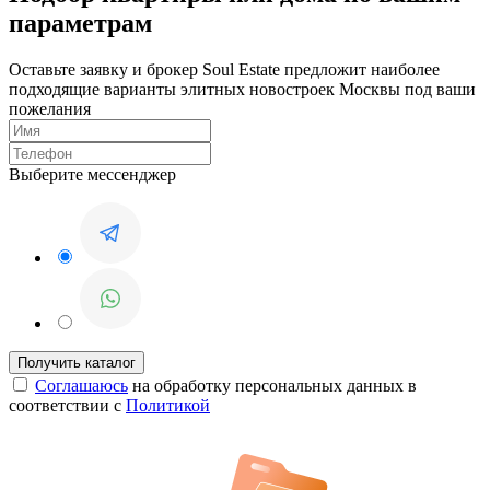
параметрам
Оставьте заявку и брокер Soul Estate предложит наиболее
подходящие варианты элитных новостроек Москвы под ваши
пожелания
Выберите мессенджер
Соглашаюсь
на обработку персональных данных в
соответствии с
Политикой