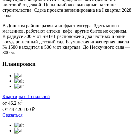
чистовой отделкой. Цены наиболее выгодные на этапе
строительства. Сдача проекта запланирована на I квартал 2028
года.
В Донском районе развита инфраструктура. Здесь много
магазинов, работают аптеки, кафе, другие бытовые сервисы.
В радиусе 300 м от SHIFT расположено два частных и один
государственный детский сад. Бауманская инженерная школа
№ 1580 находится в 500 м от квартала. До Нескучного сада —
300 м.
Планировки
Квартиры с 1 спальней
2
от 46,2 м
От 44 426 100 ₽
Связаться