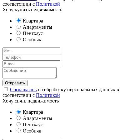
соответствии с
Политикой
Хочу купить недвижимость
Квартира
Апартаменты
Пентхаус
Особняк
Соглашаюсь
на обработку персональных данных в
соответствии с
Политикой
Хочу снять недвижимость
Квартира
Апартаменты
Пентхаус
Особняк