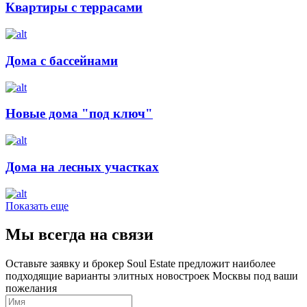
Квартиры с террасами
Дома с бассейнами
Новые дома "под ключ"
Дома на лесных участках
Показать еще
Мы всегда на связи
Оставьте заявку и брокер Soul Estate предложит наиболее
подходящие варианты элитных новостроек Москвы под ваши
пожелания