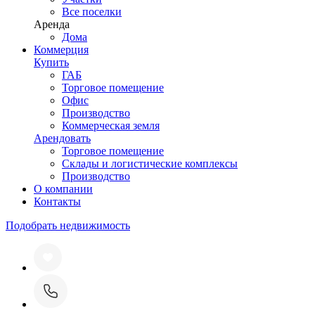
Все поселки
Аренда
Дома
Коммерция
Купить
ГАБ
Торговое помещение
Офис
Производство
Коммерческая земля
Арендовать
Торговое помещение
Склады и логистические комплексы
Производство
О компании
Контакты
Подобрать недвижимость