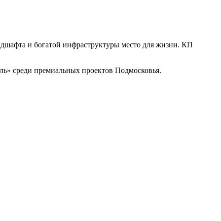
ндшафта и богатой инфраструктуры место для жизни. КП
иль» среди премиальных проектов Подмосковья.