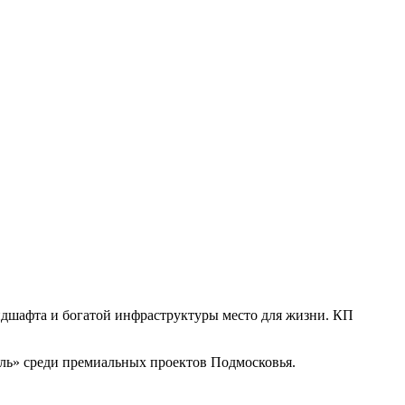
ндшафта и богатой инфраструктуры место для жизни. КП
иль» среди премиальных проектов Подмосковья.