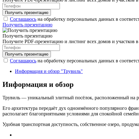
Соглашаюсь
на обработку персональных данных в соответс
Получить презентацию
Получить презентацию
Получите PDF-презентацию и листинг всех домов и участков в
Соглашаюсь
на обработку персональных данных в соответс
Информация и обзор "Трувиль"
Информация и обзор
Трувиль — уникальный элитный посёлок, расположенный на р
Его архитектура передаёт дух одноимённого популярного фран
располагает благоприятными условиями для спокойной семейн
Удобная транспортная доступность, собственное озеро, проду