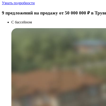
Узнать подробности
9 предложений на продажу от 50 000 000 ₽ в Трув
С бассейном