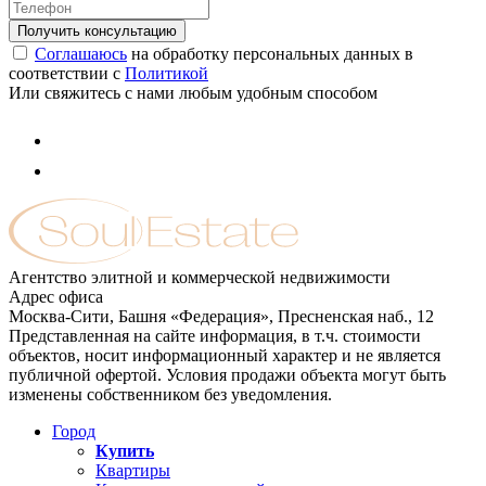
Соглашаюсь
на обработку персональных данных в
соответствии с
Политикой
Или свяжитесь с нами любым удобным способом
Агентство элитной и коммерческой недвижимости
Адрес офиса
Москва-Сити, Башня «Федерация», Пресненская наб., 12
Представленная на сайте информация, в т.ч. стоимости
объектов, носит информационный характер и не является
публичной офертой. Условия продажи объекта могут быть
изменены собственником без уведомления.
Город
Купить
Квартиры