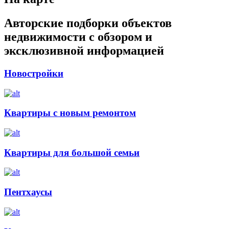
Авторские подборки объектов
недвижимости с обзором и
эксклюзивной информацией
Новостройки
Квартиры с новым ремонтом
Квартиры для большой семьи
Пентхаусы