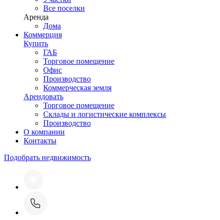
Все поселки
Аренда
Дома
Коммерция
Купить
ГАБ
Торговое помещение
Офис
Производство
Коммерческая земля
Арендовать
Торговое помещение
Склады и логистические комплексы
Производство
О компании
Контакты
Подобрать недвижимость