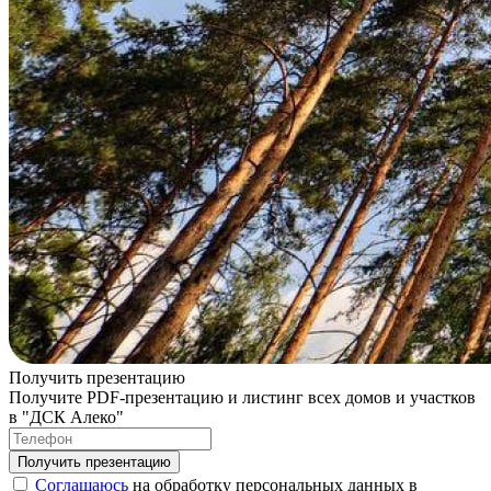
Получить презентацию
Получите PDF-презентацию и листинг всех домов и участков
в "ДСК Алеко"
Соглашаюсь
на обработку персональных данных в