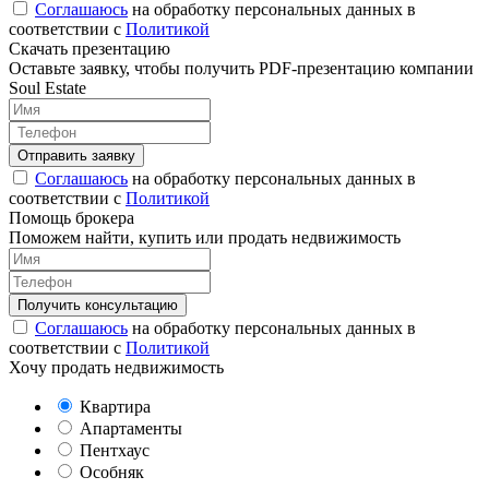
Соглашаюсь
на обработку персональных данных в
соответствии с
Политикой
Скачать презентацию
Оставьте заявку, чтобы получить PDF-презентацию компании
Soul Estate
Соглашаюсь
на обработку персональных данных в
соответствии с
Политикой
Помощь брокера
Поможем найти, купить или продать недвижимость
Соглашаюсь
на обработку персональных данных в
соответствии с
Политикой
Хочу продать недвижимость
Квартира
Апартаменты
Пентхаус
Особняк