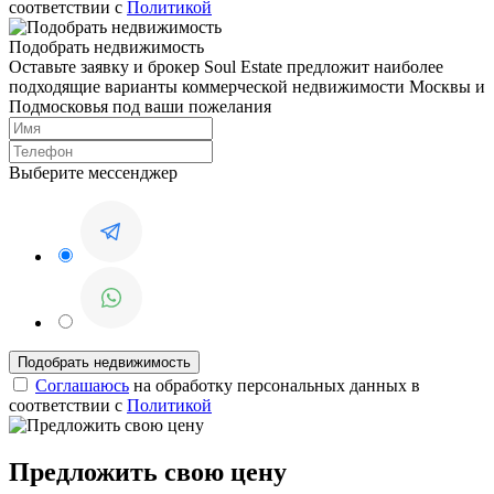
соответствии с
Политикой
Подобрать недвижимость
Оставьте заявку и брокер Soul Estate предложит наиболее
подходящие варианты коммерческой недвижимости Москвы и
Подмосковья под ваши пожелания
Выберите мессенджер
Соглашаюсь
на обработку персональных данных в
соответствии с
Политикой
Предложить свою цену