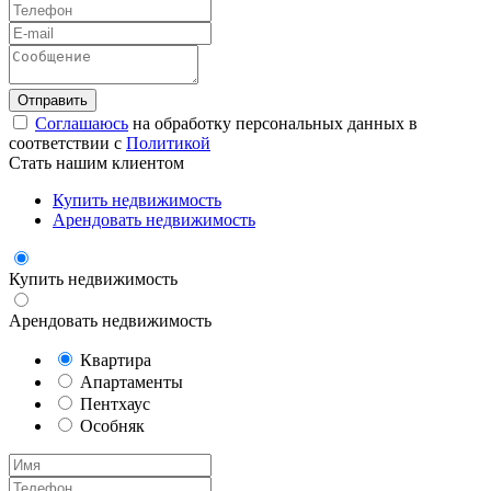
Соглашаюсь
на обработку персональных данных в
соответствии с
Политикой
Стать нашим клиентом
Купить недвижимость
Арендовать недвижимость
Купить недвижимость
Арендовать недвижимость
Квартира
Апартаменты
Пентхаус
Особняк