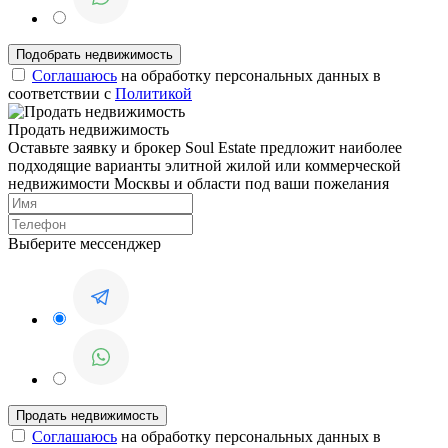
Соглашаюсь
на обработку персональных данных в
соответствии с
Политикой
Продать недвижимость
Оставьте заявку и брокер Soul Estate предложит наиболее
подходящие варианты элитной жилой или коммерческой
недвижимости Москвы и области под ваши пожелания
Выберите мессенджер
Соглашаюсь
на обработку персональных данных в