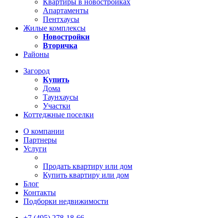
Квартиры в новостройках
Апартаменты
Пентхаусы
Жилые комплексы
Новостройки
Вторичка
Районы
Загород
Купить
Дома
Таунхаусы
Участки
Коттеджные поселки
О компании
Партнеры
Услуги
Продать квартиру или дом
Купить квартиру или дом
Блог
Контакты
Подборки недвижимости
+7 (495) 278-18-66