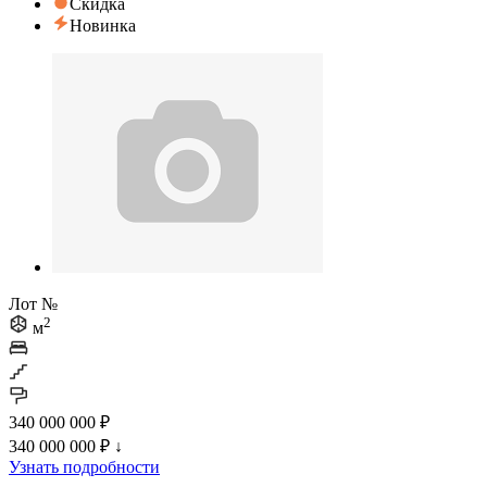
Скидка
Новинка
Лот №
2
м
340 000 000 ₽
340 000 000 ₽
↓
Узнать подробности