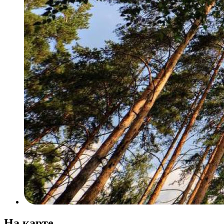
На карте