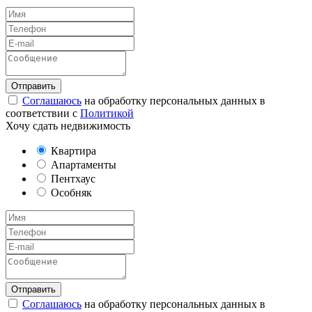
Соглашаюсь
на обработку персональных данных в
соответствии с
Политикой
Хочу сдать недвижимость
Квартира
Апартаменты
Пентхаус
Особняк
Соглашаюсь
на обработку персональных данных в