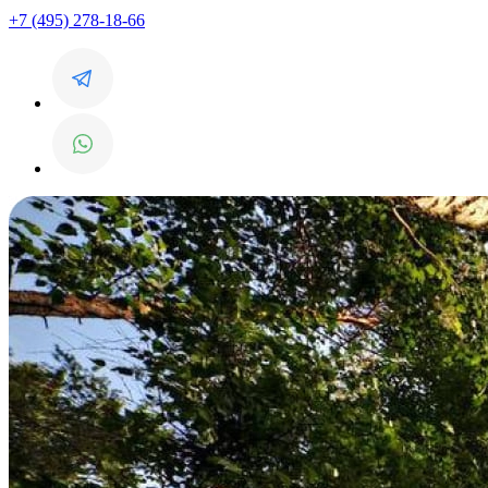
+7 (495) 278-18-66