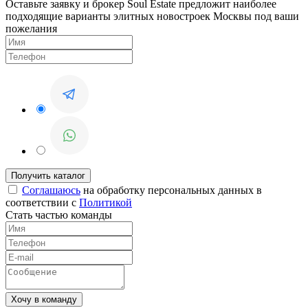
Оставьте заявку и брокер Soul Estate предложит наиболее
подходящие варианты элитных новостроек Москвы под ваши
пожелания
Соглашаюсь
на обработку персональных данных в
соответствии с
Политикой
Стать частью команды