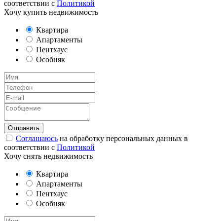
соответствии с
Политикой
Хочу купить недвижимость
Квартира
Апартаменты
Пентхаус
Особняк
Соглашаюсь
на обработку персональных данных в
соответствии с
Политикой
Хочу снять недвижимость
Квартира
Апартаменты
Пентхаус
Особняк