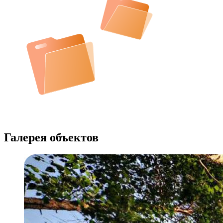
Галерея объектов