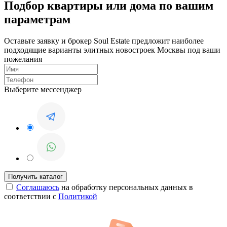
Подбор квартиры или дома по вашим
параметрам
Оставьте заявку и брокер Soul Estate предложит наиболее
подходящие варианты элитных новостроек Москвы под ваши
пожелания
Выберите мессенджер
Соглашаюсь
на обработку персональных данных в
соответствии с
Политикой