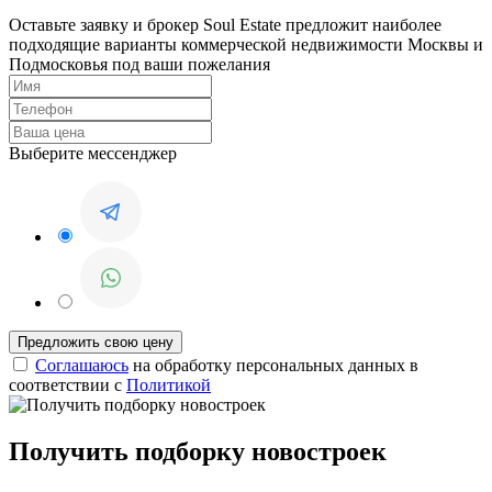
Оставьте заявку и брокер Soul Estate предложит наиболее
подходящие варианты коммерческой недвижимости Москвы и
Подмосковья под ваши пожелания
Выберите мессенджер
Соглашаюсь
на обработку персональных данных в
соответствии с
Политикой
Получить подборку новостроек