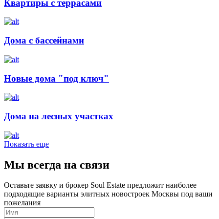
Квартиры с террасами
Дома с бассейнами
Новые дома "под ключ"
Дома на лесных участках
Показать еще
Мы всегда на связи
Оставьте заявку и брокер Soul Estate предложит наиболее
подходящие варианты элитных новостроек Москвы под ваши
пожелания