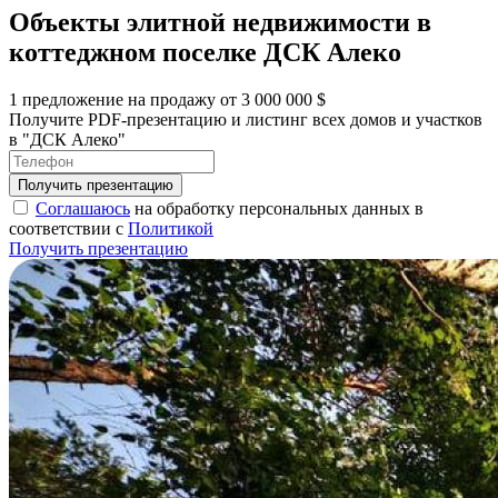
Объекты элитной недвижимости в
коттеджном поселке ДСК Алеко
1 предложение на продажу от 3 000 000 $
Получите PDF-презентацию и листинг всех домов и участков
в "ДСК Алеко"
Соглашаюсь
на обработку персональных данных в
соответствии с
Политикой
Получить презентацию