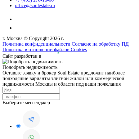
office@soulestate.ru
г. Москва © Copyright 2026 г.
Политика конфиденциальности
Согласие на обработку ПД
Политика в отношении файлов Cookies
Сайт разработан в
Подобрать недвижимость
Оставьте заявку и брокер Soul Estate предложит наиболее
подходящие варианты элитной жилой или коммерческой
недвижимости Москвы и области под ваши пожелания
Выберите мессенджер