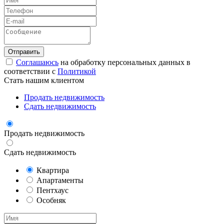
Соглашаюсь
на обработку персональных данных в
соответствии с
Политикой
Стать нашим клиентом
Продать недвижимость
Сдать недвижимость
Продать недвижимость
Сдать недвижимость
Квартира
Апартаменты
Пентхаус
Особняк