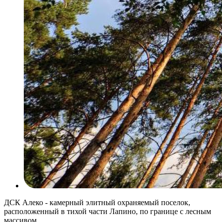
ДСК Алеко - камерный элитный охраняемый поселок,
расположенный в тихой части Лапино, по границе с лесным
массивом.