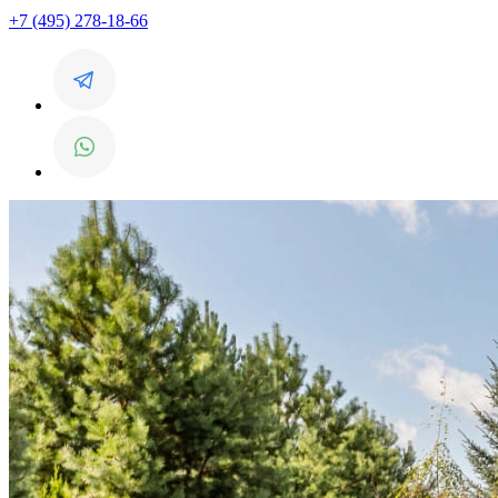
+7 (495) 278-18-66