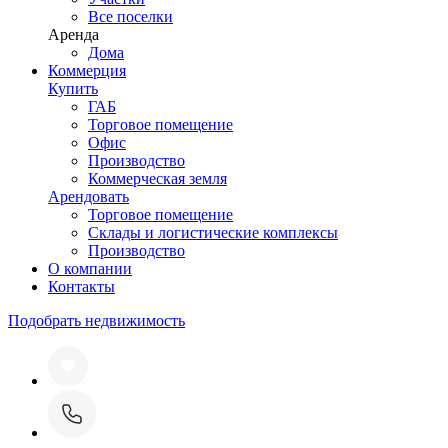
Все поселки
Аренда
Дома
Коммерция
Купить
ГАБ
Торговое помещение
Офис
Производство
Коммерческая земля
Арендовать
Торговое помещение
Склады и логистические комплексы
Производство
О компании
Контакты
Подобрать недвижимость