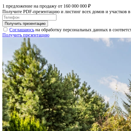
1 предложение на продажу от 160 000 000 ₽
Получите PDF-презентацию и листинг всех домов и участков в
Соглашаюсь
на обработку персональных данных в соответс
Получить презентацию