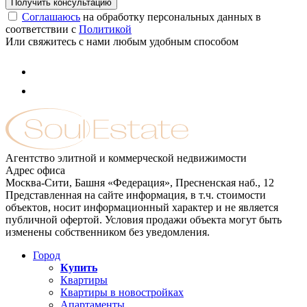
Соглашаюсь
на обработку персональных данных в
соответствии с
Политикой
Или свяжитесь с нами любым удобным способом
Агентство элитной и коммерческой недвижимости
Адрес офиса
Москва-Сити, Башня «Федерация», Пресненская наб., 12
Представленная на сайте информация, в т.ч. стоимости
объектов, носит информационный характер и не является
публичной офертой. Условия продажи объекта могут быть
изменены собственником без уведомления.
Город
Купить
Квартиры
Квартиры в новостройках
Апартаменты