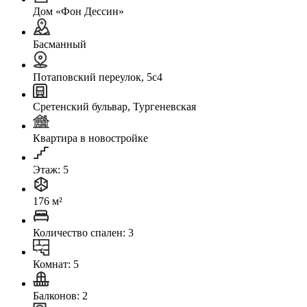
Дом «Фон Дессин»
Басманный
Потаповский переулок, 5с4
Сретенский бульвар, Тургеневская
Квартира в новостройке
Этаж: 5
176 м²
Количество спален: 3
Комнат: 5
Балконов: 2