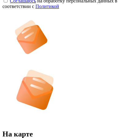
Соглашаюсь
на обработку персональных данных в
соответствии с
Политикой
На карте