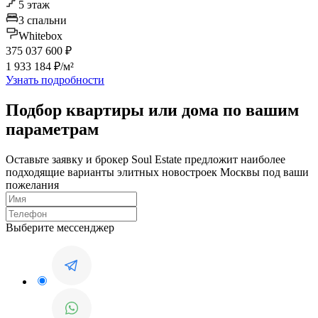
5 этаж
3 спальни
Whitebox
375 037 600 ₽
1 933 184 ₽/м²
Узнать подробности
Подбор квартиры или дома по вашим
параметрам
Оставьте заявку и брокер Soul Estate предложит наиболее
подходящие варианты элитных новостроек Москвы под ваши
пожелания
Выберите мессенджер