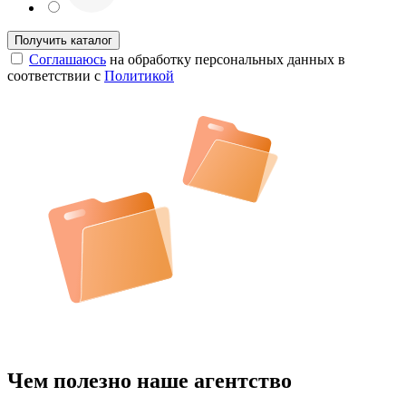
Соглашаюсь
на обработку персональных данных в
соответствии с
Политикой
Чем полезно наше агентство