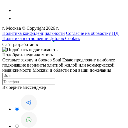
г. Москва © Copyright 2026 г.
Политика конфиденциальности
Согласие на обработку ПД
Политика в отношении файлов Cookies
Сайт разработан в
Подобрать недвижимость
Оставьте заявку и брокер Soul Estate предложит наиболее
подходящие варианты элитной жилой или коммерческой
недвижимости Москвы и области под ваши пожелания
Выберите мессенджер