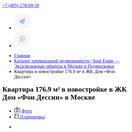
+7 (495) 278-09-50
Главная
Каталог премиальной недвижимости | Soul Estate —
Эксклюзивные объекты в Москве и Подмосковье
Квартира в новостройке 176.9 м² в ЖК Дом «Фон
Дессин»
Квартира 176.9 м² в новостройке в ЖК
Дом «Фон Дессин» в Москве
Фото
Планировка