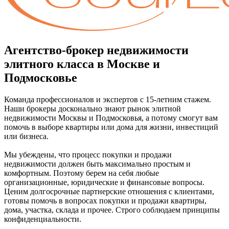
Агентство-брокер недвижимости
элитного класса в Москве и
Подмосковье
Команда профессионалов и экспертов с 15-летним стажем.
Наши брокеры досконально знают рынок элитной
недвижимости Москвы и Подмосковья, а потому смогут вам
помочь в выборе квартиры или дома для жизни, инвестиций
или бизнеса.
Мы убеждены, что процесс покупки и продажи
недвижимости должен быть максимально простым и
комфортным. Поэтому берем на себя любые
организационные, юридические и финансовые вопросы.
Ценим долгосрочные партнерские отношения с клиентами,
готовы помочь в вопросах покупки и продажи квартиры,
дома, участка, склада и прочее. Строго соблюдаем принципы
конфиденциальности.