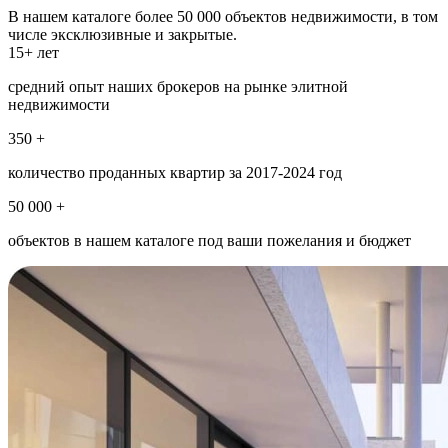
В нашем каталоге более 50 000 объектов недвижимости, в том
числе эксклюзивные и закрытые.
15+ лет
средний опыт наших брокеров на рынке элитной
недвижимости
350 +
количество проданных квартир за 2017-2024 год
50 000 +
объектов в нашем каталоге под ваши пожелания и бюджет