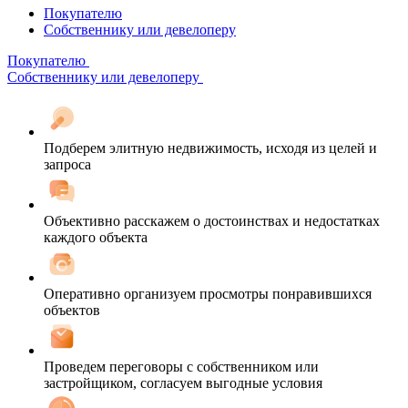
Покупателю
Собственнику или девелоперу
Покупателю
Собственнику или девелоперу
Подберем элитную недвижимость, исходя из целей и
запроса
Объективно расскажем о достоинствах и недостатках
каждого объекта
Оперативно организуем просмотры понравившихся
объектов
Проведем переговоры с собственником или
застройщиком, согласуем выгодные условия