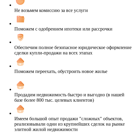
Не возьмем комиссию за все услуги
Поможем с одобрением ипотеки или рассрочки
Обеспечим полное безопасное юридическое оформление
сделки купли-продажи на всех этапах
Поможем переехать, обустроить новое жилье
Продадим недвижимость быстро и выгодно (в нашей
базе более 800 тыс. целевых клиентов)
Имеем большой опыт продажи "сложных" объектов,
реализовывали одни из крупнейших сделок на рынке
элитной жилой недвижимости