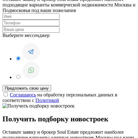
подходящие варианты коммерческой недвижимости Москвы и
Подмосковья под ваши пожелания
Выберите мессенджер
Соглашаюсь
на обработку персональных данных в
соответствии с
Политикой
Получить подборку новостроек
Оставьте заявку и брокер Soul Estate предложит наиболее
подходящие варианты элитных новостроек Москвы под ваши