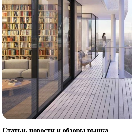
Статьи, новости и обзоры рынка