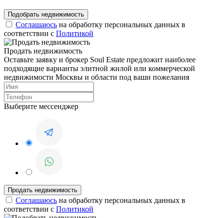
Соглашаюсь
на обработку персональных данных в
соответствии с
Политикой
Продать недвижимость
Оставьте заявку и брокер Soul Estate предложит наиболее
подходящие варианты элитной жилой или коммерческой
недвижимости Москвы и области под ваши пожелания
Выберите мессенджер
Соглашаюсь
на обработку персональных данных в
соответствии с
Политикой