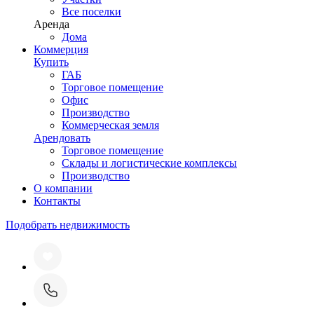
Все поселки
Аренда
Дома
Коммерция
Купить
ГАБ
Торговое помещение
Офис
Производство
Коммерческая земля
Арендовать
Торговое помещение
Склады и логистические комплексы
Производство
О компании
Контакты
Подобрать недвижимость