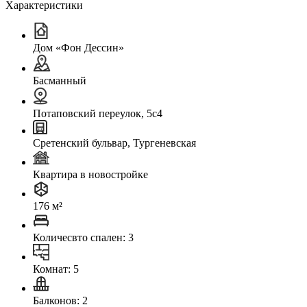
Характеристики
Дом «Фон Дессин»
Басманный
Потаповский переулок, 5с4
Сретенский бульвар, Тургеневская
Квартира в новостройке
176 м²
Количесвто спален: 3
Комнат: 5
Балконов: 2