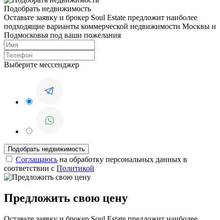
Подобрать недвижимость
Оставьте заявку и брокер Soul Estate предложит наиболее
подходящие варианты коммерческой недвижимости Москвы и
Подмосковья под ваши пожелания
Выберите мессенджер
Соглашаюсь
на обработку персональных данных в
соответствии с
Политикой
Предложить свою цену
Оставьте заявку и брокер Soul Estate предложит наиболее