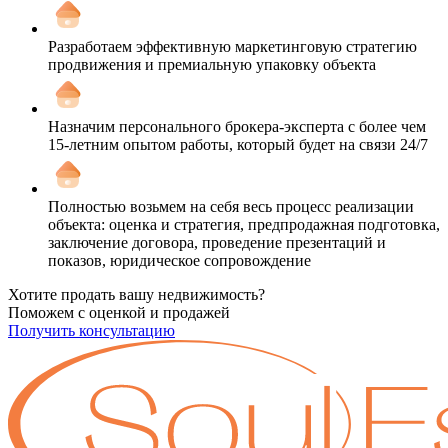
Разработаем эффективную маркетинговую стратегию
продвижения и премиальную упаковку объекта
Назначим персонального брокера-эксперта с более чем
15-летним опытом работы, который будет на связи 24/7
Полностью возьмем на себя весь процесс реализации
объекта: оценка и стратегия, предпродажная подготовка,
заключение договора, проведение презентаций и
показов, юридическое сопровождение
Хотите продать вашу недвижимость?
Поможем с оценкой и продажей
Получить консультацию