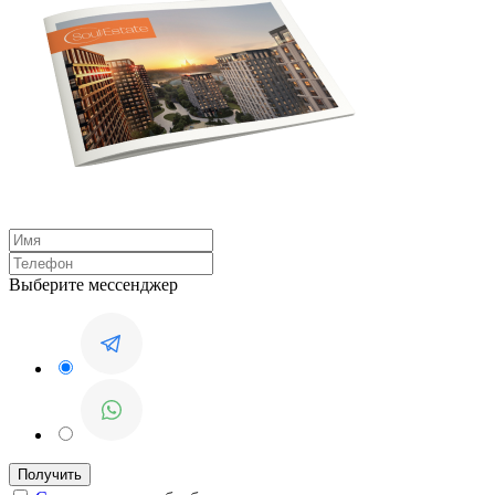
Выберите мессенджер