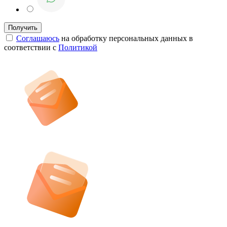
Соглашаюсь
на обработку персональных данных в
соответствии с
Политикой