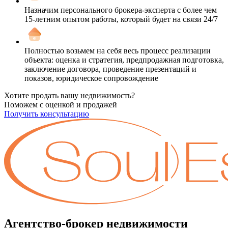
Назначим персонального брокера-эксперта с более чем
15-летним опытом работы, который будет на связи 24/7
Полностью возьмем на себя весь процесс реализации
объекта: оценка и стратегия, предпродажная подготовка,
заключение договора, проведение презентаций и
показов, юридическое сопровождение
Хотите продать вашу недвижимость?
Поможем с оценкой и продажей
Получить консультацию
Агентство-брокер недвижимости