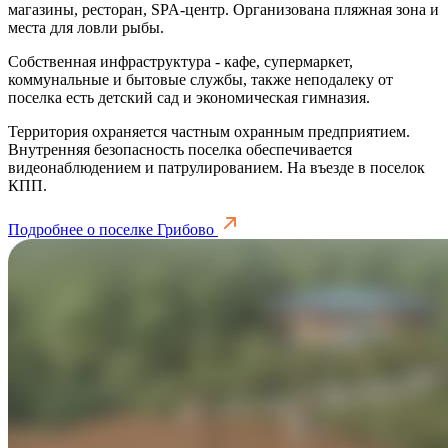
магазины, ресторан, SPA-центр. Организована пляжная зона и
места для ловли рыбы.
Собственная инфраструктура - кафе, супермаркет,
коммунальные и бытовые службы, также неподалеку от
поселка есть детский сад и экономическая гимназия.
Территория охраняется частным охранным предприятием.
Внутренняя безопасность поселка обеспечивается
видеонаблюдением и патрулированием. На въезде в поселок
КПП.
Подробнее о поселке Грибово