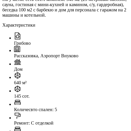
сауна, гостиная с мини-кухней и камином, с/у, гардеробная),
беседка 100 м2 с барбекю и дом для персонала с гаражом на 2
машины и котельной.
Характеристики
Грибово
Рассказовка, Аэропорт Внуково
Дом
640 м²
145 сот.
Количесвто спален: 5
Ремонт: C отделкой