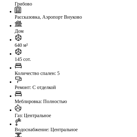
Грибово
Рассказовка, Аэропорт Внуково
Дом
640 м²
145 сот.
Количество спален: 5
Ремонт: C отделкой
Меблировка: Полностью
Газ: Центральное
Водоснабжение: Центральное