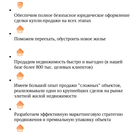
Обеспечим полное безопасное юридическое оформление
сделки купли-продажи на всех этапах
Поможем переехать, обустроить новое жилье
Продадим недвижимость быстро и выгодно (в нашей
базе более 800 тыс. целевых клиентов)
Имеем большой опыт продажи "сложных" объектов,
реализовывали одни из крупнейших сделок на рынке
элитной жилой недвижимости
Разработаем эффективную маркетинговую стратегию
продвижения и премиальную упаковку объекта