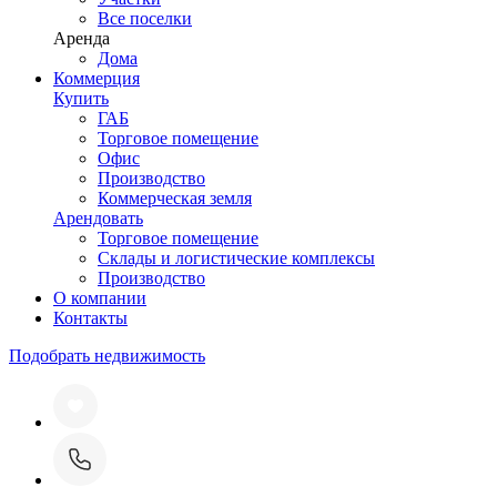
Все поселки
Аренда
Дома
Коммерция
Купить
ГАБ
Торговое помещение
Офис
Производство
Коммерческая земля
Арендовать
Торговое помещение
Склады и логистические комплексы
Производство
О компании
Контакты
Подобрать недвижимость