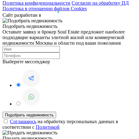
Политика конфиденциальности
Согласие на обработку ПД
Политика в отношении файлов Cookies
Сайт разработан в
Подобрать недвижимость
Оставьте заявку и брокер Soul Estate предложит наиболее
подходящие варианты элитной жилой или коммерческой
недвижимости Москвы и области под ваши пожелания
Выберите мессенджер
Соглашаюсь
на обработку персональных данных в
соответствии с
Политикой
Продать недвижимость