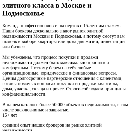
элитного класса в Москве и
Подмосковье
Команда профессионалов и экспертов с 15-летним стажем.
Наши брокеры досконально знают рынок элитной
недвижимости Москвы и Подмосковья, а потому смогут вам
помочь в выборе квартиры или дома для жизни, инвестиций
или бизнеса.
Мы убеждены, что процесс покупки и продажи
недвижимости должен быть максимально простым и
комфортным. Поэтому берем на себя любые
организационные, юридические и финансовые вопросы.
Ценим долгосрочные партнерские отношения с клиентами,
готовы помочь в вопросах покупки и продажи квартиры,
дома, участка, склада и прочее. Строго соблюдаем принципы
конфиденциальности.
В нашем каталоге более 50 000 объектов недвижимости, в том
числе эксклюзивные и закрытые.
15+ лет
средний опыт наших брокеров на рынке элитной
недвижимости