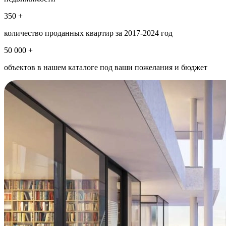
350 +
количество проданных квартир за 2017-2024 год
50 000 +
объектов в нашем каталоге под ваши пожелания и бюджет