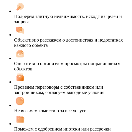
Подберем элитную недвижимость, исходя из целей и
запроса
Объективно расскажем о достоинствах и недостатках
каждого объекта
Оперативно организуем просмотры понравившихся
объектов
Проведем переговоры с собственником или
застройщиком, согласуем выгодные условия
Не возьмем комиссию за все услуги
Поможем с одобрением ипотеки или рассрочки