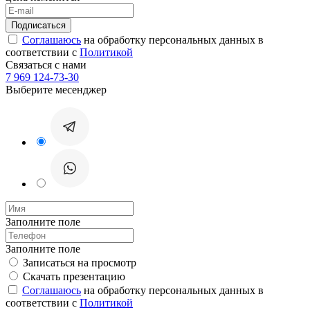
Соглашаюсь
на обработку персональных данных в
соответствии с
Политикой
Связаться с нами
7 969 124-73-30
Выберите месенджер
Заполните поле
Заполните поле
Записаться на просмотр
Скачать презентацию
Соглашаюсь
на обработку персональных данных в
соответствии с
Политикой