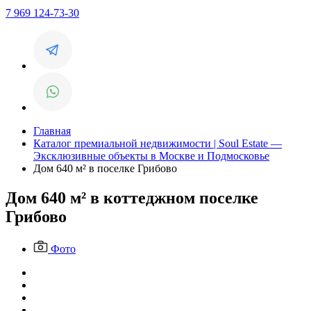
7 969 124-73-30
Главная
Каталог премиальной недвижимости | Soul Estate —
Эксклюзивные объекты в Москве и Подмосковье
Дом 640 м² в поселке Грибово
Дом 640 м² в коттеджном поселке
Грибово
Фото