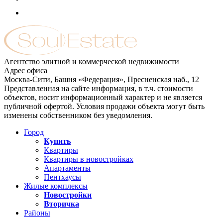
Агентство элитной и коммерческой недвижимости
Адрес офиса
Москва-Сити, Башня «Федерация», Пресненская наб., 12
Представленная на сайте информация, в т.ч. стоимости
объектов, носит информационный характер и не является
публичной офертой. Условия продажи объекта могут быть
изменены собственником без уведомления.
Город
Купить
Квартиры
Квартиры в новостройках
Апартаменты
Пентхаусы
Жилые комплексы
Новостройки
Вторичка
Районы