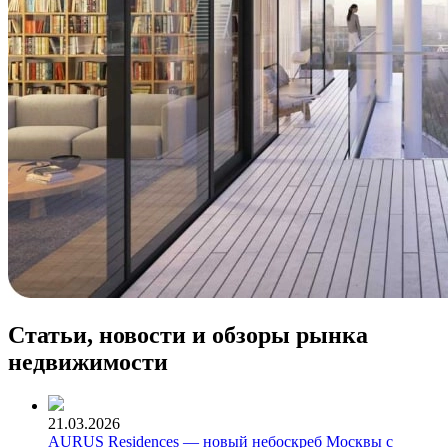
Статьи, новости и обзоры рынка
недвижимости
21.03.2026
AURUS Residences — новый небоскреб Москвы с