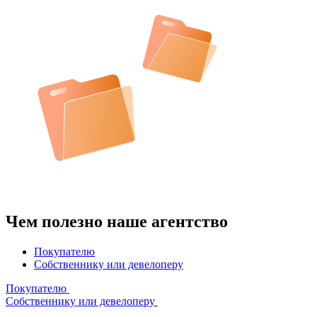
Чем полезно наше агентство
Покупателю
Собственнику или девелоперу
Покупателю
Собственнику или девелоперу