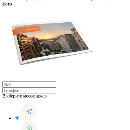
фото
Выберите мессенджер