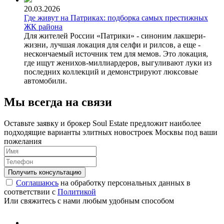
20.03.2026
Где живут на Патриках: подборка самых престижных
ЖК района
Для жителей России «Патрики» - синоним лакшери-
жизни, лучшая локация для селфи и рилсов, а еще -
нескончаемый источник тем для мемов. Это локация,
где ищут женихов-миллиардеров, выгуливают луки из
последних коллекций и демонстрируют люксовые
автомобили.
Мы всегда на связи
Оставьте заявку и брокер Soul Estate предложит наиболее
подходящие варианты элитных новостроек Москвы под ваши
пожелания
Соглашаюсь
на обработку персональных данных в
соответствии с
Политикой
Или свяжитесь с нами любым удобным способом