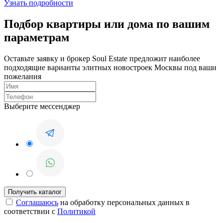
Узнать подробности
Подбор квартиры или дома по вашим
параметрам
Оставьте заявку и брокер Soul Estate предложит наиболее
подходящие варианты элитных новостроек Москвы под ваши
пожелания
Выберите мессенджер
Соглашаюсь
на обработку персональных данных в
соответствии с
Политикой