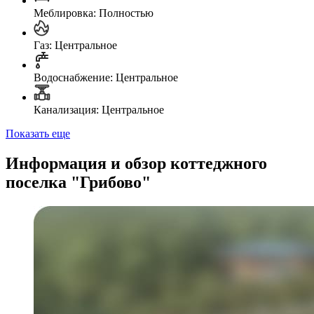
Меблировка: Полностью
Газ: Центральное
Водоснабжение: Центральное
Канализация: Центральное
Показать еще
Информация и обзор коттеджного
поселка "Грибово"