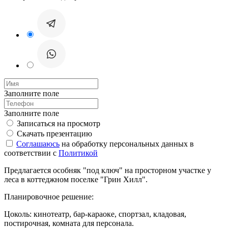
Заполните поле
Заполните поле
Записаться на просмотр
Скачать презентацию
Соглашаюсь
на обработку персональных данных в
соответствии с
Политикой
Предлагается особняк "под ключ" на просторном участке у
леса в коттеджном поселке "Грин Хилл".
Планировочное решение:
Цоколь: кинотеатр, бар-караоке, спортзал, кладовая,
постирочная, комната для персонала.