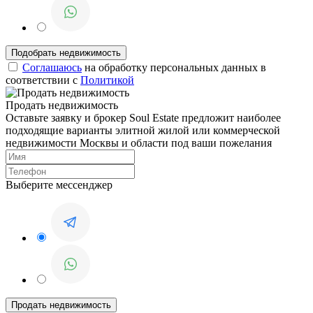
Соглашаюсь
на обработку персональных данных в
соответствии с
Политикой
Продать недвижимость
Оставьте заявку и брокер Soul Estate предложит наиболее
подходящие варианты элитной жилой или коммерческой
недвижимости Москвы и области под ваши пожелания
Выберите мессенджер