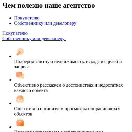
Чем полезно наше агентство
Покупателю
Собственнику или девелоперу
Покупателю
Собственнику или девелоперу
Подберем элитную недвижимость, исходя из целей и
запроса
Объективно расскажем о достоинствах и недостатках
каждого объекта
Оперативно организуем просмотры понравившихся
объектов