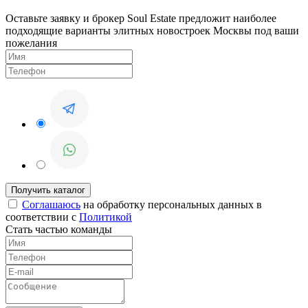
Оставьте заявку и брокер Soul Estate предложит наиболее
подходящие варианты элитных новостроек Москвы под ваши
пожелания
Соглашаюсь
на обработку персональных данных в
соответствии с
Политикой
Стать частью команды