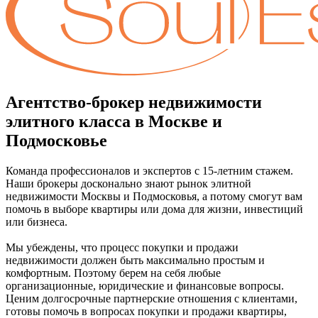
Агентство-брокер недвижимости
элитного класса в Москве и
Подмосковье
Команда профессионалов и экспертов с 15-летним стажем.
Наши брокеры досконально знают рынок элитной
недвижимости Москвы и Подмосковья, а потому смогут вам
помочь в выборе квартиры или дома для жизни, инвестиций
или бизнеса.
Мы убеждены, что процесс покупки и продажи
недвижимости должен быть максимально простым и
комфортным. Поэтому берем на себя любые
организационные, юридические и финансовые вопросы.
Ценим долгосрочные партнерские отношения с клиентами,
готовы помочь в вопросах покупки и продажи квартиры,