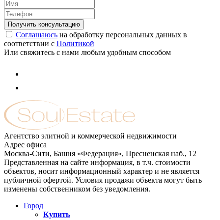
Соглашаюсь
на обработку персональных данных в
соответствии с
Политикой
Или свяжитесь с нами любым удобным способом
Агентство элитной и коммерческой недвижимости
Адрес офиса
Москва-Сити, Башня «Федерация», Пресненская наб., 12
Представленная на сайте информация, в т.ч. стоимости
объектов, носит информационный характер и не является
публичной офертой. Условия продажи объекта могут быть
изменены собственником без уведомления.
Город
Купить