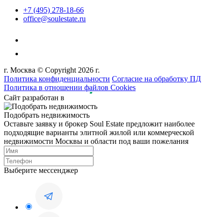
+7 (495) 278-18-66
office@soulestate.ru
г. Москва © Copyright 2026 г.
Политика конфиденциальности
Согласие на обработку ПД
Политика в отношении файлов Cookies
Сайт разработан в
Подобрать недвижимость
Оставьте заявку и брокер Soul Estate предложит наиболее
подходящие варианты элитной жилой или коммерческой
недвижимости Москвы и области под ваши пожелания
Выберите мессенджер