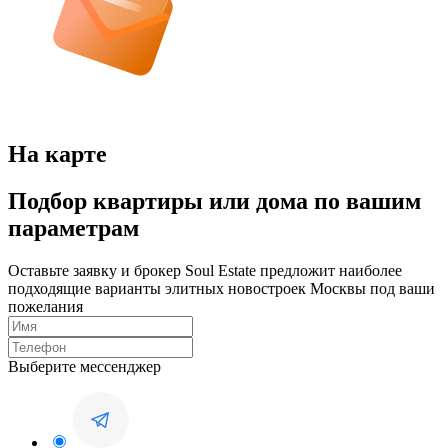
На карте
Подбор квартиры или дома по вашим
параметрам
Оставьте заявку и брокер Soul Estate предложит наиболее
подходящие варианты элитных новостроек Москвы под ваши
пожелания
Выберите мессенджер