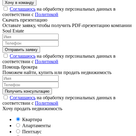
Соглашаюсь
на обработку персональных данных в
соответствии с
Политикой
Скачать презентацию
Оставьте заявку, чтобы получить PDF-презентацию компании
Soul Estate
Соглашаюсь
на обработку персональных данных в
соответствии с
Политикой
Помощь брокера
Поможем найти, купить или продать недвижимость
Соглашаюсь
на обработку персональных данных в
соответствии с
Политикой
Хочу продать недвижимость
Квартира
Апартаменты
Пентхаус