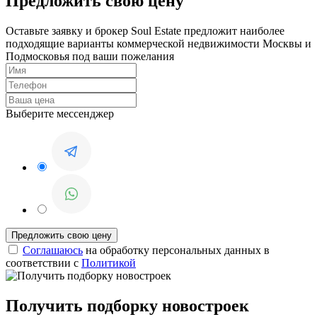
Предложить свою цену
Оставьте заявку и брокер Soul Estate предложит наиболее
подходящие варианты коммерческой недвижимости Москвы и
Подмосковья под ваши пожелания
Выберите мессенджер
Соглашаюсь
на обработку персональных данных в
соответствии с
Политикой
Получить подборку новостроек