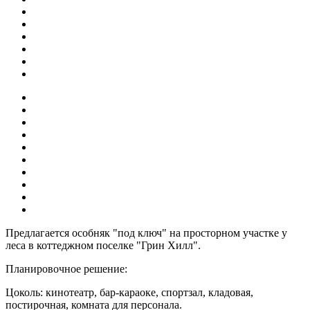
Предлагается особняк "под ключ" на просторном участке у
леса в коттеджном поселке "Грин Хилл".
Планировочное решение:
Цоколь: кинотеатр, бар-караоке, спортзал, кладовая,
постирочная, комната для персонала.