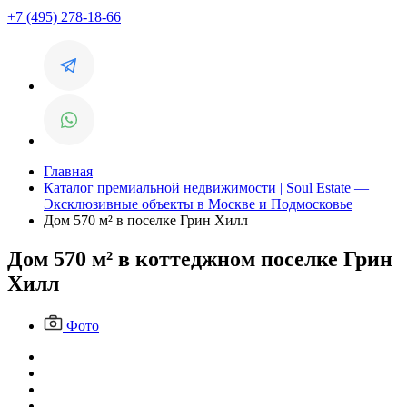
+7 (495) 278-18-66
Главная
Каталог премиальной недвижимости | Soul Estate —
Эксклюзивные объекты в Москве и Подмосковье
Дом 570 м² в поселке Грин Хилл
Дом 570 м² в коттеджном поселке Грин
Хилл
Фото