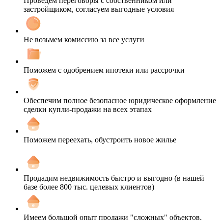
Проведем переговоры с собственником или
застройщиком, согласуем выгодные условия
Не возьмем комиссию за все услуги
Поможем с одобрением ипотеки или рассрочки
Обеспечим полное безопасное юридическое оформление
сделки купли-продажи на всех этапах
Поможем переехать, обустроить новое жилье
Продадим недвижимость быстро и выгодно (в нашей
базе более 800 тыс. целевых клиентов)
Имеем большой опыт продажи "сложных" объектов,