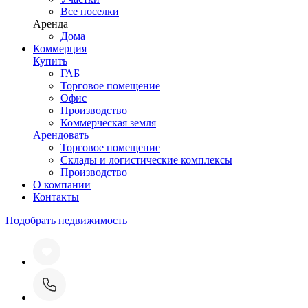
Все поселки
Аренда
Дома
Коммерция
Купить
ГАБ
Торговое помещение
Офис
Производство
Коммерческая земля
Арендовать
Торговое помещение
Склады и логистические комплексы
Производство
О компании
Контакты
Подобрать недвижимость