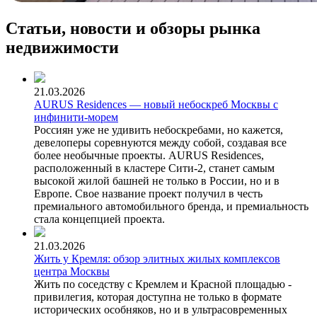
Статьи, новости и обзоры рынка
недвижимости
21.03.2026
AURUS Residences — новый небоскреб Москвы с
инфинити-морем
Россиян уже не удивить небоскребами, но кажется,
девелоперы соревнуются между собой, создавая все
более необычные проекты. AURUS Residences,
расположенный в кластере Сити-2, станет самым
высокой жилой башней не только в России, но и в
Европе. Свое название проект получил в честь
премиального автомобильного бренда, и премиальность
стала концепцией проекта.
21.03.2026
Жить у Кремля: обзор элитных жилых комплексов
центра Москвы
Жить по соседству с Кремлем и Красной площадью -
привилегия, которая доступна не только в формате
исторических особняков, но и в ультрасовременных