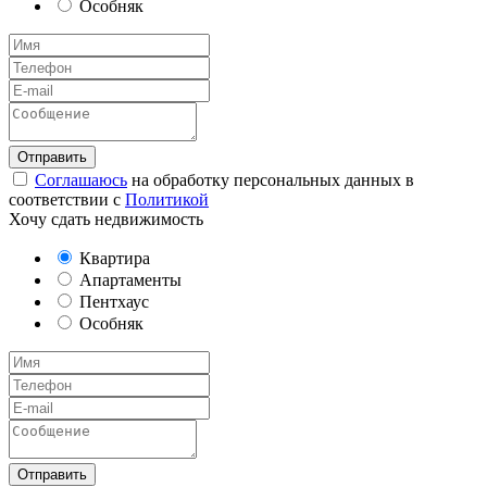
Особняк
Соглашаюсь
на обработку персональных данных в
соответствии с
Политикой
Хочу сдать недвижимость
Квартира
Апартаменты
Пентхаус
Особняк