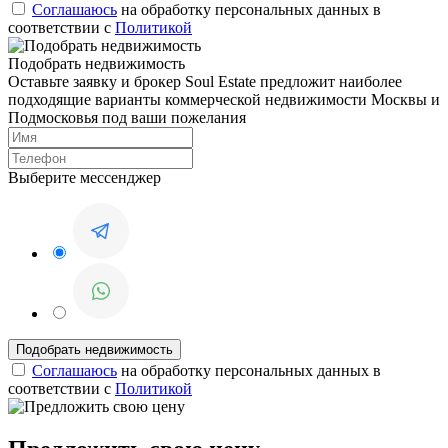
Соглашаюсь
на обработку персональных данных в
соответствии с
Политикой
Подобрать недвижимость
Оставьте заявку и брокер Soul Estate предложит наиболее
подходящие варианты коммерческой недвижимости Москвы и
Подмосковья под ваши пожелания
Выберите мессенджер
Соглашаюсь
на обработку персональных данных в
соответствии с
Политикой