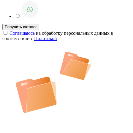
Соглашаюсь
на обработку персональных данных в
соответствии с
Политикой