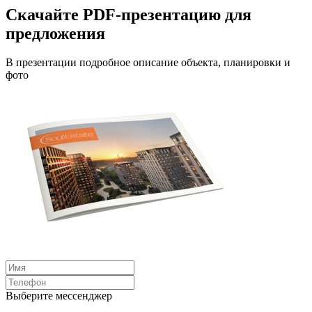
Скачайте PDF-презентацию для
предложения
В презентации подробное описание объекта, планировки и
фото
Выберите мессенджер