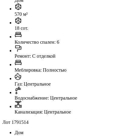
Дом
570 м²
18 сот.
Количество спален: 6
Ремонт: C отделкой
Меблировка: Полностью
Газ: Центральное
Водоснабжение: Центральное
Канализация: Центральное
Лот 1791514
Дом