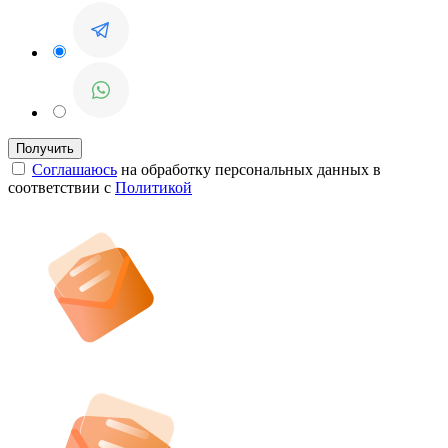
Соглашаюсь
на обработку персональных данных в
соответствии с
Политикой