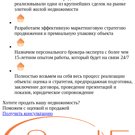
реализовывали одни из крупнейших сделок на рынке
элитной жилой недвижимости
Разработаем эффективную маркетинговую стратегию
продвижения и премиальную упаковку объекта
Назначим персонального брокера-эксперта с более чем
15-летним опытом работы, который будет на связи 24/7
Полностью возьмем на себя весь процесс реализации
объекта: оценка и стратегия, предпродажная подготовка,
заключение договора, проведение презентаций и
показов, юридическое сопровождение
Хотите продать вашу недвижимость?
Поможем с оценкой и продажей
Получить консультацию