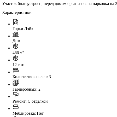
Участок благоустроен, перед домом организована парковка на 2
Характеристики
Горки Лэйк
Дом
466 м²
12 сот.
Количество спален: 3
Гардеробных: 2
Ремонт: C отделкой
Меблировка: Нет