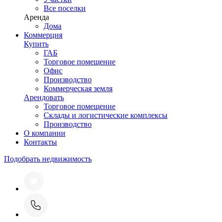
Все поселки
Аренда
Дома
Коммерция
Купить
ГАБ
Торговое помещение
Офис
Производство
Коммерческая земля
Арендовать
Торговое помещение
Склады и логистические комплексы
Производство
О компании
Контакты
Подобрать недвижимость