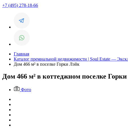
+7 (495) 278-18-66
Главная
Каталог премиальной недвижимости | Soul Estate — Экс
Дом 466 м² в поселке Горки Лэйк
Дом 466 м² в коттеджном поселке Горки
Фото