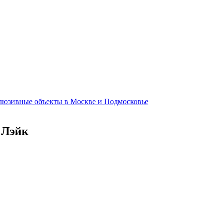
клюзивные объекты в Москве и Подмосковье
 Лэйк