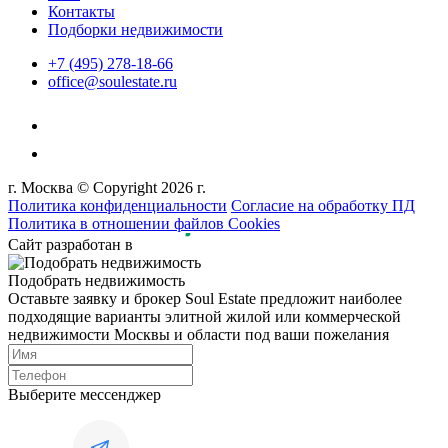
Контакты
Подборки недвижимости
+7 (495) 278-18-66
office@soulestate.ru
г. Москва © Copyright 2026 г.
Политика конфиденциальности
Согласие на обработку ПД
Политика в отношении файлов Cookies
Сайт разработан в
Подобрать недвижимость
Оставьте заявку и брокер Soul Estate предложит наиболее
подходящие варианты элитной жилой или коммерческой
недвижимости Москвы и области под ваши пожелания
Выберите мессенджер