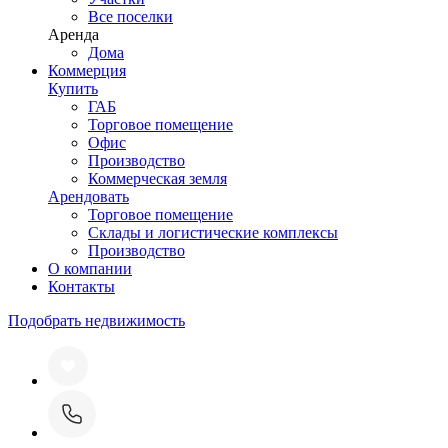
Все поселки
Аренда
Дома
Коммерция
Купить
ГАБ
Торговое помещение
Офис
Производство
Коммерческая земля
Арендовать
Торговое помещение
Склады и логистические комплексы
Производство
О компании
Контакты
Подобрать недвижимость