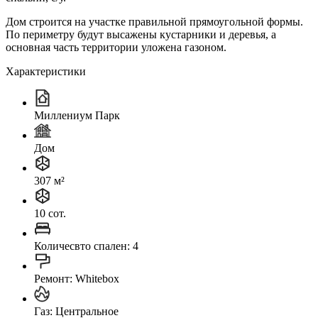
Дом строится на участке правильной прямоугольной формы.
По периметру будут высажены кустарники и деревья, а
основная часть территории уложена газоном.
Характеристики
Миллениум Парк
Дом
307 м²
10 сот.
Количесвто спален: 4
Ремонт: Whitebox
Газ: Центральное