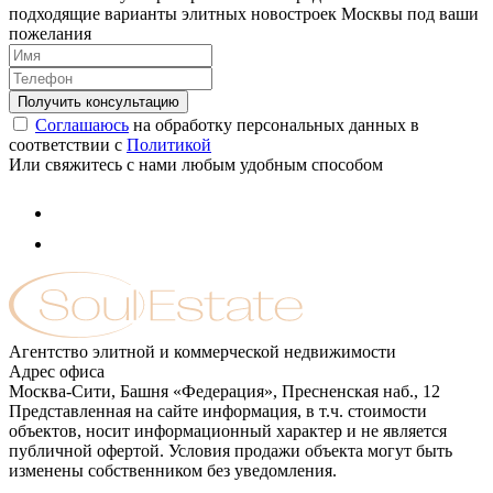
подходящие варианты элитных новостроек Москвы под ваши
пожелания
Соглашаюсь
на обработку персональных данных в
соответствии с
Политикой
Или свяжитесь с нами любым удобным способом
Агентство элитной и коммерческой недвижимости
Адрес офиса
Москва-Сити, Башня «Федерация», Пресненская наб., 12
Представленная на сайте информация, в т.ч. стоимости
объектов, носит информационный характер и не является
публичной офертой. Условия продажи объекта могут быть
изменены собственником без уведомления.