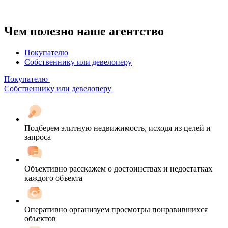
Чем полезно наше агентство
Покупателю
Собственнику или девелоперу
Покупателю
Собственнику или девелоперу
Подберем элитную недвижимость, исходя из целей и
запроса
Объективно расскажем о достоинствах и недостатках
каждого объекта
Оперативно организуем просмотры понравившихся
объектов