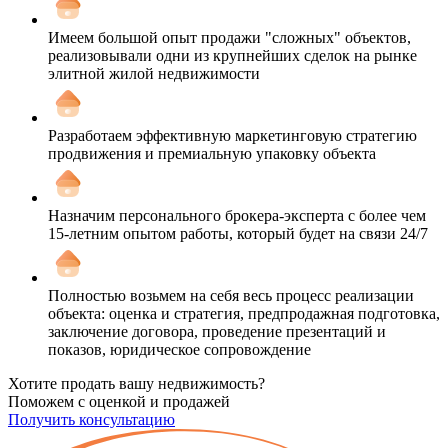
Имеем большой опыт продажи "сложных" объектов,
реализовывали одни из крупнейших сделок на рынке
элитной жилой недвижимости
Разработаем эффективную маркетинговую стратегию
продвижения и премиальную упаковку объекта
Назначим персонального брокера-эксперта с более чем
15-летним опытом работы, который будет на связи 24/7
Полностью возьмем на себя весь процесс реализации
объекта: оценка и стратегия, предпродажная подготовка,
заключение договора, проведение презентаций и
показов, юридическое сопровождение
Хотите продать вашу недвижимость?
Поможем с оценкой и продажей
Получить консультацию