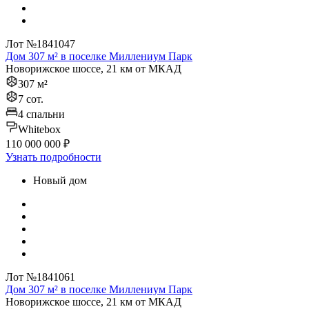
Лот №1841047
Дом 307 м² в поселке Миллениум Парк
Новорижское шоссе, 21 км от МКАД
307 м²
7 сот.
4 спальни
Whitebox
110 000 000 ₽
Узнать подробности
Новый дом
Лот №1841061
Дом 307 м² в поселке Миллениум Парк
Новорижское шоссе, 21 км от МКАД