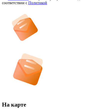
соответствии с
Политикой
На карте