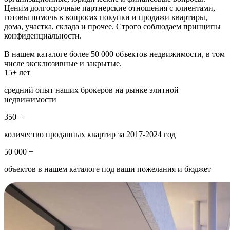
Ценим долгосрочные партнерские отношения с клиентами,
готовы помочь в вопросах покупки и продажи квартиры,
дома, участка, склада и прочее. Строго соблюдаем принципы
конфиденциальности.
В нашем каталоге более 50 000 объектов недвижимости, в том
числе эксклюзивные и закрытые.
15+ лет
средний опыт наших брокеров на рынке элитной
недвижимости
350 +
количество проданных квартир за 2017-2024 год
50 000 +
объектов в нашем каталоге под ваши пожелания и бюджет