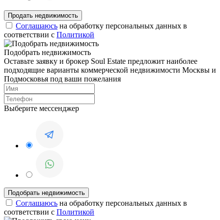
Соглашаюсь
на обработку персональных данных в
соответствии с
Политикой
Подобрать недвижимость
Оставьте заявку и брокер Soul Estate предложит наиболее
подходящие варианты коммерческой недвижимости Москвы и
Подмосковья под ваши пожелания
Выберите мессенджер
Соглашаюсь
на обработку персональных данных в
соответствии с
Политикой