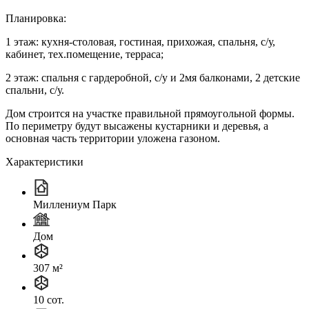
Планировка:
1 этаж: кухня-столовая, гостиная, прихожая, спальня, с/у,
кабинет, тех.помещение, терраса;
2 этаж: спальня с гардеробной, с/у и 2мя балконами, 2 детские
спальни, с/у.
Дом строится на участке правильной прямоугольной формы.
По периметру будут высажены кустарники и деревья, а
основная часть территории уложена газоном.
Характеристики
Миллениум Парк
Дом
307 м²
10 сот.