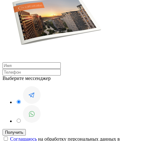
Выберите мессенджер
Соглашаюсь
на обработку персональных данных в