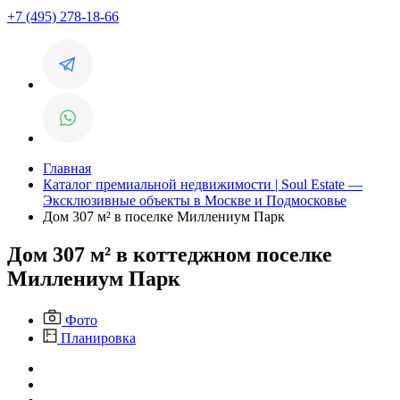
+7 (495) 278-18-66
Главная
Каталог премиальной недвижимости | Soul Estate —
Эксклюзивные объекты в Москве и Подмосковье
Дом 307 м² в поселке Миллениум Парк
Дом 307 м² в коттеджном поселке
Миллениум Парк
Фото
Планировка