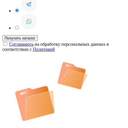
Соглашаюсь
на обработку персональных данных в
соответствии с
Политикой