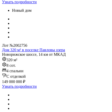
Узнать подробности
Новый дом
Лот №2002756
Дом 320 м² в поселке Павловы озера
Новорижское шоссе, 14 км от МКАД
320 м²
8 сот.
4 спальни
C отделкой
149 000 000 ₽
Узнать подробности