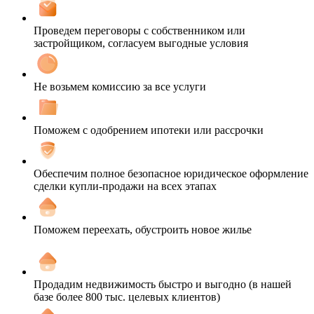
Проведем переговоры с собственником или
застройщиком, согласуем выгодные условия
Не возьмем комиссию за все услуги
Поможем с одобрением ипотеки или рассрочки
Обеспечим полное безопасное юридическое оформление
сделки купли-продажи на всех этапах
Поможем переехать, обустроить новое жилье
Продадим недвижимость быстро и выгодно (в нашей
базе более 800 тыс. целевых клиентов)