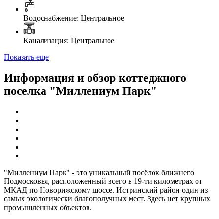
Водоснабжение: Центральное
Канализация: Центральное
Показать еще
Информация и обзор коттеджного
поселка "Миллениум Парк"
"Миллениум Парк" - это уникальный посёлок ближнего
Подмосковья, расположенный всего в 19-ти километрах от
МКАД по Новорижскому шоссе. Истринский район один из
самых экологически благополучных мест. Здесь нет крупных
промышленных объектов.