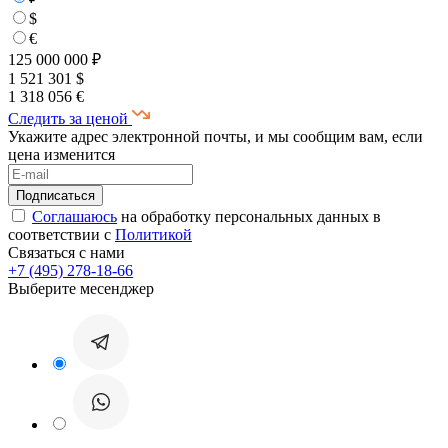
$
€
125 000 000 ₽
1 521 301 $
1 318 056 €
Следить за ценой
Укажите адрес электронной почты, и мы сообщим вам, если
цена изменится
Соглашаюсь
на обработку персональных данных в
соответствии с
Политикой
Связаться с нами
+7 (495) 278-18-66
Выберите месенджер