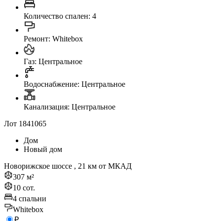
Количество спален: 4
Ремонт: Whitebox
Газ: Центральное
Водоснабжение: Центральное
Канализация: Центральное
Лот 1841065
Дом
Новый дом
Новорижское шоссе , 21 км от МКАД
307 м²
10 сот.
4 спальни
Whitebox
₽