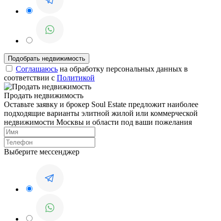
Соглашаюсь
на обработку персональных данных в
соответствии с
Политикой
Продать недвижимость
Оставьте заявку и брокер Soul Estate предложит наиболее
подходящие варианты элитной жилой или коммерческой
недвижимости Москвы и области под ваши пожелания
Выберите мессенджер