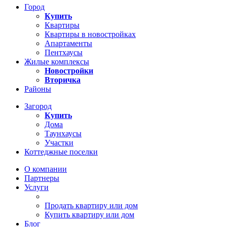
Город
Купить
Квартиры
Квартиры в новостройках
Апартаменты
Пентхаусы
Жилые комплексы
Новостройки
Вторичка
Районы
Загород
Купить
Дома
Таунхаусы
Участки
Коттеджные поселки
О компании
Партнеры
Услуги
Продать квартиру или дом
Купить квартиру или дом
Блог