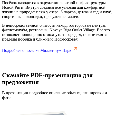
Посёлок находится в окружении элитной инфраструктуры
Новой Риги. Внутри созданы все условия для комфортной
жизни на природе: пляж у озера, 5 парков, детский сад и клуб,
спортивные площадки, прогулочные аллеи.
В непосредственной близости находятся торговые центры,
фитнес-клубы, рестораны, Novaya Riga Outlet Village. Всё это
позволяет полноценно отдохнуть за городом, не выезжая за
пределы посёлка и ближнего Подмосковья.
Подробнее о поселке Миллениум Парк
Скачайте PDF-презентацию для
предложения
В презентации подробное описание объекта, планировки и
фото