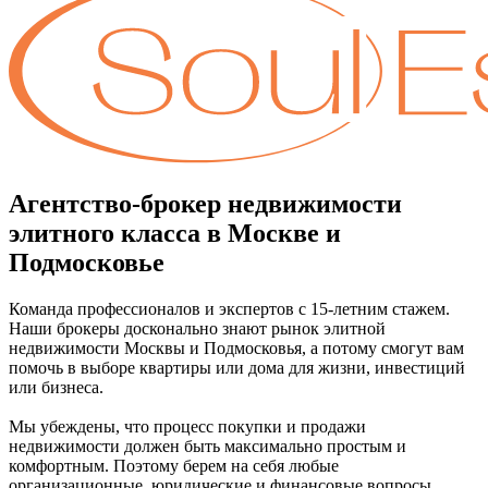
Агентство-брокер недвижимости
элитного класса в Москве и
Подмосковье
Команда профессионалов и экспертов с 15-летним стажем.
Наши брокеры досконально знают рынок элитной
недвижимости Москвы и Подмосковья, а потому смогут вам
помочь в выборе квартиры или дома для жизни, инвестиций
или бизнеса.
Мы убеждены, что процесс покупки и продажи
недвижимости должен быть максимально простым и
комфортным. Поэтому берем на себя любые
организационные, юридические и финансовые вопросы.