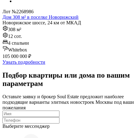
Лот №2268986
Дом 308 м² в поселке Новорижский
Новорижское шоссе, 24 км от МКАД
308 м²
12 сот.
4 спальни
Whitebox
105 000 000 ₽
Узнать подробности
Подбор квартиры или дома по вашим
параметрам
Оставьте заявку и брокер Soul Estate предложит наиболее
подходящие варианты элитных новостроек Москвы под ваши
пожелания
Выберите мессенджер