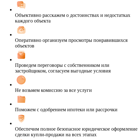
Объективно расскажем о достоинствах и недостатках
каждого объекта
Оперативно организуем просмотры понравившихся
объектов
Проведем переговоры с собственником или
застройщиком, согласуем выгодные условия
Не возьмем комиссию за все услуги
Поможем с одобрением ипотеки или рассрочки
Обеспечим полное безопасное юридическое оформление
сделки купли-продажи на всех этапах