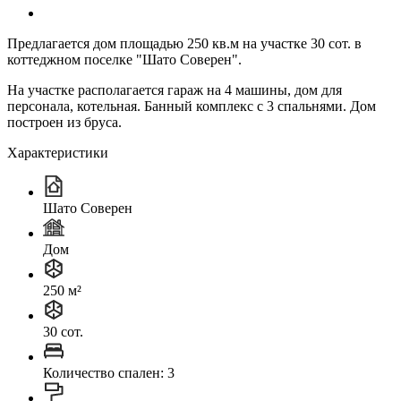
Предлагается дом площадью 250 кв.м на участке 30 сот. в
коттеджном поселке "Шато Соверен".
На участке располагается гараж на 4 машины, дом для
персонала, котельная. Банный комплекс с 3 спальнями. Дом
построен из бруса.
Характеристики
Шато Соверен
Дом
250 м²
30 сот.
Количество спален: 3