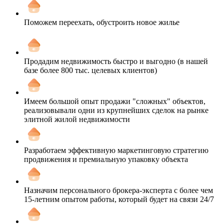
Поможем переехать, обустроить новое жилье
Продадим недвижимость быстро и выгодно (в нашей
базе более 800 тыс. целевых клиентов)
Имеем большой опыт продажи "сложных" объектов,
реализовывали одни из крупнейших сделок на рынке
элитной жилой недвижимости
Разработаем эффективную маркетинговую стратегию
продвижения и премиальную упаковку объекта
Назначим персонального брокера-эксперта с более чем
15-летним опытом работы, который будет на связи 24/7