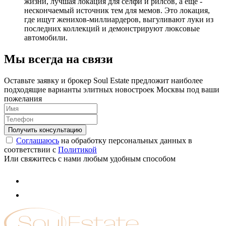
жизни, лучшая локация для селфи и рилсов, а еще -
нескончаемый источник тем для мемов. Это локация,
где ищут женихов-миллиардеров, выгуливают луки из
последних коллекций и демонстрируют люксовые
автомобили.
Мы всегда на связи
Оставьте заявку и брокер Soul Estate предложит наиболее
подходящие варианты элитных новостроек Москвы под ваши
пожелания
Соглашаюсь
на обработку персональных данных в
соответствии с
Политикой
Или свяжитесь с нами любым удобным способом