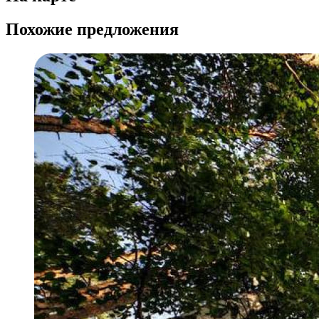
Похожие предложения