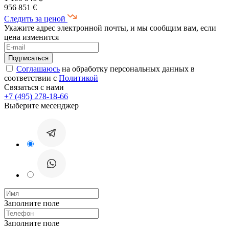
956 851 €
Следить за ценой
Укажите адрес электронной почты, и мы сообщим вам, если
цена изменится
Соглашаюсь
на обработку персональных данных в
соответствии с
Политикой
Связаться с нами
+7 (495) 278-18-66
Выберите месенджер
Заполните поле
Заполните поле