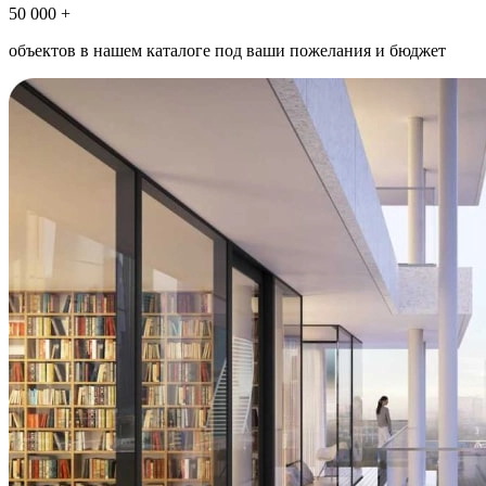
50 000 +
объектов в нашем каталоге под ваши пожелания и бюджет