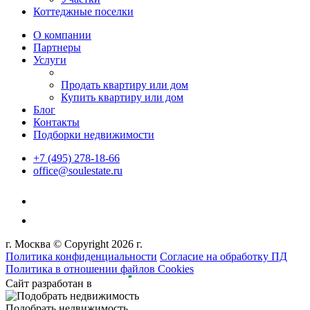
Коттеджные поселки
О компании
Партнеры
Услуги
Продать квартиру или дом
Купить квартиру или дом
Блог
Контакты
Подборки недвижимости
+7 (495) 278-18-66
office@soulestate.ru
г. Москва © Copyright 2026 г.
Политика конфиденциальности
Согласие на обработку ПД
Политика в отношении файлов Cookies
Сайт разработан в
Подобрать недвижимость