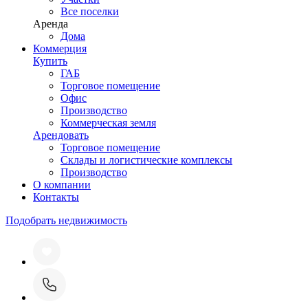
Все поселки
Аренда
Дома
Коммерция
Купить
ГАБ
Торговое помещение
Офис
Производство
Коммерческая земля
Арендовать
Торговое помещение
Склады и логистические комплексы
Производство
О компании
Контакты
Подобрать недвижимость