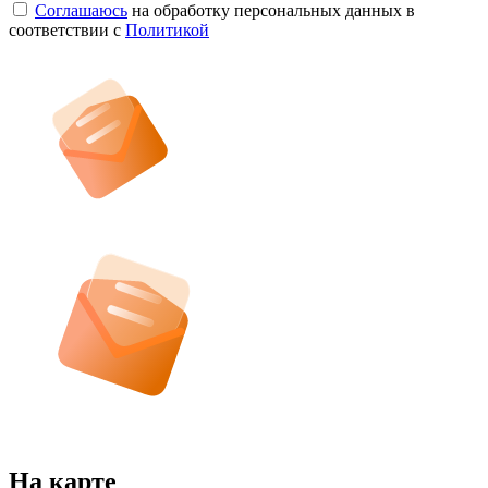
Соглашаюсь
на обработку персональных данных в
соответствии с
Политикой
На карте