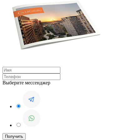
Выберите мессенджер