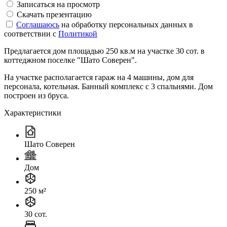
Записаться на просмотр
Скачать презентацию
Соглашаюсь
на обработку персональных данных в
соответствии с
Политикой
Предлагается дом площадью 250 кв.м на участке 30 сот. в
коттеджном поселке "Шато Соверен".
На участке располагается гараж на 4 машины, дом для
персонала, котельная. Банный комплекс с 3 спальнями. Дом
построен из бруса.
Характеристики
Шато Соверен
Дом
250 м²
30 сот.