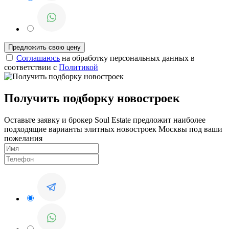
Соглашаюсь
на обработку персональных данных в
соответствии с
Политикой
Получить подборку новостроек
Оставьте заявку и брокер Soul Estate предложит наиболее
подходящие варианты элитных новостроек Москвы под ваши
пожелания