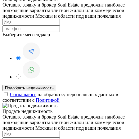
Оставьте заявку и брокер Soul Estate предложит наиболее
подходящие варианты элитной жилой или коммерческой
недвижимости Москвы и области под ваши пожелания
Выберите мессенджер
Соглашаюсь
на обработку персональных данных в
соответствии с
Политикой
Продать недвижимость
Оставьте заявку и брокер Soul Estate предложит наиболее
подходящие варианты элитной жилой или коммерческой
недвижимости Москвы и области под ваши пожелания