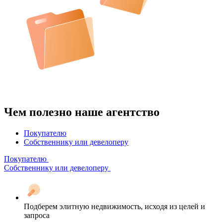
Чем полезно наше агентство
Покупателю
Собственнику или девелоперу
Покупателю
Собственнику или девелоперу
Подберем элитную недвижимость, исходя из целей и
запроса