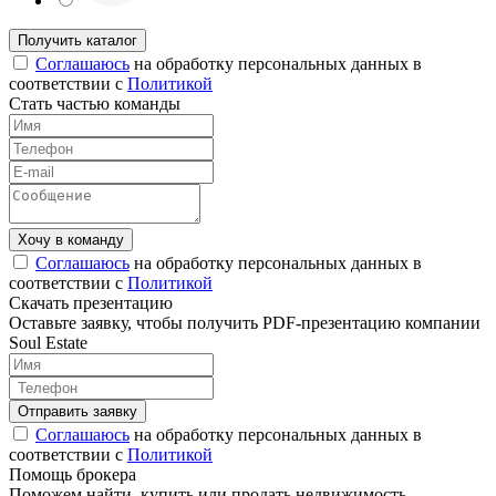
Соглашаюсь
на обработку персональных данных в
соответствии с
Политикой
Стать частью команды
Соглашаюсь
на обработку персональных данных в
соответствии с
Политикой
Скачать презентацию
Оставьте заявку, чтобы получить PDF-презентацию компании
Soul Estate
Соглашаюсь
на обработку персональных данных в
соответствии с
Политикой
Помощь брокера
Поможем найти, купить или продать недвижимость