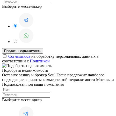
Выберите мессенджер
Соглашаюсь
на обработку персональных данных в
соответствии с
Политикой
Подобрать недвижимость
Оставьте заявку и брокер Soul Estate предложит наиболее
подходящие варианты коммерческой недвижимости Москвы и
Подмосковья под ваши пожелания
Выберите мессенджер