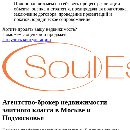
Полностью возьмем на себя весь процесс реализации
объекта: оценка и стратегия, предпродажная подготовка,
заключение договора, проведение презентаций и
показов, юридическое сопровождение
Хотите продать вашу недвижимость?
Поможем с оценкой и продажей
Получить консультацию
Агентство-брокер недвижимости
элитного класса в Москве и
Подмосковье