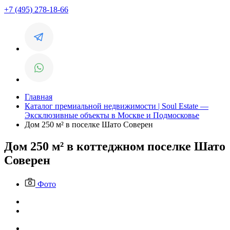
+7 (495) 278-18-66
Главная
Каталог премиальной недвижимости | Soul Estate —
Эксклюзивные объекты в Москве и Подмосковье
Дом 250 м² в поселке Шато Соверен
Дом 250 м² в коттеджном поселке Шато
Соверен
Фото