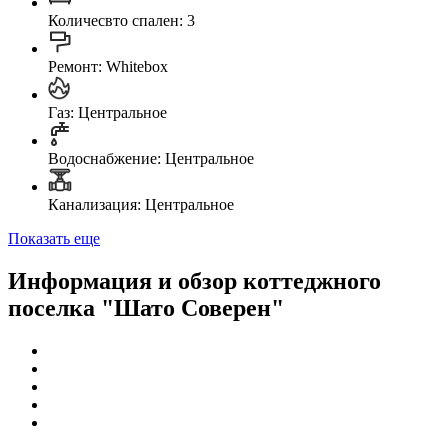
Количесвто спален: 3
Ремонт: Whitebox
Газ: Центральное
Водоснабжение: Центральное
Канализация: Центральное
Показать еще
Информация и обзор коттеджного
поселка "Шато Соверен"