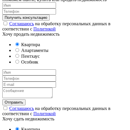
Соглашаюсь
на обработку персональных данных в
соответствии с
Политикой
Хочу продать недвижимость
Квартира
Апартаменты
Пентхаус
Особняк
Соглашаюсь
на обработку персональных данных в
соответствии с
Политикой
Хочу сдать недвижимость
Квартира