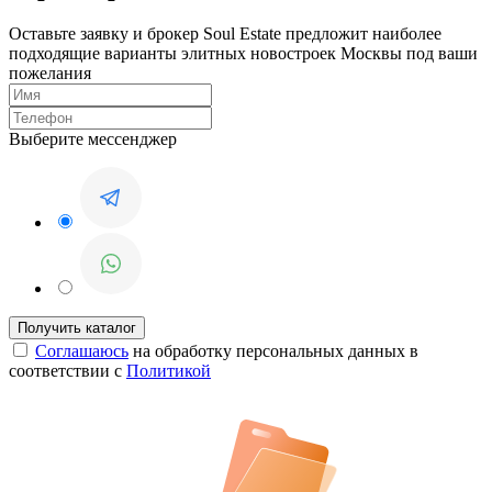
Оставьте заявку и брокер Soul Estate предложит наиболее
подходящие варианты элитных новостроек Москвы под ваши
пожелания
Выберите мессенджер
Соглашаюсь
на обработку персональных данных в
соответствии с
Политикой