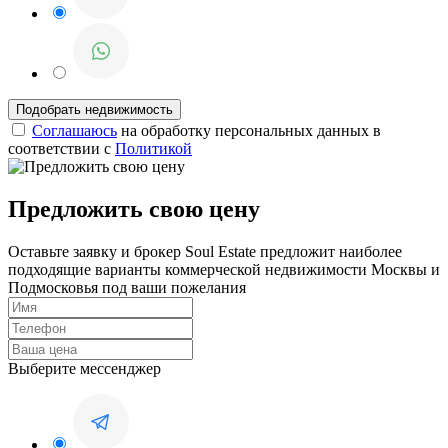
Соглашаюсь
на обработку персональных данных в
соответствии с
Политикой
Предложить свою цену
Оставьте заявку и брокер Soul Estate предложит наиболее
подходящие варианты коммерческой недвижимости Москвы и
Подмосковья под ваши пожелания
Выберите мессенджер