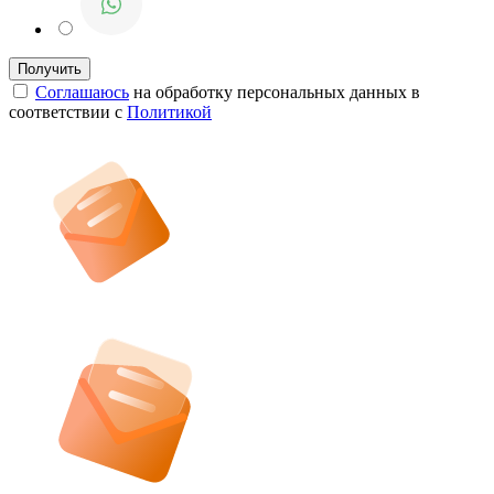
Соглашаюсь
на обработку персональных данных в
соответствии с
Политикой