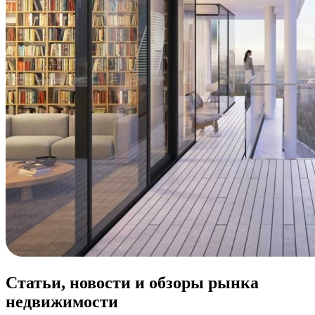
Статьи, новости и обзоры рынка
недвижимости