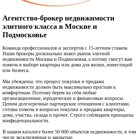
Агентство-брокер недвижимости
элитного класса в Москве и
Подмосковье
Команда профессионалов и экспертов с 15-летним стажем.
Наши брокеры досконально знают рынок элитной
недвижимости Москвы и Подмосковья, а потому смогут вам
помочь в выборе квартиры или дома для жизни, инвестиций
или бизнеса.
Мы убеждены, что процесс покупки и продажи
недвижимости должен быть максимально простым и
комфортным. Поэтому берем на себя любые
организационные, юридические и финансовые вопросы.
Ценим долгосрочные партнерские отношения с клиентами,
готовы помочь в вопросах покупки и продажи квартиры,
дома, участка, склада и прочее. Строго соблюдаем принципы
конфиденциальности.
В нашем каталоге более 50 000 объектов недвижимости, в том
числе эксклюзивные и закрытые.