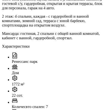
гостевой с/у, гардеробная, открытая и крытая террасы, блок
для персонала, гараж на 4 авто.
2 этаж: 4 спальни, каждая - с гардеробной и ванной
комнатами, зимний сад, терраса с зоной барбекю,
спортплощадка на открытом воздухе.
Мансарда: гостиная, 2 спальни с общей ванной комнатой,
кабинет с ванной, гардеробной, спортзал.
Характеристики
Ренессанс парк
Дом
1772 м²
22 сот.
Количесвто спален: 7