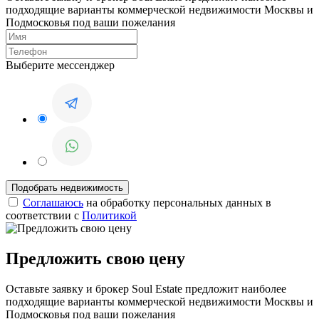
подходящие варианты коммерческой недвижимости Москвы и
Подмосковья под ваши пожелания
Выберите мессенджер
Соглашаюсь
на обработку персональных данных в
соответствии с
Политикой
Предложить свою цену
Оставьте заявку и брокер Soul Estate предложит наиболее
подходящие варианты коммерческой недвижимости Москвы и
Подмосковья под ваши пожелания