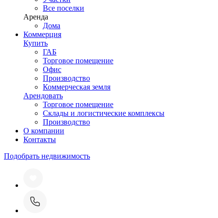
Все поселки
Аренда
Дома
Коммерция
Купить
ГАБ
Торговое помещение
Офис
Производство
Коммерческая земля
Арендовать
Торговое помещение
Склады и логистические комплексы
Производство
О компании
Контакты
Подобрать недвижимость