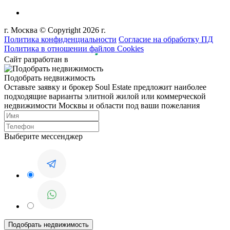
г. Москва © Copyright 2026 г.
Политика конфиденциальности
Согласие на обработку ПД
Политика в отношении файлов Cookies
Сайт разработан в
Подобрать недвижимость
Оставьте заявку и брокер Soul Estate предложит наиболее
подходящие варианты элитной жилой или коммерческой
недвижимости Москвы и области под ваши пожелания
Выберите мессенджер