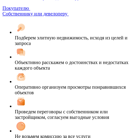
Покупателю
Собственнику или девелоперу
Подберем элитную недвижимость, исходя из целей и
запроса
Объективно расскажем о достоинствах и недостатках
каждого объекта
Оперативно организуем просмотры понравившихся
объектов
Проведем переговоры с собственником или
застройщиком, согласуем выгодные условия
Не возьмем комиссию за все услуги