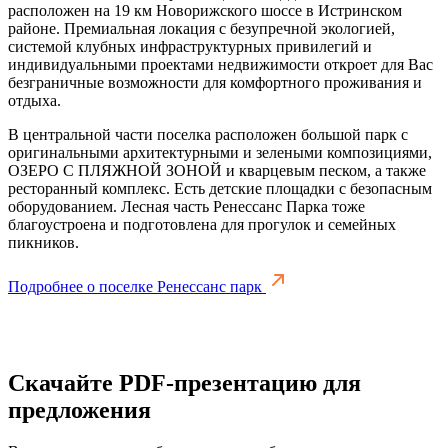
расположен на 19 км Новорижского шоссе в Истринском
районе. Премиальная локация с безупречной экологией,
системой клубных инфраструктурных привилегий и
индивидуальными проектами недвижимости откроет для Вас
безграничные возможности для комфортного проживания и
отдыха.
В центральной части поселка расположен большой парк с
оригинальными архитектурными и зелеными композициями,
ОЗЕРО С ПЛЯЖНОЙ ЗОНОЙ и кварцевым песком, а также
ресторанный комплекс. Есть детские площадки с безопасным
оборудованием. Лесная часть Ренессанс Парка тоже
благоустроена и подготовлена для прогулок и семейных
пикников.
Подробнее о поселке Ренессанс парк
Скачайте PDF-презентацию для
предложения