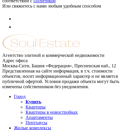
соответствии с
Политикой
Или свяжитесь с нами любым удобным способом
Агентство элитной и коммерческой недвижимости
Адрес офиса
Москва-Сити, Башня «Федерация», Пресненская наб., 12
Представленная на сайте информация, в т.ч. стоимости
объектов, носит информационный характер и не является
публичной офертой. Условия продажи объекта могут быть
изменены собственником без уведомления.
Город
Купить
Квартиры
Квартиры в новостройках
Апартаменты
Пентхаусы
Жилые комплексы