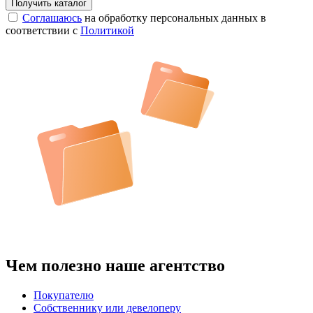
Соглашаюсь
на обработку персональных данных в
соответствии с
Политикой
Чем полезно наше агентство
Покупателю
Собственнику или девелоперу