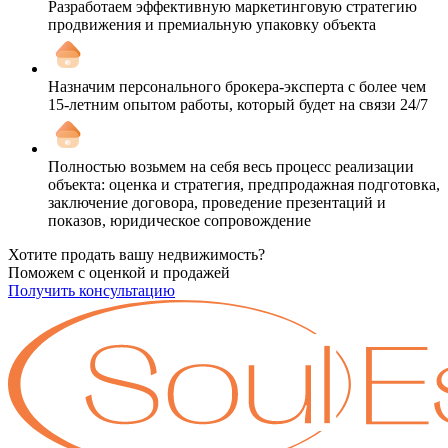
Разработаем эффективную маркетинговую стратегию
продвижения и премиальную упаковку объекта
Назначим персонального брокера-эксперта с более чем
15-летним опытом работы, который будет на связи 24/7
Полностью возьмем на себя весь процесс реализации
объекта: оценка и стратегия, предпродажная подготовка,
заключение договора, проведение презентаций и
показов, юридическое сопровождение
Хотите продать вашу недвижимость?
Поможем с оценкой и продажей
Получить консультацию