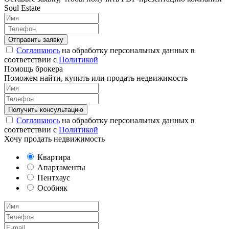
Soul Estate
Соглашаюсь
на обработку персональных данных в
соответствии с
Политикой
Помощь брокера
Поможем найти, купить или продать недвижимость
Соглашаюсь
на обработку персональных данных в
соответствии с
Политикой
Хочу продать недвижимость
Квартира
Апартаменты
Пентхаус
Особняк