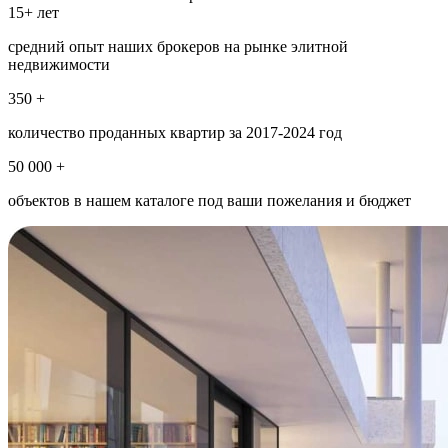
15+ лет
средний опыт наших брокеров на рынке элитной
недвижимости
350 +
количество проданных квартир за 2017-2024 год
50 000 +
объектов в нашем каталоге под ваши пожелания и бюджет