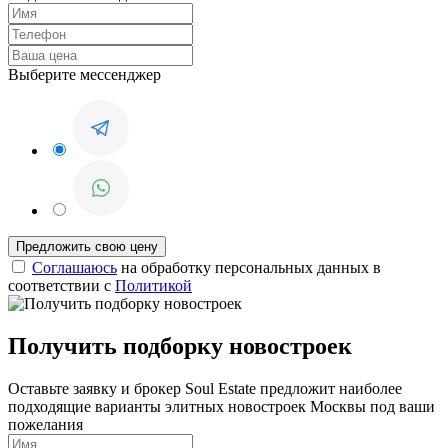
Выберите мессенджер
Соглашаюсь
на обработку персональных данных в
соответствии с
Политикой
Получить подборку новостроек
Оставьте заявку и брокер Soul Estate предложит наиболее
подходящие варианты элитных новостроек Москвы под ваши
пожелания