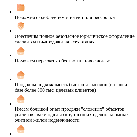
Поможем с одобрением ипотеки или рассрочки
Обеспечим полное безопасное юридическое оформление
сделки купли-продажи на всех этапах
Поможем переехать, обустроить новое жилье
Продадим недвижимость быстро и выгодно (в нашей
базе более 800 тыс. целевых клиентов)
Имеем большой опыт продажи "сложных" объектов,
реализовывали одни из крупнейших сделок на рынке
элитной жилой недвижимости