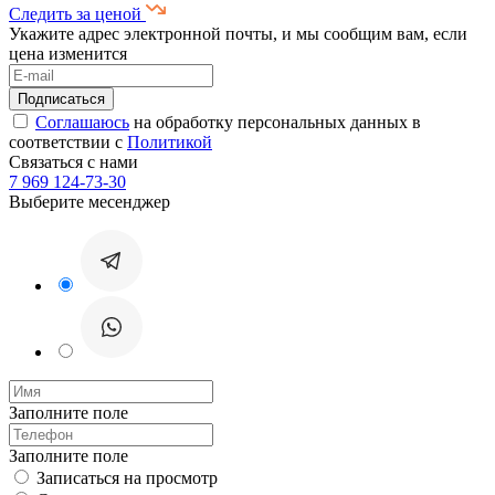
Следить за ценой
Укажите адрес электронной почты, и мы сообщим вам, если
цена изменится
Соглашаюсь
на обработку персональных данных в
соответствии с
Политикой
Связаться с нами
7 969 124-73-30
Выберите месенджер
Заполните поле
Заполните поле
Записаться на просмотр