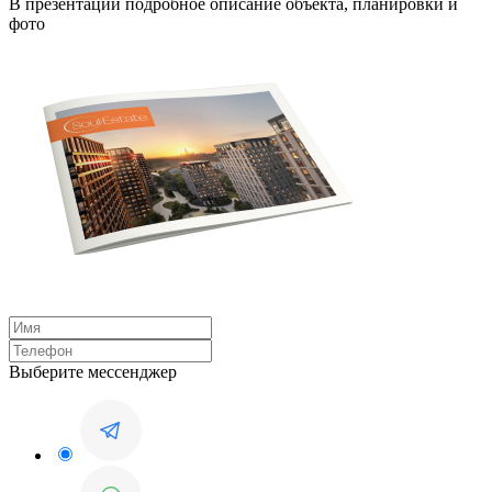
В презентации подробное описание объекта, планировки и
фото
Выберите мессенджер