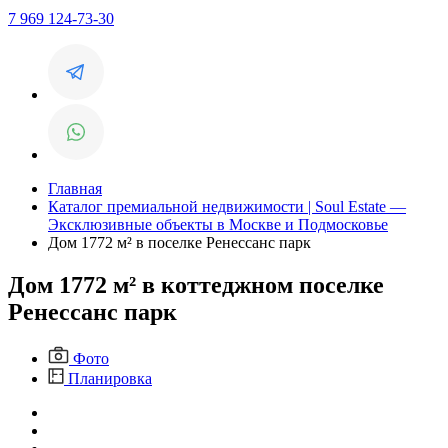
7 969 124-73-30
Главная
Каталог премиальной недвижимости | Soul Estate —
Эксклюзивные объекты в Москве и Подмосковье
Дом 1772 м² в поселке Ренессанс парк
Дом 1772 м² в коттеджном поселке
Ренессанс парк
Фото
Планировка