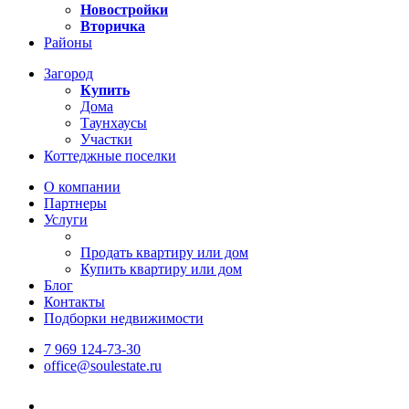
Новостройки
Вторичка
Районы
Загород
Купить
Дома
Таунхаусы
Участки
Коттеджные поселки
О компании
Партнеры
Услуги
Продать квартиру или дом
Купить квартиру или дом
Блог
Контакты
Подборки недвижимости
7 969 124-73-30
office@soulestate.ru