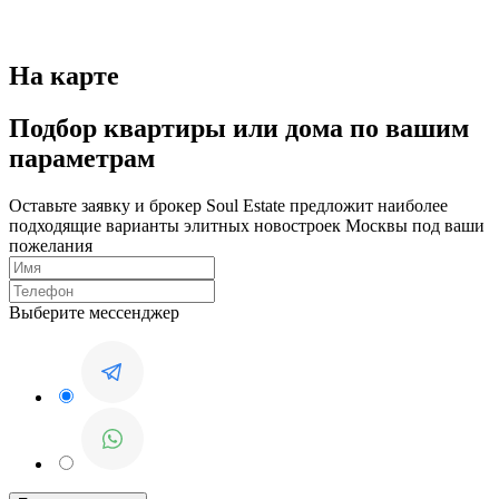
На карте
Подбор квартиры или дома по вашим
параметрам
Оставьте заявку и брокер Soul Estate предложит наиболее
подходящие варианты элитных новостроек Москвы под ваши
пожелания
Выберите мессенджер