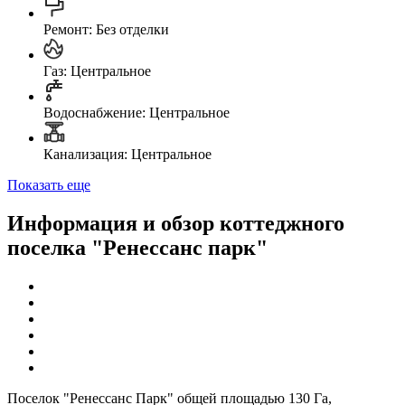
Ремонт: Без отделки
Газ: Центральное
Водоснабжение: Центральное
Канализация: Центральное
Показать еще
Информация и обзор коттеджного
поселка "Ренессанс парк"
Поселок "Ренессанс Парк" общей площадью 130 Га,