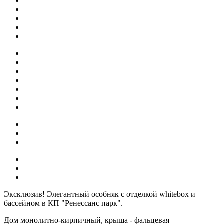
Эксклюзив! Элегантный особняк с отделкой whitebox и
бассейном в КП "Ренессанс парк".
Дом монолитно-кирпичный, крыша - фальцевая