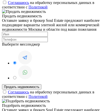
Соглашаюсь
на обработку персональных данных в
соответствии с
Политикой
Продать недвижимость
Оставьте заявку и брокер Soul Estate предложит наиболее
подходящие варианты элитной жилой или коммерческой
недвижимости Москвы и области под ваши пожелания
Выберите мессенджер
Соглашаюсь
на обработку персональных данных в
соответствии с
Политикой
Подобрать недвижимость
Оставьте заявку и брокер Soul Estate предложит наиболее