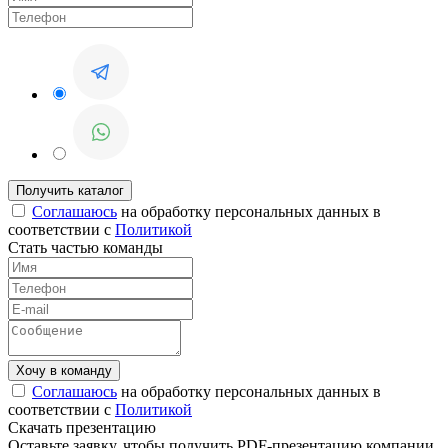
Соглашаюсь
на обработку персональных данных в
соответствии с
Политикой
Стать частью команды
Соглашаюсь
на обработку персональных данных в
соответствии с
Политикой
Скачать презентацию
Оставьте заявку, чтобы получить PDF-презентацию компании