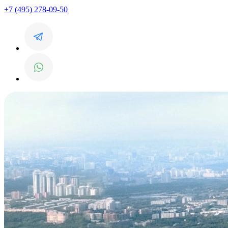
+7 (495) 278-09-50