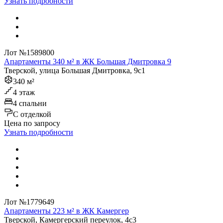
Узнать подробности
Лот №1589800
Апартаменты 340 м² в ЖК Большая Дмитровка 9
Тверской, улица Большая Дмитровка, 9с1
340 м²
4 этаж
4 спальни
C отделкой
Цена по запросу
Узнать подробности
Лот №1779649
Апартаменты 223 м² в ЖК Камергер
Тверской, Камергерский переулок, 4с3