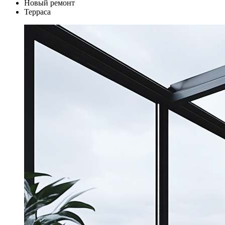
Новый ремонт
Терраса