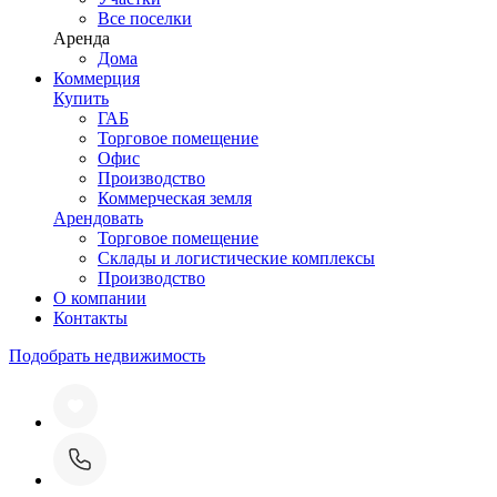
Все поселки
Аренда
Дома
Коммерция
Купить
ГАБ
Торговое помещение
Офис
Производство
Коммерческая земля
Арендовать
Торговое помещение
Склады и логистические комплексы
Производство
О компании
Контакты
Подобрать недвижимость