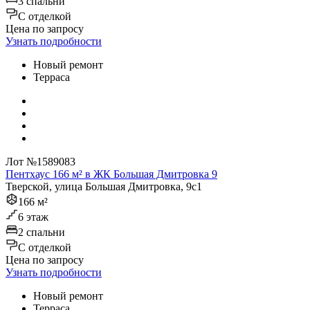
3 спальни
C отделкой
Цена по запросу
Узнать подробности
Новый ремонт
Терраса
Лот №1589083
Пентхаус 166 м² в ЖК Большая Дмитровка 9
Тверской, улица Большая Дмитровка, 9с1
166 м²
6 этаж
2 спальни
C отделкой
Цена по запросу
Узнать подробности
Новый ремонт
Терраса