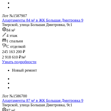
Лот №1587907
Апартаменты 84 м² в ЖК Большая Дмитровка 9
Тверской, улица Большая Дмитровка, 9с1
84 м²
4 этаж
1 спальня
C отделкой
245 163 200 ₽
2 918 610 ₽/м²
Узнать подробности
Новый ремонт
Лот №1586700
Апартаменты 87 м² в ЖК Большая Дмитровка 9
Тверской, улица Большая Дмитровка, 9с1
87 м²