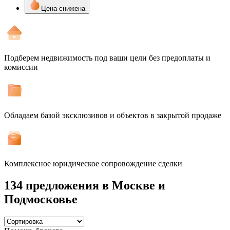
Цена снижена
Подберем недвижимость под ваши цели без предоплаты и
комиссии
Обладаем базой эксклюзивов и объектов в закрытой продаже
Комплексное юридическое сопровождение сделки
134 предложения
в Москве и
Подмосковье